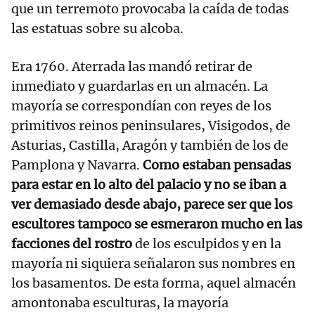
que un terremoto provocaba la caída de todas
las estatuas sobre su alcoba.
Era 1760. Aterrada las mandó retirar de
inmediato y guardarlas en un almacén. La
mayoría se correspondían con reyes de los
primitivos reinos peninsulares, Visigodos, de
Asturias, Castilla, Aragón y también de los de
Pamplona y Navarra.
Como estaban pensadas
para estar en lo alto del palacio y no se iban a
ver demasiado desde abajo, parece ser que los
escultores tampoco se esmeraron mucho en las
facciones del rostro
de los esculpidos y en la
mayoría ni siquiera señalaron sus nombres en
los basamentos. De esta forma, aquel almacén
amontonaba esculturas, la mayoría