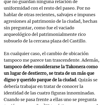
que no guardan ninguna relación de
uniformidad con el resto del paseo. Por no
hablar de otras recientes, salvajes e impunes
agresiones al patrimonio de la ciudad, hechas
sin preguntar, como fue el vaciado
arqueológico del patrimonialmente rico
subsuelo de la cercana plaza del Castillo.
En cualquier caso, el cambio de ubicación
tampoco me parece tan trascendente. Además,
tampoco debe considerarse la Takonera como
un lugar de destierro, se trata de un más que
digno y querido parque de la ciudad
. Quizás se
debería trabajar en tratar de conocer la
identidad de las cuatro figuras innominadas.
Cuando se pasa frente a ellas uno se pregunta