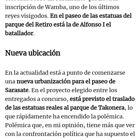
inscripción de Wamba, uno de los últimos
reyes visigodos.
En el paseo de las estatuas del
parque del Retiro está la de Alfonso I el
batallador
.
Nueva ubicación
En la actualidad está a punto de comenzarse
una
nueva urbanización para el paseo de
Sarasate
. En el proyecto elegido entre los
entregados a concurso,
está previsto el traslado
de las estatuas reales al parque de Takonera
, lo
que rápidamente ha encendido la polémica.
Polémica que, en mi opinión, tiene más que ver
con la confrontación política que ha supuesto el