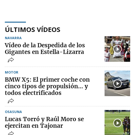
ÚLTIMOS VÍDEOS
NAVARRA
Vídeo de la Despedida de los
Gigantes en Estella-Lizarra
MOTOR
BMW X5: El primer coche con
cinco tipos de propulsión… y
todos electrificados
OSASUNA
Lucas Torró y Raúl Moro se
ejercitan en Tajonar