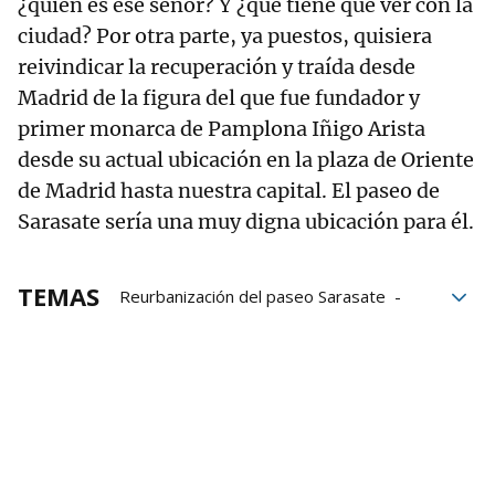
¿quién es ese señor? Y ¿qué tiene que ver con la
ciudad? Por otra parte, ya puestos, quisiera
reivindicar la recuperación y traída desde
Madrid de la figura del que fue fundador y
primer monarca de Pamplona Iñigo Arista
desde su actual ubicación en la plaza de Oriente
de Madrid hasta nuestra capital. El paseo de
Sarasate sería una muy digna ubicación para él.
TEMAS
Reurbanización del paseo Sarasate
paseo de Sarasate
Estatuas
Reino de Navarra