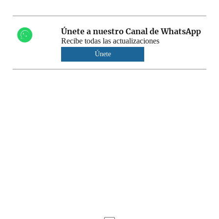
Únete a nuestro Canal de WhatsApp
Recibe todas las actualizaciones
Únete