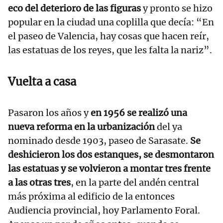
eco del deterioro de las figuras
y pronto se hizo
popular en la ciudad una coplilla que decía: “En
el paseo de Valencia, hay cosas que hacen reír,
las estatuas de los reyes, que les falta la nariz”.
Vuelta a casa
Pasaron los años y
en 1956 se realizó una
nueva reforma en la urbanización
del ya
nominado desde 1903, paseo de Sarasate.
Se
deshicieron los dos estanques, se desmontaron
las estatuas y se volvieron a montar tres frente
a las otras tres
, en la parte del andén central
más próxima al edificio de la entonces
Audiencia provincial, hoy Parlamento Foral.