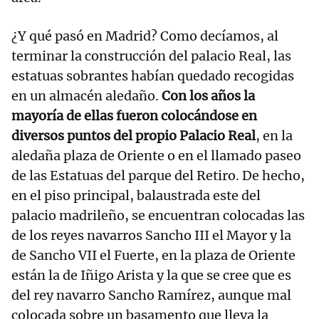
¿Y qué pasó en Madrid? Como decíamos, al
terminar la construcción del palacio Real, las
estatuas sobrantes habían quedado recogidas
en un almacén aledaño.
Con los años la
mayoría de ellas fueron colocándose en
diversos puntos del propio Palacio Real
, en la
aledaña plaza de Oriente o en el llamado paseo
de las Estatuas del parque del Retiro. De hecho,
en el piso principal, balaustrada este del
palacio madrileño, se encuentran colocadas las
de los reyes navarros Sancho III el Mayor y la
de Sancho VII el Fuerte, en la plaza de Oriente
están la de Iñigo Arista y la que se cree que es
del rey navarro Sancho Ramírez, aunque mal
colocada sobre un basamento que lleva la