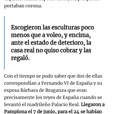
portaban corona.
Escogieron las esculturas poco
menos que a voleo, y encima,
ante el estado de deterioro, la
casa real no quiso cobrar y las
regaló.
Con el tiempo se pudo saber que dos de ellas
correspondían a Fernando VI de España y su
esposa Bárbara de Braganza que eran
precisamente los reyes de España cuando se
levantó el madrileño Palacio Real.
Llegaron a
Pamplona el 7 de junio, para el 24 se habían