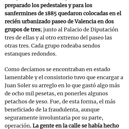
preparado los pedestales y para los
sanfermines de 1885 quedaron colocadas en el
recién urbanizado paseo de Valencia en dos
grupos de tres
; junto al Palacio de Diputación
tres de ellas y al otro extremo del paseo las
otras tres. Cada grupo rodeaba sendos
estanques redondos.
Como decíamos se encontraban en estado
lamentable y el consistorio tuvo que encargar a
Juan Soler su arreglo en lo que gastó algo más
de ocho mil pesetas, en ponerles algunos
petachos de yeso. Fue, de esta forma, el más
beneficiado de la fraudulenta, aunque
seguramente involuntaria por su parte,
operación
. La gente en la calle se había hecho