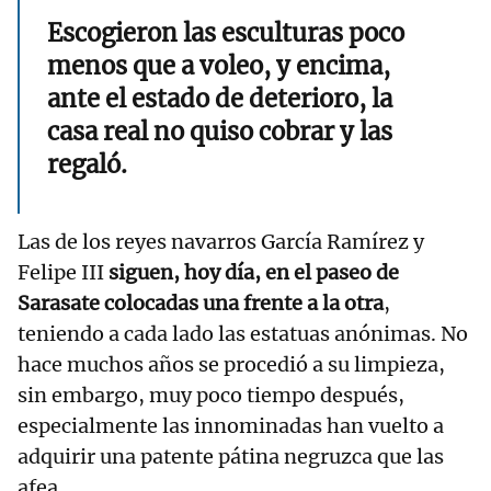
Escogieron las esculturas poco
menos que a voleo, y encima,
ante el estado de deterioro, la
casa real no quiso cobrar y las
regaló.
Las de los reyes navarros García Ramírez y
Felipe III
siguen, hoy día, en el paseo de
Sarasate colocadas una frente a la otra
,
teniendo a cada lado las estatuas anónimas. No
hace muchos años se procedió a su limpieza,
sin embargo, muy poco tiempo después,
especialmente las innominadas han vuelto a
adquirir una patente pátina negruzca que las
afea.