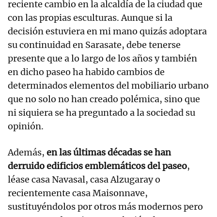
reciente cambio en la alcaldía de la ciudad que
con las propias esculturas. Aunque si la
decisión estuviera en mi mano quizás adoptara
su continuidad en Sarasate, debe tenerse
presente que a lo largo de los años y también
en dicho paseo ha habido cambios de
determinados elementos del mobiliario urbano
que no solo no han creado polémica, sino que
ni siquiera se ha preguntado a la sociedad su
opinión.
Además,
en las últimas décadas se han
derruido edificios emblemáticos del paseo
,
léase casa Navasal, casa Alzugaray o
recientemente casa Maisonnave,
sustituyéndolos por otros más modernos pero