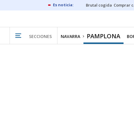
Brutal cogida
Comprar c
PAMPLONA
SECCIONES
NAVARRA
BO