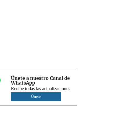
Únete a nuestro Canal de
WhatsApp
Recibe todas las actualizaciones
Únete