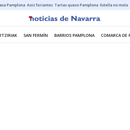
asa Pamplona
Aoiz feriantes
Tartas queso Pamplona
Estella no mola
RTZIRIAK
SAN FERMÍN
BARRIOS PAMPLONA
COMARCA DE 