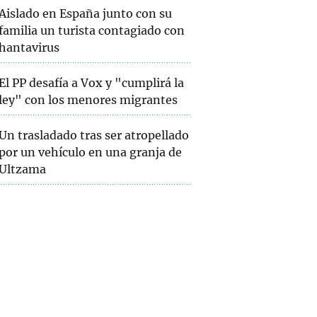
Aislado en España junto con su
familia un turista contagiado con
hantavirus
El PP desafía a Vox y "cumplirá la
ley" con los menores migrantes
Un trasladado tras ser atropellado
por un vehículo en una granja de
Ultzama