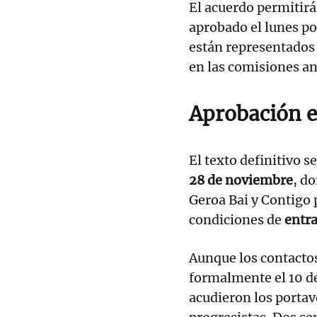
El acuerdo permitirá
aprobado el lunes po
están representados 
en las comisiones an
Aprobación e
El texto definitivo 
28 de noviembre
, d
Geroa Bai y Contigo 
condiciones de
entra
Aunque los contacto
formalmente el 10 de
acudieron los portav