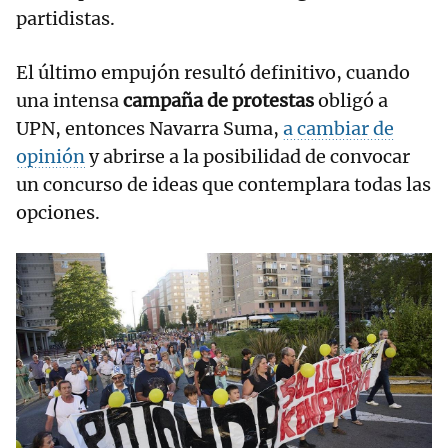
partidistas.
El último empujón resultó definitivo, cuando
una intensa
campaña de protestas
obligó a
UPN, entonces Navarra Suma,
a cambiar de
opinión
y abrirse a la posibilidad de convocar
un concurso de ideas que contemplara todas las
opciones.