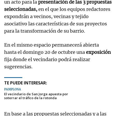
un acto para la
presentación de las 3 propuestas
seleccionadas,
en el que los equipos redactores
expondrán a vecinos, vecinas y tejido
asociativo las características de sus proyectos
para la transformación de su barrio.
En el mismo espacio permanecerá abierta
hasta el domingo 20 de octubre una
exposición
fija donde el vecindario podrá realizar
sugerencias.
TE PUEDE INTERESAR:
PAMPLONA
El vecindario de San Jorge apuesta por
soterrar el tráfico de la rotonda
En base a las propuestas seleccionadas y a las