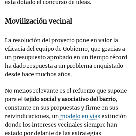
está dotado el concurso de ideas.
Movilización vecinal
La resolución del proyecto pone en valor la
eficacia del equipo de Gobierno, que gracias a
un presupuesto aprobado en un tiempo récord
ha dado respuesta a un problema enquistado
desde hace muchos años.
No menos relevante es el refuerzo que supone
para el
tejido social y asociativo del barrio
,
constante en sus propuestas y firme en sus
reivindicaciones, un
modelo en vías
extinción
donde los intereses vecinales siempre han
estado por delante de las estrategias