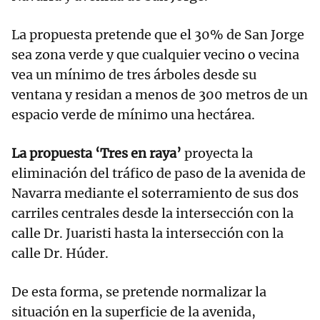
La propuesta pretende que el 30% de San Jorge
sea zona verde y que cualquier vecino o vecina
vea un mínimo de tres árboles desde su
ventana y residan a menos de 300 metros de un
espacio verde de mínimo una hectárea.
La propuesta ‘Tres en raya’
proyecta la
eliminación del tráfico de paso de la avenida de
Navarra mediante el soterramiento de sus dos
carriles centrales desde la intersección con la
calle Dr. Juaristi hasta la intersección con la
calle Dr. Húder.
De esta forma, se pretende normalizar la
situación en la superficie de la avenida,