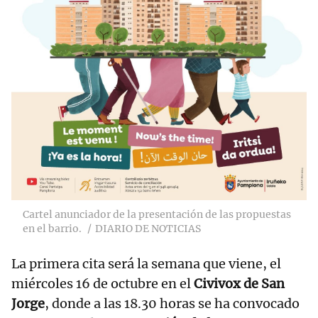
Cartel anunciador de la presentación de las propuestas
en el barrio.
DIARIO DE NOTICIAS
La primera cita será la semana que viene, el
miércoles 16 de octubre en el
Civivox de San
Jorge
, donde a las 18.30 horas se ha convocado