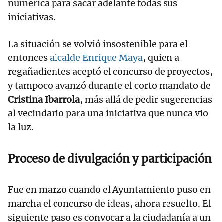
numérica para sacar adelante todas sus
iniciativas.
La situación se volvió insostenible para el
entonces
alcalde Enrique Maya
, quien a
regañadientes aceptó el concurso de proyectos,
y tampoco avanzó durante el corto mandato de
Cristina Ibarrola
, más allá de pedir sugerencias
al vecindario para una iniciativa que nunca vio
la luz.
Proceso de divulgación y participación
Fue en marzo cuando el Ayuntamiento puso en
marcha el concurso de ideas, ahora resuelto. El
siguiente paso es convocar a la ciudadanía a un