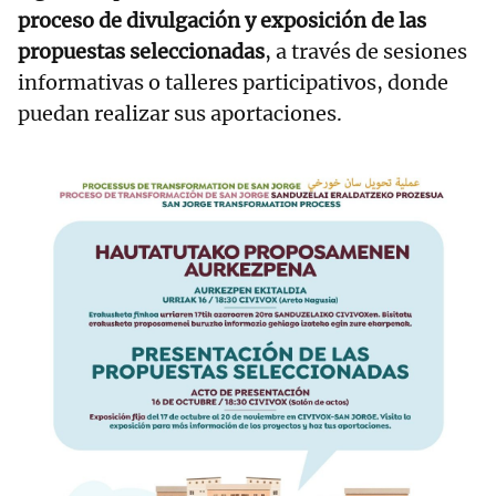
proceso de divulgación y exposición de las
propuestas seleccionadas
, a través de sesiones
informativas o talleres participativos, donde
puedan realizar sus aportaciones.