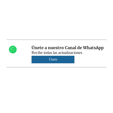
Únete a nuestro Canal de WhatsApp
Recibe todas las actualizaciones
Únete