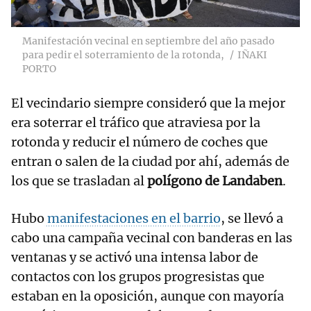
Manifestación vecinal en septiembre del año pasado
para pedir el soterramiento de la rotonda,
IÑAKI
PORTO
El vecindario siempre consideró que la mejor
era soterrar el tráfico que atraviesa por la
rotonda y reducir el número de coches que
entran o salen de la ciudad por ahí, además de
los que se trasladan al
polígono de Landaben
.
Hubo
manifestaciones en el barrio
, se llevó a
cabo una campaña vecinal con banderas en las
ventanas y se activó una intensa labor de
contactos con los grupos progresistas que
estaban en la oposición, aunque con mayoría