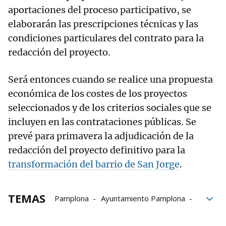
aportaciones del proceso participativo, se
elaborarán las prescripciones técnicas y las
condiciones particulares del contrato para la
redacción del proyecto.
Será entonces cuando se realice una propuesta
económica de los costes de los proyectos
seleccionados y de los criterios sociales que se
incluyen en las contrataciones públicas. Se
prevé para primavera la adjudicación de la
redacción del proyecto definitivo para la
transformación del barrio de San Jorge
.
TEMAS
Pamplona
Ayuntamiento Pamplona
San Jorge
Rotonda de San Jorge