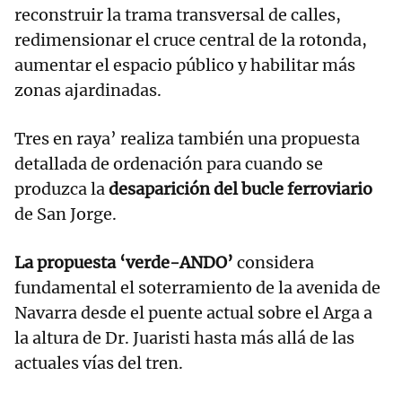
reconstruir la trama transversal de calles,
redimensionar el cruce central de la rotonda,
aumentar el espacio público y habilitar más
zonas ajardinadas.
Tres en raya’ realiza también una propuesta
detallada de ordenación para cuando se
produzca la
desaparición del bucle ferroviario
de San Jorge.
La propuesta ‘verde-ANDO’
considera
fundamental el soterramiento de la avenida de
Navarra desde el puente actual sobre el Arga a
la altura de Dr. Juaristi hasta más allá de las
actuales vías del tren.