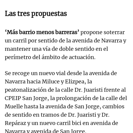
Las tres propuestas
‘Más barrio menos barreras’
propone soterrar
un carril por sentido de la avenida de Navarra y
mantener una vía de doble sentido en el
perímetro del ámbito de actuación.
Se recoge un nuevo vial desde la avenida de
Navarra hacia Miluce y Elizpea, la
peatonalización de la calle Dr. Juaristi frente al
CPEIP San Jorge, la prolongación de la calle del
Muelle hasta la avenida de San Jorge, cambios
de sentido en tramos de Dr. Juaristi y Dr.
Repáraz y un nuevo carril bici en avenida de
Navarra y avenida de San Jorge.