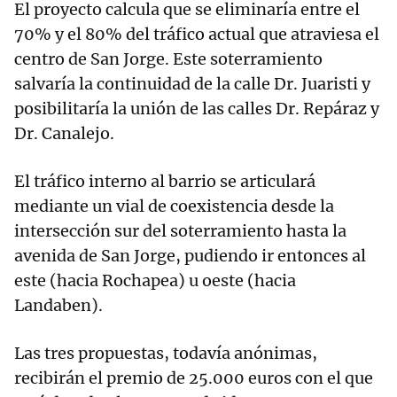
El proyecto calcula que se eliminaría entre el
70% y el 80% del tráfico actual que atraviesa el
centro de San Jorge. Este soterramiento
salvaría la continuidad de la calle Dr. Juaristi y
posibilitaría la unión de las calles Dr. Repáraz y
Dr. Canalejo.
El tráfico interno al barrio se articulará
mediante un vial de coexistencia desde la
intersección sur del soterramiento hasta la
avenida de San Jorge, pudiendo ir entonces al
este (hacia Rochapea) u oeste (hacia
Landaben).
Las tres propuestas, todavía anónimas,
recibirán el premio de 25.000 euros con el que