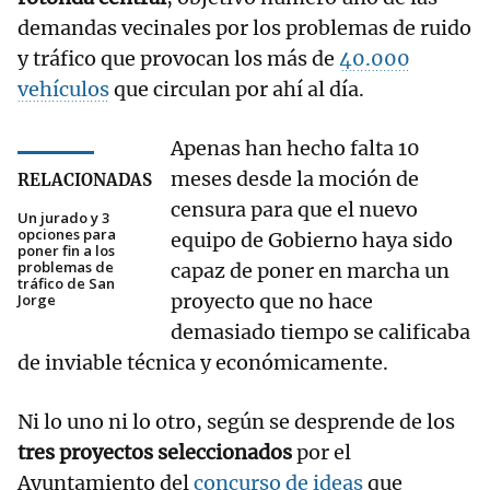
demandas vecinales por los problemas de ruido
y tráfico que provocan los más de
40.000
vehículos
que circulan por ahí al día.
Apenas han hecho falta 10
meses desde la moción de
RELACIONADAS
censura para que el nuevo
Un jurado y 3
opciones para
equipo de Gobierno haya sido
poner fin a los
problemas de
capaz de poner en marcha un
tráfico de San
proyecto que no hace
Jorge
demasiado tiempo se calificaba
de inviable técnica y económicamente.
Ni lo uno ni lo otro, según se desprende de los
tres proyectos seleccionados
por el
Ayuntamiento del
concurso de ideas
que