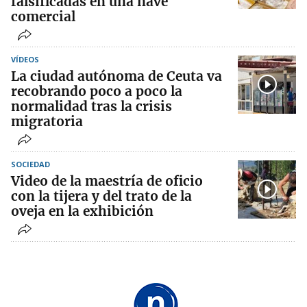
falsificadas en una nave
comercial
VÍDEOS
La ciudad autónoma de Ceuta va
recobrando poco a poco la
normalidad tras la crisis
migratoria
SOCIEDAD
Video de la maestría de oficio
con la tijera y del trato de la
oveja en la exhibición