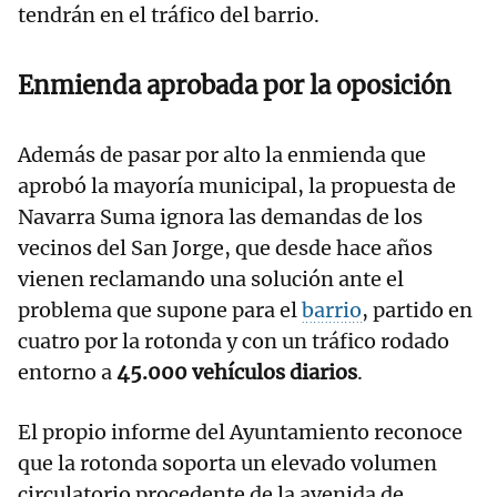
tendrán en el tráfico del barrio.
Enmienda aprobada por la oposición
Además de pasar por alto la enmienda que
aprobó la mayoría municipal, la propuesta de
Navarra Suma ignora las demandas de los
vecinos del San Jorge, que desde hace años
vienen reclamando una solución ante el
problema que supone para el
barrio
, partido en
cuatro por la rotonda y con un tráfico rodado
entorno a
45.000 vehículos diarios
.
El propio informe del Ayuntamiento reconoce
que la rotonda soporta un elevado volumen
circulatorio procedente de la avenida de