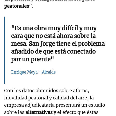
peatonales
”.
"Es una obra muy difícil y muy
cara que no está ahora sobre la
mesa. San Jorge tiene el problema
añadido de que está conectado
por un puente"
Enrique Maya - Alcalde
Con los datos obtenidos sobre aforos,
movilidad peatonal y calidad del aire, la
empresa adjudicataria presentará un estudio
sobre las
alternativas
y el efecto que éstas