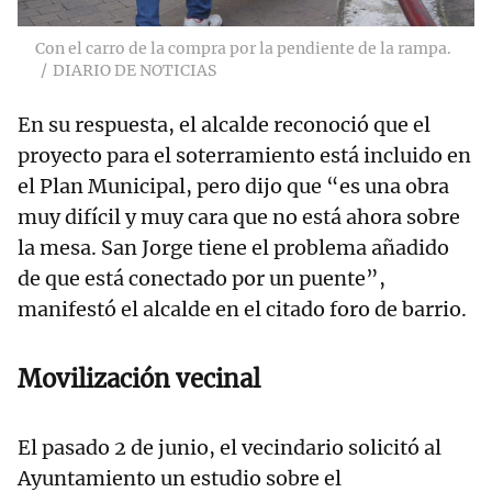
Con el carro de la compra por la pendiente de la rampa.
DIARIO DE NOTICIAS
En su respuesta, el alcalde reconoció que el
proyecto para el soterramiento está incluido en
el Plan Municipal, pero dijo que “es una obra
muy difícil y muy cara que no está ahora sobre
la mesa. San Jorge tiene el problema añadido
de que está conectado por un puente”,
manifestó el alcalde en el citado foro de barrio.
Movilización vecinal
El pasado 2 de junio, el vecindario solicitó al
Ayuntamiento un estudio sobre el