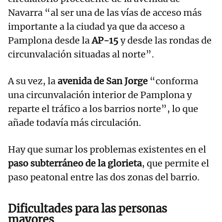
Navarra “al ser una de las vías de acceso más
importante a la ciudad ya que da acceso a
Pamplona desde la
AP-15
y desde las rondas de
circunvalación situadas al norte”.
A su vez, la
avenida de San Jorge
“conforma
una circunvalación interior de Pamplona y
reparte el tráfico a los barrios norte”, lo que
añade todavía más circulación.
Hay que sumar los problemas existentes en el
paso subterráneo de la glorieta
, que permite el
paso peatonal entre las dos zonas del barrio.
Dificultades para las personas
mayores