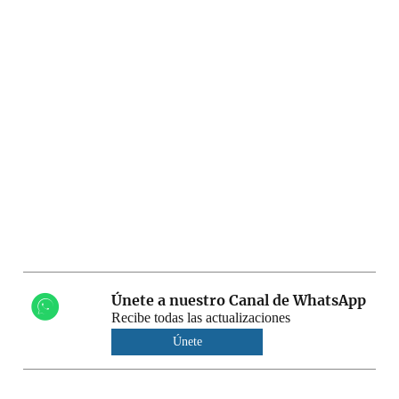
Únete a nuestro Canal de WhatsApp
Recibe todas las actualizaciones
Únete