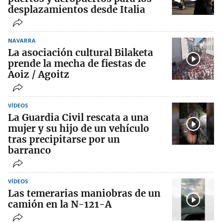
desplazamientos desde Italia
NAVARRA
La asociación cultural Bilaketa
prende la mecha de fiestas de
Aoiz / Agoitz
VÍDEOS
La Guardia Civil rescata a una
mujer y su hijo de un vehículo
tras precipitarse por un
barranco
VÍDEOS
Las temerarias maniobras de un
camión en la N-121-A