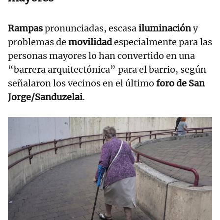
Rampas
pronunciadas, escasa
iluminación
y
problemas de
movilidad
especialmente para las
personas mayores lo han convertido en una
“barrera arquitectónica” para el barrio, según
señalaron los vecinos en el último
foro de San
Jorge/Sanduzelai
.