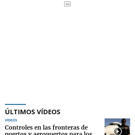
ÚLTIMOS VÍDEOS
VÍDEOS
Controles en las fronteras de
puertos y aeropuertos para los