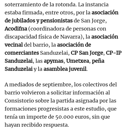
soterramiento de la rotonda. La instancia
estaba firmada, entre otros, por la
asociación
de jubilados y pensionistas
de San Jorge,
Acodifna
(coordinadora de personas con
discapacidad física de Navarra), la
asociación
vecinal
del barrio, la
asociación de
comerciantes
Sanduzelai,
CP San Jorge
,
CP-IP
Sanduzelai
, las
apymas
,
Umetxea
,
peña
Sanduzelai
y la
asamblea juvenil
.
A mediados de septiembre, los colectivos del
barrio volvieron a solicitar información al
Consistorio sobre la partida asignada por las
formaciones progresistas a este estudio, que
tenía un importe de 50.000 euros, sin que
hayan recibido respuesta.