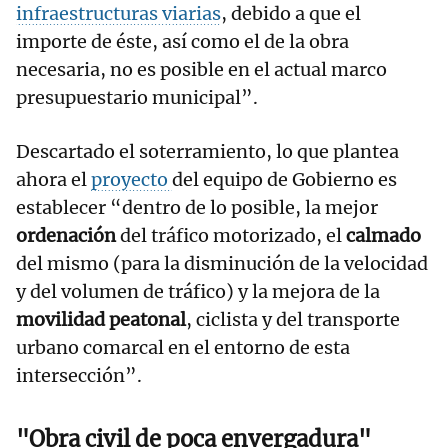
infraestructuras viarias
, debido a que el
importe de éste, así como el de la obra
necesaria, no es posible en el actual marco
presupuestario municipal”.
Descartado el soterramiento, lo que plantea
ahora el
proyecto
del equipo de Gobierno es
establecer “dentro de lo posible, la mejor
ordenación
del tráfico motorizado, el
calmado
del mismo (para la disminución de la velocidad
y del volumen de tráfico) y la mejora de la
movilidad peatonal
, ciclista y del transporte
urbano comarcal en el entorno de esta
intersección”.
"Obra civil de poca envergadura"