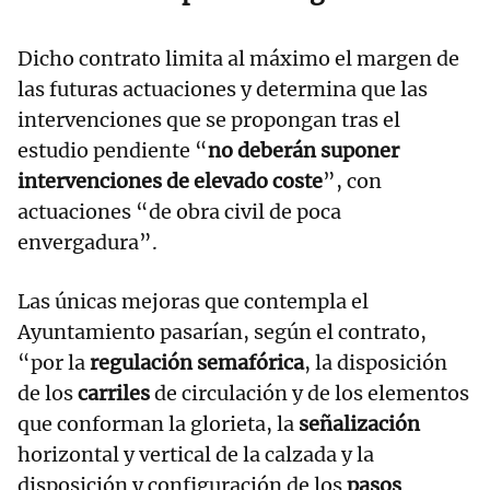
Dicho contrato limita al máximo el margen de
las futuras actuaciones y determina que las
intervenciones que se propongan tras el
estudio pendiente “
no deberán suponer
intervenciones de elevado coste
”, con
actuaciones “de obra civil de poca
envergadura”.
Las únicas mejoras que contempla el
Ayuntamiento pasarían, según el contrato,
“por la
regulación semafórica
, la disposición
de los
carriles
de circulación y de los elementos
que conforman la glorieta, la
señalización
horizontal y vertical de la calzada y la
disposición y configuración de los
pasos