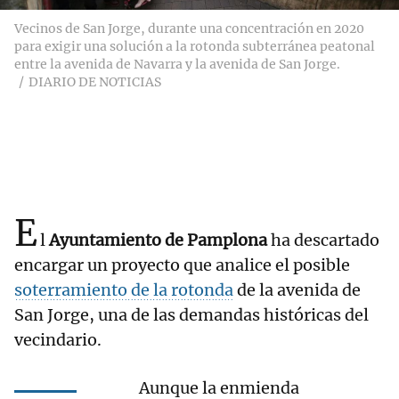
Vecinos de San Jorge, durante una concentración en 2020
para exigir una solución a la rotonda subterránea peatonal
entre la avenida de Navarra y la avenida de San Jorge.
DIARIO DE NOTICIAS
E
l
Ayuntamiento de Pamplona
ha descartado
encargar un proyecto que analice el posible
soterramiento de la rotonda
de la avenida de
San Jorge, una de las demandas históricas del
vecindario.
Aunque la enmienda