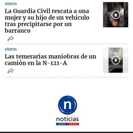
VÍDEOS
La Guardia Civil rescata a una
mujer y su hijo de un vehículo
tras precipitarse por un
barranco
VÍDEOS
Las temerarias maniobras de un
camión en la N-121-A