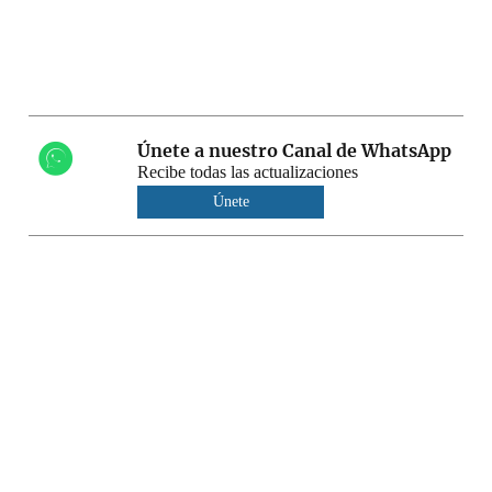
Únete a nuestro Canal de WhatsApp
Recibe todas las actualizaciones
Únete