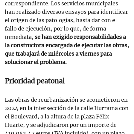
correspondiente. Los servicios municipales
han realizado diversos ensayos para identificar
el origen de las patologías, hasta dar con el
fallo de ejecución, por lo que, de forma
inmediata,
se han exigido responsabilidades a
la constructora encargada de ejecutar las obras,
que trabajará de miércoles a viernes para
solucionar el problema.
Prioridad peatonal
Las obras de reurbanización se acometieron en
2024 en la intersección de la calle Iturrama con
el Boulevard, a la altura de la plaza Félix
Huarte, y se adjudicaron por un importe de
410.952,47 euros (IVA incluido), con un plazo