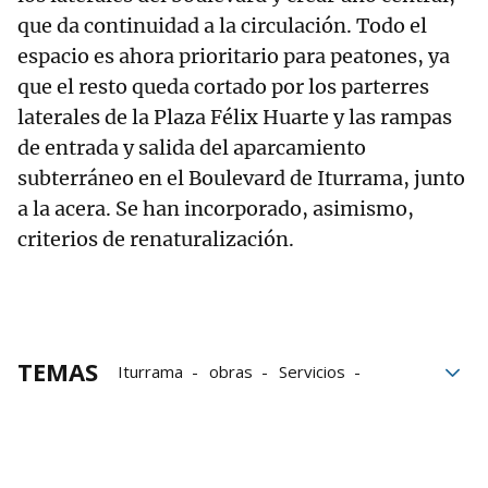
que da continuidad a la circulación. Todo el
espacio es ahora prioritario para peatones, ya
que el resto queda cortado por los parterres
laterales de la Plaza Félix Huarte y las rampas
de entrada y salida del aparcamiento
subterráneo en el Boulevard de Iturrama, junto
a la acera. Se han incorporado, asimismo,
criterios de renaturalización.
TEMAS
Iturrama
obras
Servicios
tráfico
Pamplona