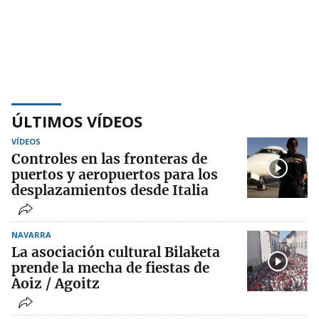
ÚLTIMOS VÍDEOS
VÍDEOS
Controles en las fronteras de
puertos y aeropuertos para los
desplazamientos desde Italia
NAVARRA
La asociación cultural Bilaketa
prende la mecha de fiestas de
Aoiz / Agoitz