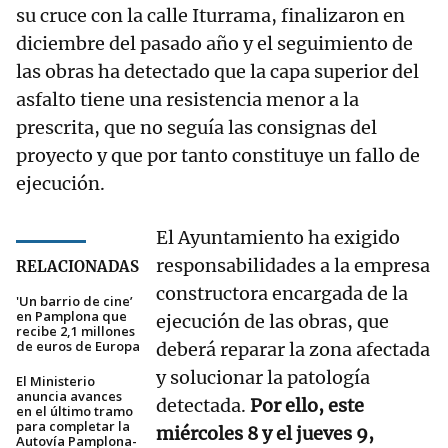
su cruce con la calle Iturrama, finalizaron en
diciembre del pasado año y el seguimiento de
las obras ha detectado que la capa superior del
asfalto tiene una resistencia menor a la
prescrita, que no seguía las consignas del
proyecto y que por tanto constituye un fallo de
ejecución.
El Ayuntamiento ha exigido
responsabilidades a la empresa
RELACIONADAS
constructora encargada de la
'Un barrio de cine’
en Pamplona que
ejecución de las obras, que
recibe 2,1 millones
de euros de Europa
deberá reparar la zona afectada
y solucionar la patología
El Ministerio
anuncia avances
detectada.
Por ello, este
en el último tramo
para completar la
miércoles 8 y el jueves 9,
Autovía Pamplona-