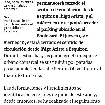
Jaca, pero las obras
permanecerá cerrado el
tardarán años en
empezar
sentido de circulación desde
Esquíroz a Iñigo Arista, y el
Gran
manifestación en
miércoles no se podrá acceder
Pamplona contra el
genocidio en
al parking ubicado en el
Palestina
Boulevard. El jueves 9 y el
viernes 10, estará cerrado el sentido de
circulación desde Iñigo Arista a Esquíroz.
Durante estos días, las paradas del transporte
urbano comarcal se sustituirán por paradas
provisionales en la calle Serafín Olave, frente al
Instituto Iturrama.
Las deformaciones y hundimientos se
identificaron en el mes de junio de este año y,
desde entonces, se ha realizado el seguimiento