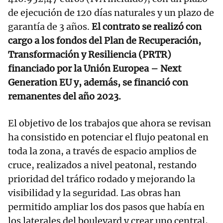
de ejecución de 120 días naturales y un plazo de
garantía de 3 años.
El contrato se realizó con
cargo a los fondos del Plan de Recuperación,
Transformación y Resiliencia (PRTR)
financiado por la Unión Europea – Next
Generation EU y, además, se financió con
remanentes del año 2023.
El objetivo de los trabajos que ahora se revisan
ha consistido en potenciar el flujo peatonal en
toda la zona, a través de espacio amplios de
cruce, realizados a nivel peatonal, restando
prioridad del tráfico rodado y mejorando la
visibilidad y la seguridad. Las obras han
permitido ampliar los dos pasos que había en
los laterales del boulevard y crear uno central,