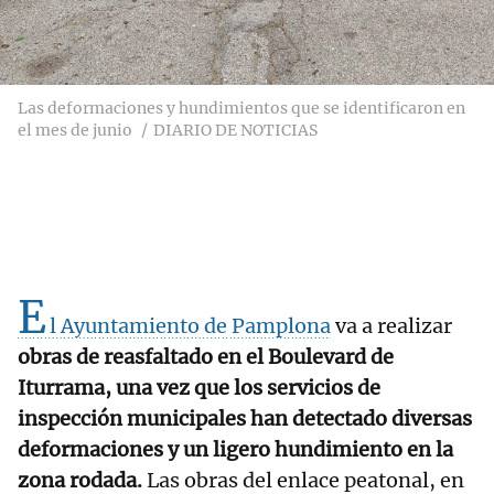
Las deformaciones y hundimientos que se identificaron en
el mes de junio
DIARIO DE NOTICIAS
E
l Ayuntamiento de Pamplona
va a realizar
obras de reasfaltado en el Boulevard de
Iturrama, una vez que los servicios de
inspección municipales han detectado diversas
deformaciones y un ligero hundimiento en la
zona rodada.
Las obras del enlace peatonal, en