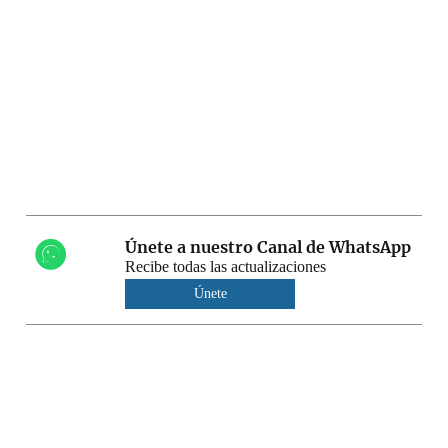
Únete a nuestro Canal de WhatsApp
Recibe todas las actualizaciones
Únete