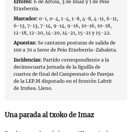
Errores:
6 de Artola, 3 de Imaz y 1 de Peio
Etxeberria.
Marcador:
0-1, 0-4, 1-4, 1-8, 4-8, 4-11, 6-11,
6-13, 7-13, 7-14, 9-14, 9-16, 10-16, 10-18,
12-18, 12-20, 14-20, 14-21, 15-21 y 15-22.
Apuestas:
Se cantaron posturas de salida de
100 a 70 a favor de Peio Etxeberria-Zabaleta.
Incidencias:
Partido correspondiente a la
decimocuarta jornada de la liguilla de
cuartos de final del Campeonato de Parejas
de la LEP.M disputado en el frontón Labrit
de Iruñea. Lleno.
Una parada al txoko de Imaz