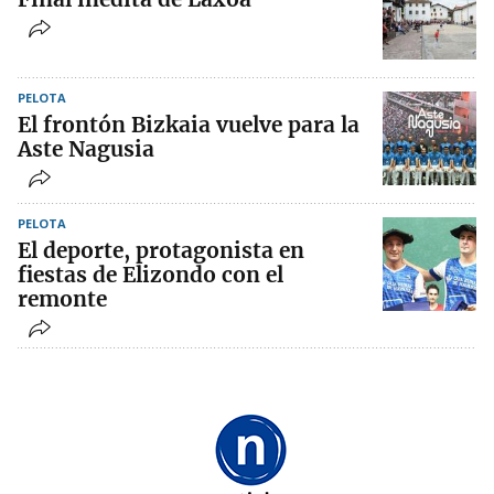
PELOTA
El frontón Bizkaia vuelve para la
Aste Nagusia
PELOTA
El deporte, protagonista en
fiestas de Elizondo con el
remonte