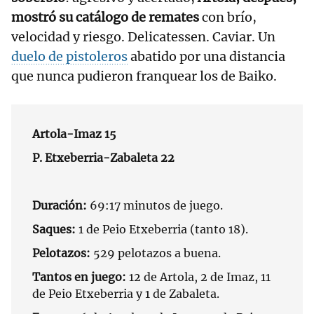
mostró su catálogo de remates
con brío,
velocidad y riesgo. Delicatessen. Caviar. Un
duelo de pistoleros
abatido por una distancia
que nunca pudieron franquear los de Baiko.
Artola-Imaz 15
P. Etxeberria-Zabaleta 22
Duración:
69:17 minutos de juego.
Saques:
1 de Peio Etxeberria (tanto 18).
Pelotazos:
529 pelotazos a buena.
Tantos en juego:
12 de Artola, 2 de Imaz, 11
de Peio Etxeberria y 1 de Zabaleta.