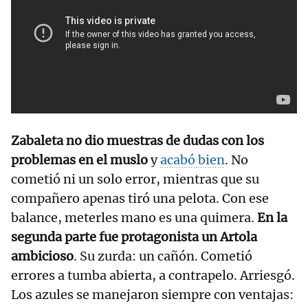
Zabaleta no dio muestras de dudas con los
problemas en el muslo
y
acabó bien
. No
cometió ni un solo error, mientras que su
compañero apenas tiró una pelota. Con ese
balance, meterles mano es una quimera.
En la
segunda parte fue protagonista un Artola
ambicioso
. Su zurda: un cañón. Cometió
errores a tumba abierta, a contrapelo. Arriesgó.
Los azules se manejaron siempre con ventajas: