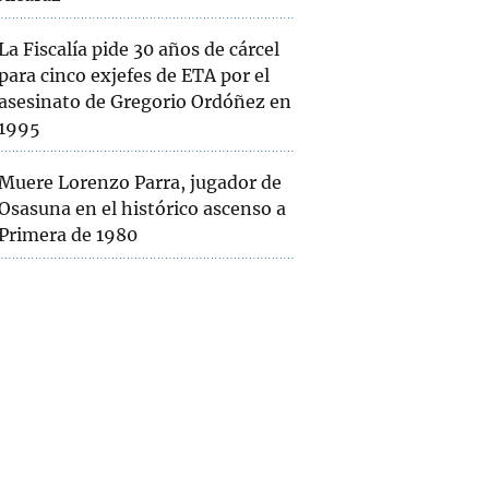
La Fiscalía pide 30 años de cárcel
para cinco exjefes de ETA por el
asesinato de Gregorio Ordóñez en
1995
Muere Lorenzo Parra, jugador de
Osasuna en el histórico ascenso a
Primera de 1980