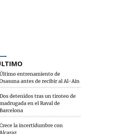
ÚLTIMO
Último entrenamiento de
Osasuna antes de recibir al Al-Ain
Dos detenidos tras un tiroteo de
madrugada en el Raval de
Barcelona
Crece la incertidumbre con
Alcaraz