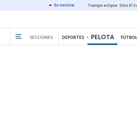
Tiempo eclipse
Sitio El 
PELOTA
SECCIONES
DEPORTES
FÚTBO