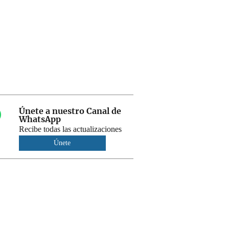
Únete a nuestro Canal de
WhatsApp
Recibe todas las actualizaciones
Únete