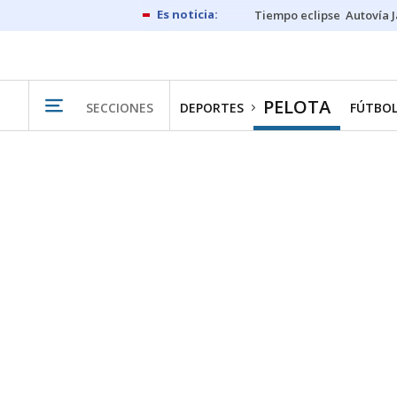
Tiempo eclipse
Autovía 
PELOTA
SECCIONES
DEPORTES
FÚTBO