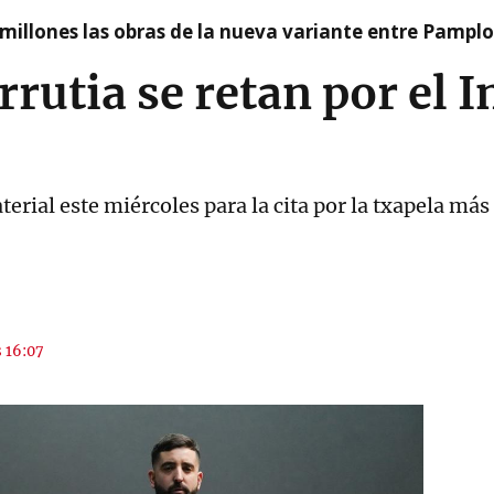
millones las obras de la nueva variante entre Pamplo
rrutia se retan por el 
rial este miércoles para la cita por la txapela más
s 16:07