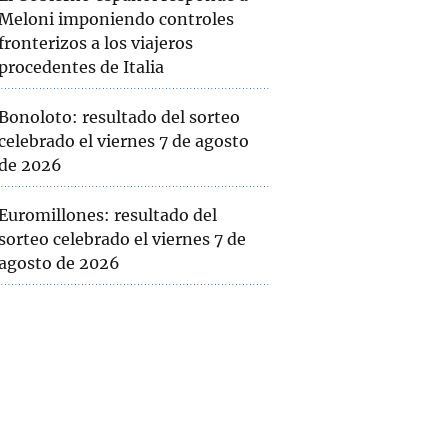
Meloni imponiendo controles
fronterizos a los viajeros
procedentes de Italia
Bonoloto: resultado del sorteo
celebrado el viernes 7 de agosto
de 2026
Euromillones: resultado del
sorteo celebrado el viernes 7 de
agosto de 2026