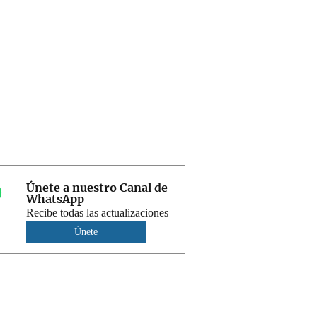
Únete a nuestro Canal de
WhatsApp
Recibe todas las actualizaciones
Únete