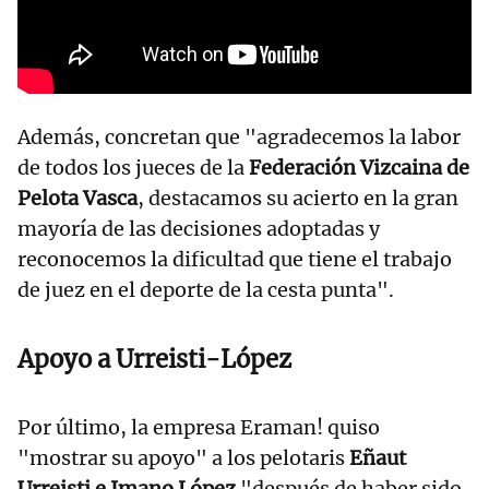
Además, concretan que "agradecemos la labor
de todos los jueces de la
Federación Vizcaina de
Pelota Vasca
, destacamos su acierto en la gran
mayoría de las decisiones adoptadas y
reconocemos la dificultad que tiene el trabajo
de juez en el deporte de la cesta punta".
Apoyo a Urreisti-López
Por último, la empresa Eraman! quiso
"mostrar su apoyo" a los pelotaris
Eñaut
Urreisti e Imano López
"después de haber sido