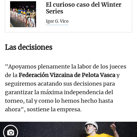
El curioso caso del Winter
Series
Igor G. Vico
Las decisiones
"Apoyamos plenamente la labor de los jueces
de la
Federación Vizcaina de Pelota Vasca
y
seguiremos acatando sus decisiones para
garantizar la máxima independencia del
torneo, tal y como lo hemos hecho hasta
ahora", sostiene la empresa.