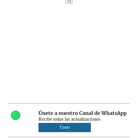
Únete a nuestro Canal de WhatsApp
Recibe todas las actualizaciones
Únete