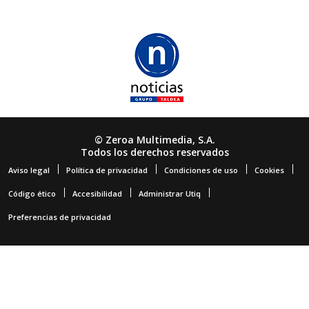
© Zeroa Multimedia, S.A.
Todos los derechos reservados
Aviso legal
Política de privacidad
Condiciones de uso
Cookies
Código ético
Accesibilidad
Administrar Utiq
Preferencias de privacidad