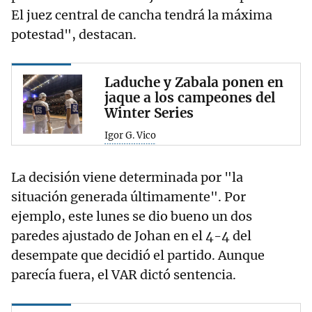
El juez central de cancha tendrá la máxima
potestad", destacan.
Laduche y Zabala ponen en
jaque a los campeones del
Winter Series
Igor G. Vico
La decisión viene determinada por "la
situación generada últimamente". Por
ejemplo, este lunes se dio bueno un dos
paredes ajustado de Johan en el 4-4 del
desempate que decidió el partido. Aunque
parecía fuera, el VAR dictó sentencia.