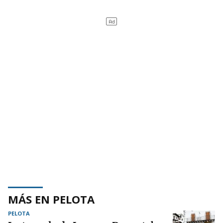
MÁS EN PELOTA
PELOTA