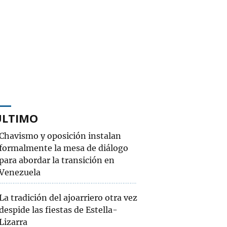
ÚLTIMO
Chavismo y oposición instalan
formalmente la mesa de diálogo
para abordar la transición en
Venezuela
La tradición del ajoarriero otra vez
despide las fiestas de Estella-
Lizarra