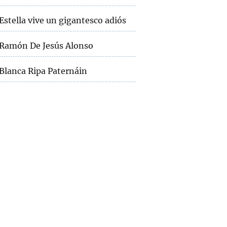
Estella vive un gigantesco adiós
Ramón De Jesús Alonso
Blanca Ripa Paternáin