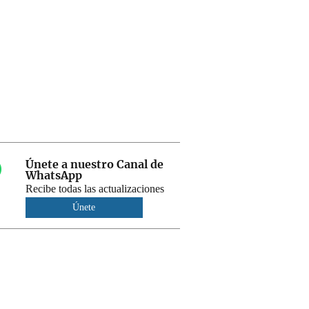
Únete a nuestro Canal de
WhatsApp
Recibe todas las actualizaciones
Únete