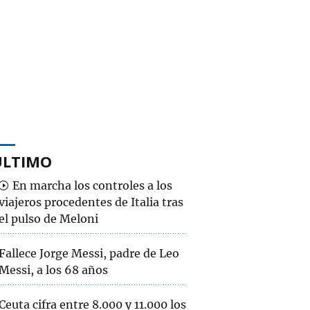
ÚLTIMO
En marcha los controles a los
viajeros procedentes de Italia tras
el pulso de Meloni
Fallece Jorge Messi, padre de Leo
Messi, a los 68 años
Ceuta cifra entre 8.000 y 11.000 los