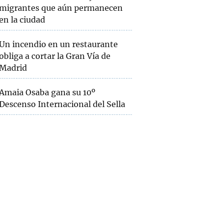
migrantes que aún permanecen
en la ciudad
Un incendio en un restaurante
obliga a cortar la Gran Vía de
Madrid
Amaia Osaba gana su 10º
Descenso Internacional del Sella