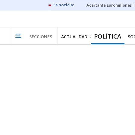
Acertante Euromillones
POLÍTICA
SECCIONES
ACTUALIDAD
SO