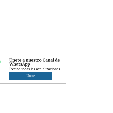
Únete a nuestro Canal de
WhatsApp
Recibe todas las actualizaciones
Únete