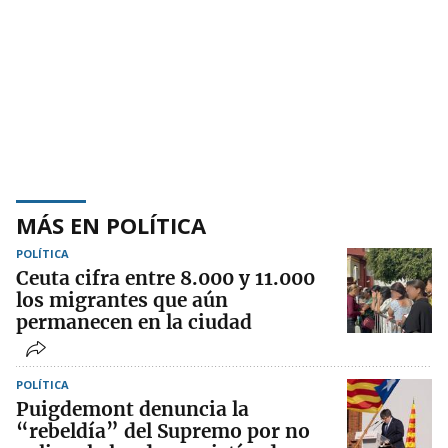
MÁS EN POLÍTICA
POLÍTICA
Ceuta cifra entre 8.000 y 11.000
los migrantes que aún
permanecen en la ciudad
POLÍTICA
Puigdemont denuncia la
“rebeldía” del Supremo por no