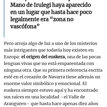
Mano de Irulegi haya aparecido
en un lugar que hasta hace poco
legalmente era “zona no
vascófona”
Pero arroja algo de luz a uno de los misterios
más intrigantes que todavía hoy existen en
Europa:
el origen del euskera
, una de las pocas
lenguas vivas que no está emparentada con
ninguna otra. Que su primera referencia escrita
esté en el corazón de Navarra tiene además un
enorme valor simbólico y emocional. El
euskera siempre estuvo aquí y ha encontrado
sus raíces en una localidad –el Valle de
Aranguren– que hasta hace apenas diez años