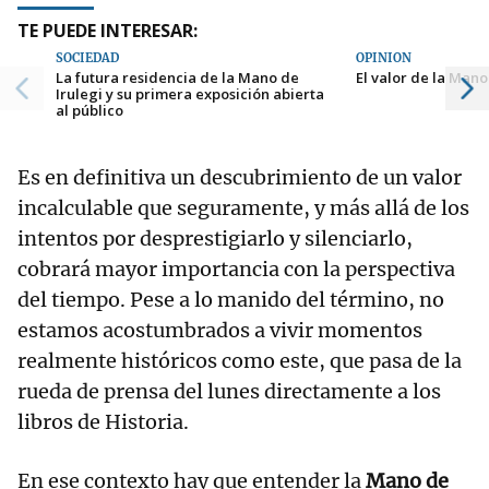
TE PUEDE INTERESAR:
SOCIEDAD
OPINIÓN
La futura residencia de la Mano de
El valor de la Mano
Irulegi y su primera exposición abierta
al público
Es en definitiva un descubrimiento de un valor
incalculable que seguramente, y más allá de los
intentos por desprestigiarlo y silenciarlo,
cobrará mayor importancia con la perspectiva
del tiempo. Pese a lo manido del término, no
estamos acostumbrados a vivir momentos
realmente históricos como este, que pasa de la
rueda de prensa del lunes directamente a los
libros de Historia.
En ese contexto hay que entender la
Mano de