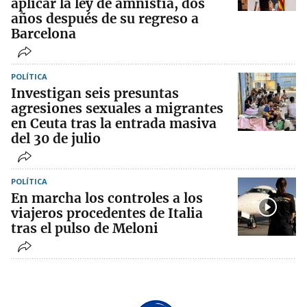
aplicar la ley de amnistía, dos
años después de su regreso a
Barcelona
POLÍTICA
Investigan seis presuntas
agresiones sexuales a migrantes
en Ceuta tras la entrada masiva
del 30 de julio
POLÍTICA
En marcha los controles a los
viajeros procedentes de Italia
tras el pulso de Meloni