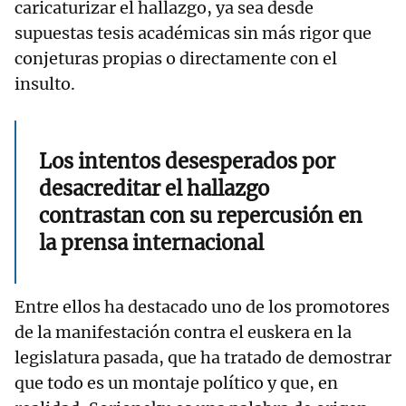
caricaturizar el hallazgo, ya sea desde
supuestas tesis académicas sin más rigor que
conjeturas propias o directamente con el
insulto.
Los intentos desesperados por
desacreditar el hallazgo
contrastan con su repercusión en
la prensa internacional
Entre ellos ha destacado uno de los promotores
de la manifestación contra el euskera en la
legislatura pasada, que ha tratado de demostrar
que todo es un montaje político y que, en