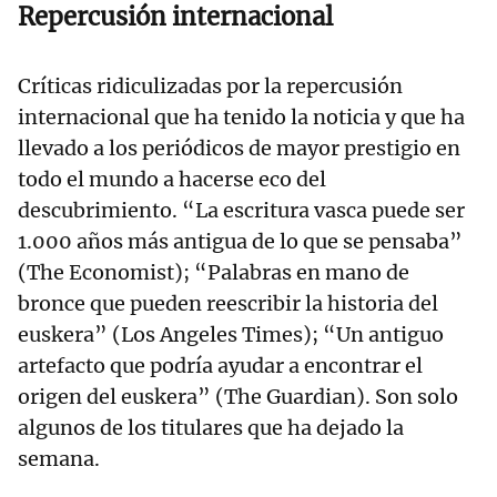
Repercusión internacional
Críticas ridiculizadas por la repercusión
internacional que ha tenido la noticia y que ha
llevado a los periódicos de mayor prestigio en
todo el mundo a hacerse eco del
descubrimiento. “La escritura vasca puede ser
1.000 años más antigua de lo que se pensaba”
(The Economist); “Palabras en mano de
bronce que pueden reescribir la historia del
euskera” (Los Angeles Times); “Un antiguo
artefacto que podría ayudar a encontrar el
origen del euskera” (The Guardian). Son solo
algunos de los titulares que ha dejado la
semana.