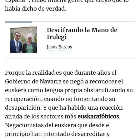
había dicho de verdad.
Descifrando la Mano de
Irulegi
Jesús Barcos
Porque la realidad es que durante años el
Gobierno de Navarra se negó a reconocer el
euskera como lengua propia obstaculizando su
recuperación, cuando no fomentando su
desaparición. Y que ha habido una reacción
airada de los sectores más
euskarafóbicos
.
Negacionistas del euskera que desde el
principio han intentado desacreditar y