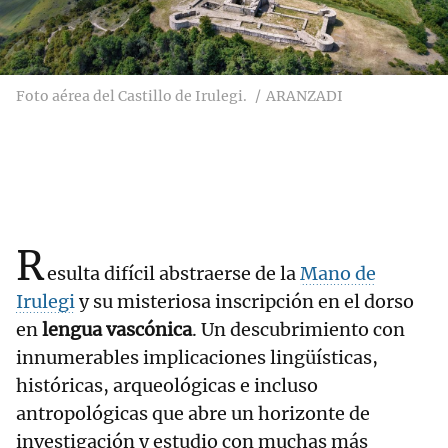
Foto aérea del Castillo de Irulegi.
ARANZADI
R
esulta difícil abstraerse de la
Mano de
Irulegi
y su misteriosa inscripción en el dorso
en
lengua vascónica
. Un descubrimiento con
innumerables implicaciones lingüísticas,
históricas, arqueológicas e incluso
antropológicas que abre un horizonte de
investigación y estudio con muchas más