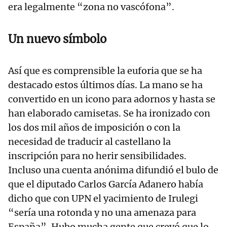
era legalmente “zona no vascófona”.
Un nuevo símbolo
Así que es comprensible la euforia que se ha
destacado estos últimos días. La mano se ha
convertido en un icono para adornos y hasta se
han elaborado camisetas. Se ha ironizado con
los dos mil años de imposición o con la
necesidad de traducir al castellano la
inscripción para no herir sensibilidades.
Incluso una cuenta anónima difundió el bulo de
que el diputado Carlos García Adanero había
dicho que con UPN el yacimiento de Irulegi
“sería una rotonda y no una amenaza para
España”. Hubo mucha gente que creyó que lo