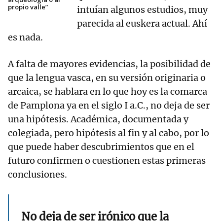
propio valle”
intuían algunos estudios, muy
parecida al euskera actual. Ahí
es nada.
A falta de mayores evidencias, la posibilidad de
que la lengua vasca, en su versión originaria o
arcaica, se hablara en lo que hoy es la comarca
de Pamplona ya en el siglo I a.C., no deja de ser
una hipótesis. Académica, documentada y
colegiada, pero hipótesis al fin y al cabo, por lo
que puede haber descubrimientos que en el
futuro confirmen o cuestionen estas primeras
conclusiones.
No deja de ser irónico que la