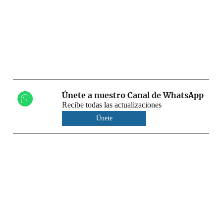
Únete a nuestro Canal de WhatsApp
Recibe todas las actualizaciones
Únete