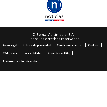
© Zeroa Multimedia, S.A.
Todos los derechos reservados
Aviso legal
Política de privacidad
Condiciones de uso
Cookies
Código ético
Accesibilidad
Administrar Utiq
Preferencias de privacidad