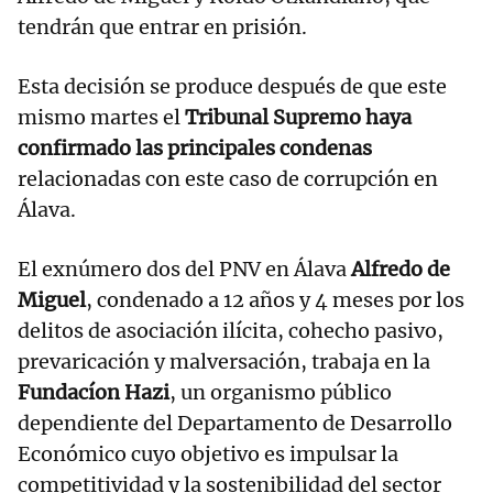
tendrán que entrar en prisión.
Esta decisión se produce después de que este
mismo martes el
Tribunal Supremo haya
confirmado las principales condenas
relacionadas con este caso de corrupción en
Álava.
El exnúmero dos del PNV en Álava
Alfredo de
Miguel
, condenado a 12 años y 4 meses por los
delitos de asociación ilícita, cohecho pasivo,
prevaricación y malversación, trabaja en la
Fundacíon Hazi
, un organismo público
dependiente del Departamento de Desarrollo
Económico cuyo objetivo es impulsar la
competitividad y la sostenibilidad del sector