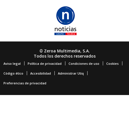
© Zeroa Multimedia, S.A.
Todos los derechos reservados
Aviso legal
Política de privacidad
Condiciones de uso
Cookies
Código ético
Accesibilidad
Administrar Utiq
Preferencias de privacidad