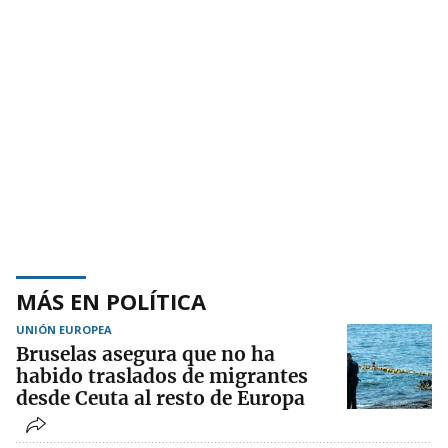
MÁS EN POLÍTICA
UNIÓN EUROPEA
Bruselas asegura que no ha
habido traslados de migrantes
desde Ceuta al resto de Europa