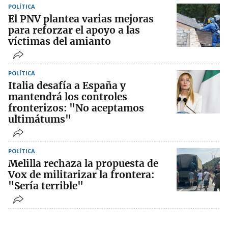
POLÍTICA
El PNV plantea varias mejoras
para reforzar el apoyo a las
víctimas del amianto
POLÍTICA
Italia desafía a España y
mantendrá los controles
fronterizos: "No aceptamos
ultimátums"
POLÍTICA
Melilla rechaza la propuesta de
Vox de militarizar la frontera:
"Sería terrible"