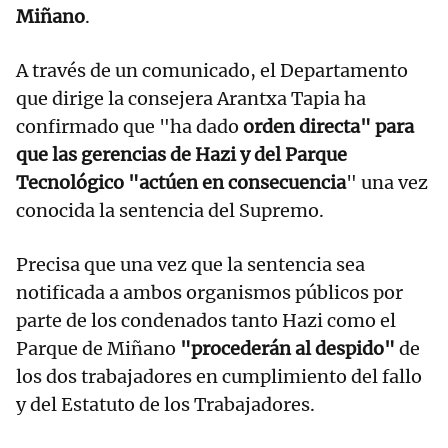
Miñano
.
A través de un comunicado, el Departamento
que dirige la consejera Arantxa Tapia ha
confirmado que "ha dado
orden directa" para
que las gerencias de Hazi y del Parque
Tecnológico "actúen en consecuencia
" una vez
conocida la sentencia del Supremo.
Precisa que una vez que la sentencia sea
notificada a ambos organismos públicos por
parte de los condenados tanto Hazi como el
Parque de Miñano
"procederán al despido"
de
los dos trabajadores en cumplimiento del fallo
y del Estatuto de los Trabajadores.