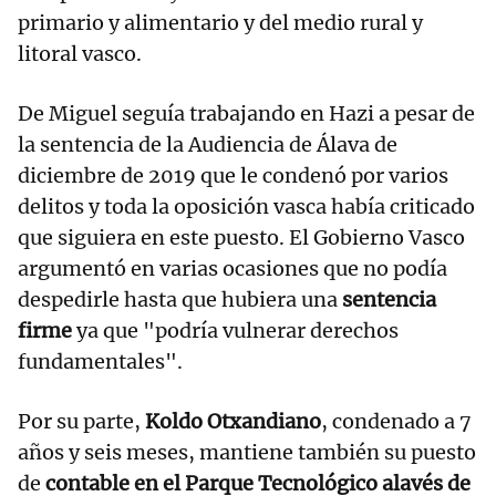
primario y alimentario y del medio rural y
litoral vasco.
De Miguel seguía trabajando en Hazi a pesar de
la sentencia de la Audiencia de Álava de
diciembre de 2019 que le condenó por varios
delitos y toda la oposición vasca había criticado
que siguiera en este puesto. El Gobierno Vasco
argumentó en varias ocasiones que no podía
despedirle hasta que hubiera una
sentencia
firme
ya que "podría vulnerar derechos
fundamentales".
Por su parte,
Koldo Otxandiano
, condenado a 7
años y seis meses, mantiene también su puesto
de
contable en el Parque Tecnológico alavés de