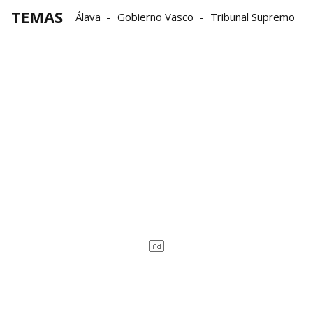
TEMAS
Álava
Gobierno Vasco
Tribunal Supremo