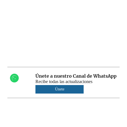
Únete a nuestro Canal de WhatsApp
Recibe todas las actualizaciones
Únete