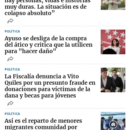
hay personas, vidas e historias
muy duras. La situación es de
colapso absoluto”
POLÍTICA
Ayuso se desliga de la compra
del ático y critica que la utilicen
para "hacer daño"
POLÍTICA
La Fiscalía denuncia a Vito
Quiles por un presunto fraude en
donaciones para víctimas de la
dana y becas para jóvenes
POLÍTICA
Así es el reparto de menores
migrantes comunidad por