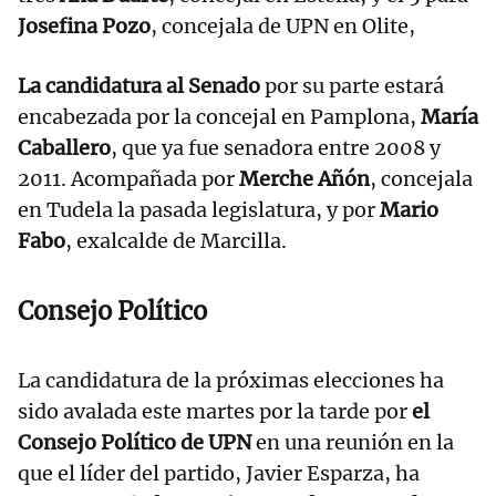
Josefina Pozo
, concejala de UPN en Olite,
La candidatura al Senado
por su parte estará
encabezada por la concejal en Pamplona,
María
Caballero
, que ya fue senadora entre 2008 y
2011. Acompañada por
Merche Añón
, concejala
en Tudela la pasada legislatura, y por
Mario
Fabo
, exalcalde de Marcilla.
Consejo Político
La candidatura de la próximas elecciones ha
sido avalada este martes por la tarde por
el
Consejo Político de UPN
en una reunión en la
que el líder del partido, Javier Esparza, ha