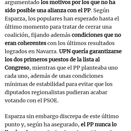
argumentado
los motivos por los que no ha
sido posible una alianza con el PP
. Según
Esparza, los populares han esperado hasta el
último momento para tratar de cerrar una
coalición, fijando además
condiciones que no
eran coherentes
con los últimos resultados
logrados en Navarra.
UPN quería garantizarse
los dos primeros puestos de la lista al
Congreso
, mientras que el PP planteaba uno
cada uno, además de unas condiciones
mínimas de estabilidad para evitar que los
diputados regionalistas pudieran acabar
votando con el PSOE.
Esparza sin embargo discrepa de este último
punto y, según ha asegurado,
el PP nunca lo