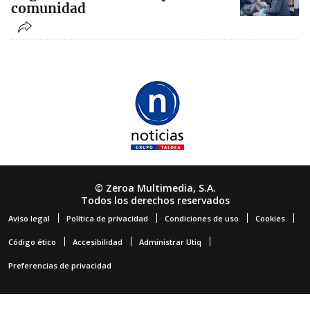
comunidad
© Zeroa Multimedia, S.A.
Todos los derechos reservados
Aviso legal
Política de privacidad
Condiciones de uso
Cookies
Código ético
Accesibilidad
Administrar Utiq
Preferencias de privacidad