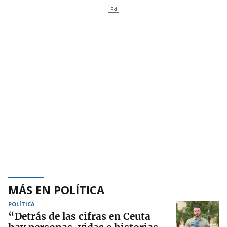
MÁS EN POLÍTICA
POLÍTICA
“Detrás de las cifras en Ceuta