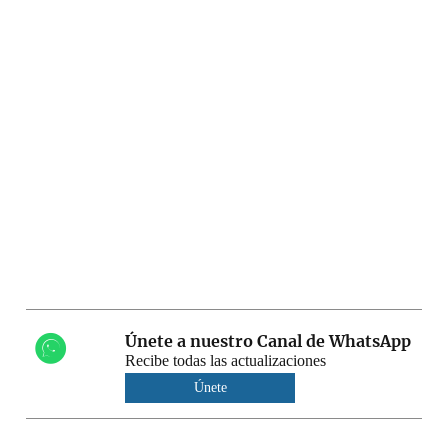
Únete a nuestro Canal de WhatsApp
Recibe todas las actualizaciones
Únete