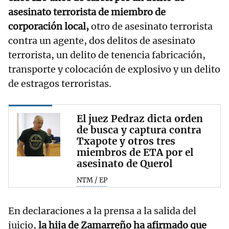
asesinato terrorista de miembro de
corporación local,
otro de asesinato terrorista
contra un agente, dos delitos de asesinato
terrorista, un delito de tenencia fabricación,
transporte y colocación de explosivo y un delito
de estragos terroristas.
El juez Pedraz dicta orden
de busca y captura contra
Txapote y otros tres
miembros de ETA por el
asesinato de Querol
NTM / EP
En declaraciones a la prensa a la salida del
juicio,
la hija de Zamarreño ha afirmado que