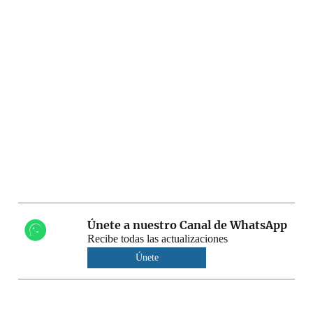
Únete a nuestro Canal de WhatsApp
Recibe todas las actualizaciones
Únete