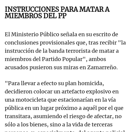
INSTRUCCIONES PARA MATAR A
MIEMBROS DEL PP
El Ministerio Público señala en su escrito de
conclusiones provisionales que, tras recibir "la
instrucción de la banda terrorista de matar a
miembros del Partido Popular", ambos
acusados pusieron sus miras en Zamarreño.
"Para llevar a efecto su plan homicida,
decidieron colocar un artefacto explosivo en
una motocicleta que estacionarían en la vía
pública en un lugar próximo a aquél por el que
transitara, asumiendo el riesgo de afectar, no
sólo a los bienes, sino a la vida de terceras