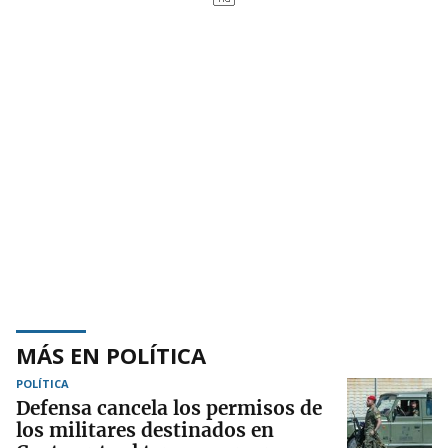
MÁS EN POLÍTICA
POLÍTICA
Defensa cancela los permisos de
los militares destinados en