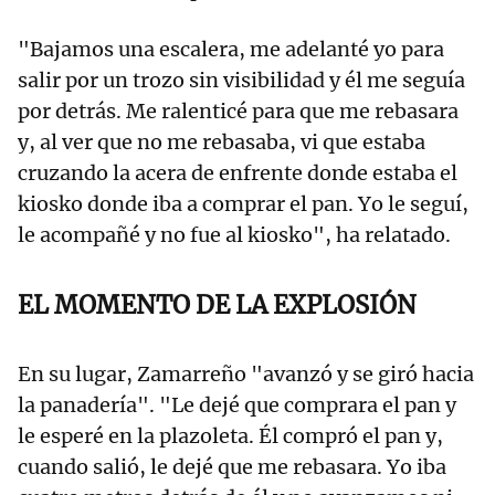
"Bajamos una escalera, me adelanté yo para
salir por un trozo sin visibilidad y él me seguía
por detrás. Me ralenticé para que me rebasara
y, al ver que no me rebasaba, vi que estaba
cruzando la acera de enfrente donde estaba el
kiosko donde iba a comprar el pan. Yo le seguí,
le acompañé y no fue al kiosko", ha relatado.
EL MOMENTO DE LA EXPLOSIÓN
En su lugar, Zamarreño "avanzó y se giró hacia
la panadería". "Le dejé que comprara el pan y
le esperé en la plazoleta. Él compró el pan y,
cuando salió, le dejé que me rebasara. Yo iba