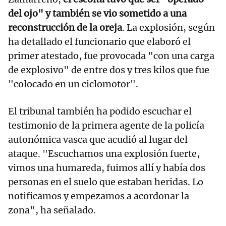
del ojo" y también se vio sometido a una
reconstrucción de la oreja
. La explosión, según
ha detallado el funcionario que elaboró el
primer atestado, fue provocada "con una carga
de explosivo" de entre dos y tres kilos que fue
"colocado en un ciclomotor".
El tribunal también ha podido escuchar el
testimonio de la primera agente de la policía
autonómica vasca que acudió al lugar del
ataque. "Escuchamos una explosión fuerte,
vimos una humareda, fuimos allí y había dos
personas en el suelo que estaban heridas. Lo
notificamos y empezamos a acordonar la
zona", ha señalado.