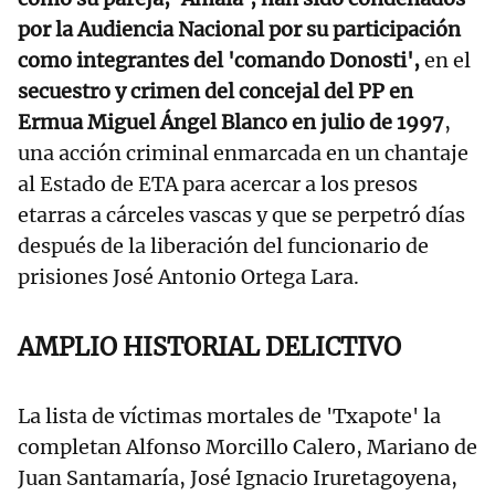
por la Audiencia Nacional por su participación
como integrantes del 'comando Donosti',
en el
secuestro y crimen del concejal del PP en
Ermua Miguel Ángel Blanco en julio de 1997
,
una acción criminal enmarcada en un chantaje
al Estado de ETA para acercar a los presos
etarras a cárceles vascas y que se perpetró días
después de la liberación del funcionario de
prisiones José Antonio Ortega Lara.
AMPLIO HISTORIAL DELICTIVO
La lista de víctimas mortales de 'Txapote' la
completan Alfonso Morcillo Calero, Mariano de
Juan Santamaría, José Ignacio Iruretagoyena,