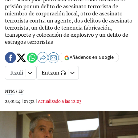
prisión por un delito de asesinato terrorista de
miembro de corporación local, otro de asesinato
terrorista contra un agente, dos delitos de asesinato
terrorista, un delito de tenencia fabricación,
transporte y colocación de explosivo y un delito de
estragos terroristas
Añádenos en Google
Itzuli
Entzun
NTM / EP
24·01·24
|
07:32
|
Actualizado a las 12:03