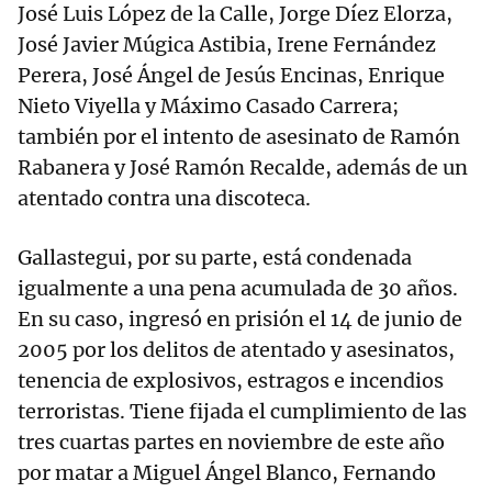
José Luis López de la Calle, Jorge Díez Elorza,
José Javier Múgica Astibia, Irene Fernández
Perera, José Ángel de Jesús Encinas, Enrique
Nieto Viyella y Máximo Casado Carrera;
también por el intento de asesinato de Ramón
Rabanera y José Ramón Recalde, además de un
atentado contra una discoteca.
Gallastegui, por su parte, está condenada
igualmente a una pena acumulada de 30 años.
En su caso, ingresó en prisión el 14 de junio de
2005 por los delitos de atentado y asesinatos,
tenencia de explosivos, estragos e incendios
terroristas. Tiene fijada el cumplimiento de las
tres cuartas partes en noviembre de este año
por matar a Miguel Ángel Blanco, Fernando