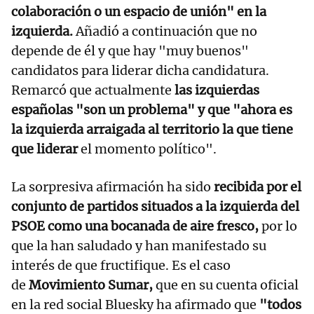
colaboración o un espacio de unión" en la
izquierda.
Añadió a continuación que no
depende de él y que hay "muy buenos"
candidatos para liderar dicha candidatura.
Remarcó que actualmente
las izquierdas
españolas "son un problema" y que "ahora es
la izquierda arraigada al territorio la que tiene
que liderar
el momento político".
La sorpresiva afirmación ha sido
recibida por el
conjunto de partidos situados a la izquierda del
PSOE como una bocanada de aire fresco,
por lo
que la han saludado y han manifestado su
interés de que fructifique. Es el caso
de
Movimiento Sumar,
que en su cuenta oficial
en la red social Bluesky ha afirmado que
"todos