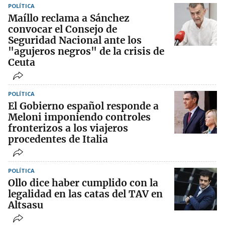
POLÍTICA
Maíllo reclama a Sánchez
convocar el Consejo de
Seguridad Nacional ante los
"agujeros negros" de la crisis de
Ceuta
POLÍTICA
El Gobierno español responde a
Meloni imponiendo controles
fronterizos a los viajeros
procedentes de Italia
POLÍTICA
Ollo dice haber cumplido con la
legalidad en las catas del TAV en
Altsasu