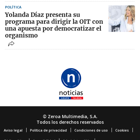
POLÍTICA
Yolanda Díaz presenta su
programa para dirigir la OIT con
una apuesta por democratizar el
organismo
© Zeroa Multimedia, S.A.
Todos los derechos reservados
Aviso legal
Política de privacidad
Condiciones de uso
Cookies