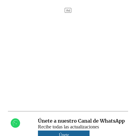
Únete a nuestro Canal de WhatsApp
Recibe todas las actualizaciones
Únete