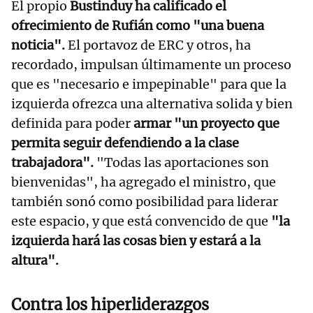
El propio
Bustinduy ha calificado el
ofrecimiento de Rufián como "una buena
noticia".
El portavoz de ERC y otros, ha
recordado, impulsan últimamente un proceso
que es "necesario e impepinable" para que la
izquierda ofrezca una alternativa solida y bien
definida para poder
armar "un proyecto que
permita seguir defendiendo a la clase
trabajadora".
"Todas las aportaciones son
bienvenidas", ha agregado el ministro, que
también sonó como posibilidad para liderar
este espacio, y que está convencido de que
"la
izquierda hará las cosas bien y estará a la
altura".
Contra los hiperliderazgos