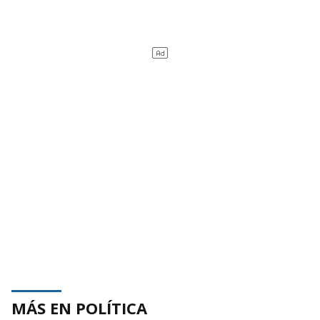
MÁS EN POLÍTICA