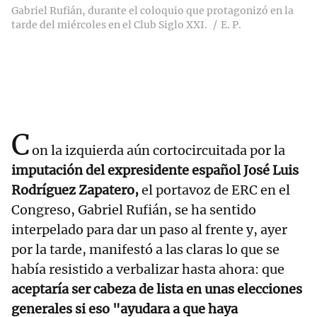
Gabriel Rufián, durante el coloquio que protagonizó en la
tarde del miércoles en el Club Siglo XXI.
E. P.
C
on la izquierda aún cortocircuitada por la
imputación del expresidente español José Luis
Rodríguez Zapatero,
el portavoz de ERC en el
Congreso, Gabriel Rufián, se ha sentido
interpelado para dar un paso al frente y, ayer
por la tarde, manifestó a las claras lo que se
había resistido a verbalizar hasta ahora: que
aceptaría ser cabeza de lista en unas elecciones
generales si eso "ayudara a que haya