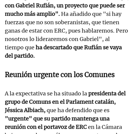
con Gabriel Rufián, un proyecto que puede ser
mucho más amplio".
Ha añadido que "si hay
fuerzas que no son soberanistas, que tienen
ganas de estar con ERC, pues hablaremos. Pero
nosotros lo lideraremos con Gabriel", al
tiempo que
ha descartado que Rufián se vaya
del partido.
Reunión urgente con los Comunes
A la expectativa se ha situado la
presidenta del
grupo de Comuns en el Parlament catalán,
Jéssica Albiach,
que ha defendido que es
"urgente" que su partido mantenga una
reunión con el portavoz de ERC
en la Cámara