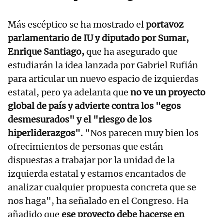
Más escéptico se ha mostrado el
portavoz
parlamentario de IU y diputado por Sumar,
Enrique Santiago,
que ha asegurado que
estudiarán la idea lanzada por Gabriel Rufián
para articular un nuevo espacio de izquierdas
estatal, pero ya adelanta que
no ve un proyecto
global de país y advierte contra los "egos
desmesurados" y el "riesgo de los
hiperliderazgos".
"Nos parecen muy bien los
ofrecimientos de personas que están
dispuestas a trabajar por la unidad de la
izquierda estatal y estamos encantados de
analizar cualquier propuesta concreta que se
nos haga", ha señalado en el Congreso. Ha
añadido que
ese proyecto debe hacerse en