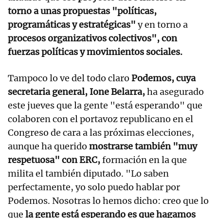
torno a unas propuestas "políticas,
programáticas y estratégicas"
y en torno a
procesos organizativos colectivos", con
fuerzas políticas y movimientos sociales.
Tampoco lo ve del todo claro
Podemos, cuya
secretaria general, Ione Belarra,
ha asegurado
este jueves que la gente "está esperando" que
colaboren con el portavoz republicano en el
Congreso de cara a las próximas elecciones,
aunque ha querido
mostrarse también "muy
respetuosa" con ERC,
formación en la que
milita el también diputado. "Lo saben
perfectamente, yo solo puedo hablar por
Podemos. Nosotras lo hemos dicho: creo que lo
que
la gente está esperando es que hagamos