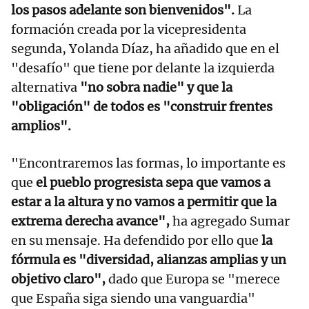
los pasos adelante son bienvenidos".
La
formación creada por la vicepresidenta
segunda, Yolanda Díaz, ha añadido que en el
"desafío" que tiene por delante la izquierda
alternativa
"no sobra nadie" y que la
"obligación" de todos es "construir frentes
amplios".
"Encontraremos las formas, lo importante es
que
el pueblo progresista sepa que vamos a
estar a la altura y no vamos a permitir que la
extrema derecha avance",
ha agregado Sumar
en su mensaje. Ha defendido por ello que
la
fórmula es "diversidad, alianzas amplias y un
objetivo claro",
dado que Europa se "merece
que España siga siendo una vanguardia"