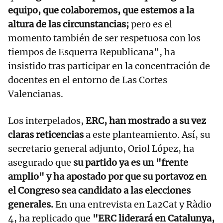
equipo, que colaboremos, que estemos a la
altura de las circunstancias;
pero es el
momento también de ser respetuosa con los
tiempos de Esquerra Republicana", ha
insistido tras participar en la concentración de
docentes en el entorno de Las Cortes
Valencianas.
Los interpelados,
ERC, han mostrado a su vez
claras reticencias
a este planteamiento. Así, su
secretario general adjunto, Oriol López, ha
asegurado que
su partido ya es un "frente
amplio" y ha apostado por que su portavoz en
el Congreso sea candidato a las elecciones
generales.
En una entrevista en La2Cat y Ràdio
4, ha replicado que
"ERC liderará en Catalunya,