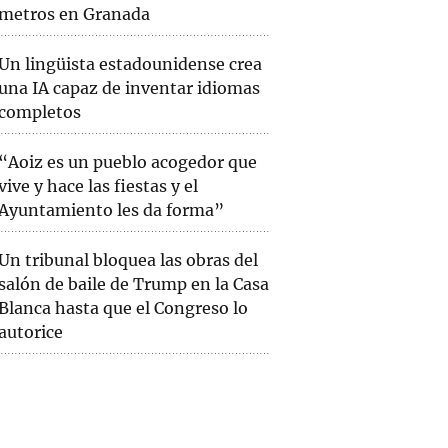
metros en Granada
Un lingüista estadounidense crea
una IA capaz de inventar idiomas
completos
“Aoiz es un pueblo acogedor que
vive y hace las fiestas y el
Ayuntamiento les da forma”
Un tribunal bloquea las obras del
salón de baile de Trump en la Casa
Blanca hasta que el Congreso lo
autorice