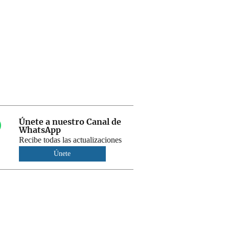
Únete a nuestro Canal de
WhatsApp
Recibe todas las actualizaciones
Únete