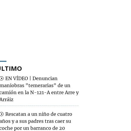
ÚLTIMO
EN VÍDEO | Denuncian
maniobras "temerarias" de un
camión en la N-121-A entre Arre y
Arráiz
Rescatan a un niño de cuatro
años y a sus padres tras caer su
coche por un barranco de 20