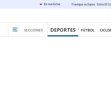
Tiempo eclipse
Sitio El 
DEPORTES
SECCIONES
FÚTBOL
CICLI