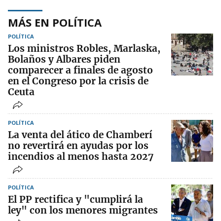
MÁS EN POLÍTICA
POLÍTICA
Los ministros Robles, Marlaska,
Bolaños y Albares piden
comparecer a finales de agosto
en el Congreso por la crisis de
Ceuta
POLÍTICA
La venta del ático de Chamberí
no revertirá en ayudas por los
incendios al menos hasta 2027
POLÍTICA
El PP rectifica y "cumplirá la
ley" con los menores migrantes