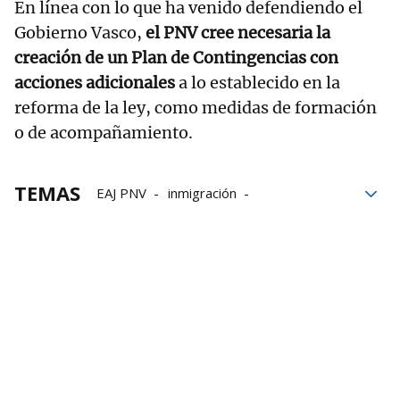
En línea con lo que ha venido defendiendo el
Gobierno Vasco,
el PNV cree necesaria la
creación de un Plan de Contingencias con
acciones adicionales
a lo establecido en la
reforma de la ley, como medidas de formación
o de acompañamiento.
TEMAS
EAJ PNV
inmigración
Ley de Extranjería
Menores extranjeros no acompañados