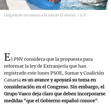
Llegada de un cayuco a la isla de El Hierro
E.P.
E
l PNV considera que la propuesta para
reformar la ley de Extranjería que han
registrado este lunes PSOE, Sumar y Coalición
Canaria
es un avance y apoyará su toma en
consideración en el Congreso. Sin embargo, el
Grupo Vasco deja claro que deben incorporarse
medidas "que el Gobierno español conoce"
.