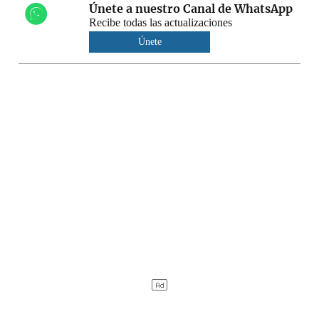
Únete a nuestro Canal de WhatsApp
Recibe todas las actualizaciones
Únete