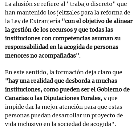
La alusión se refiere al "trabajo discreto" que
han mantenido los jeltzales para la reforma de
la Ley de Extranjería
"con el objetivo de alinear
la gestión de los recursos y que todas las
instituciones con competencias asuman su
responsabilidad en la acogida de personas
menores no acompañadas"
.
En este sentido, la formación deja claro que
"hay una realidad que desborda a muchas
instituciones, como pueden ser el Gobierno de
Canarias o las Diputaciones Forales
, y que
impide dar la mejor atención para que estas
personas puedan desarrollar un proyecto de
vida inclusivo en la sociedad de acogida".