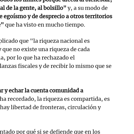
eal de la gente, al bolsillo"
y, a su modo de
 egoísmo y de desprecio a otros territorios
e"
que ha visto en mucho tiempo.
plicado que "la riqueza nacional es
y que no existe una riqueza de cada
 por lo que ha rechazado el
anzas fiscales y de recibir lo mismo que se
r y echar la cuenta comunidad a
 ha recordado, la riqueza es compartida, es
ay libertad de fronteras, circulación y
tado por qué si se defiende que en los