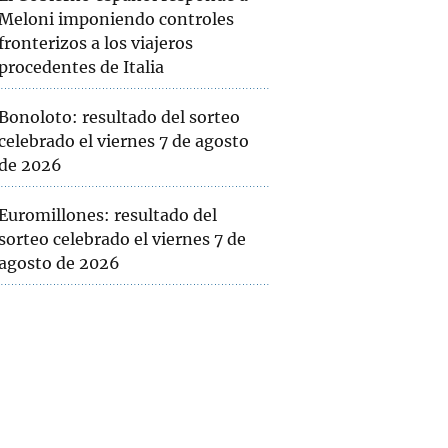
Meloni imponiendo controles
fronterizos a los viajeros
procedentes de Italia
Bonoloto: resultado del sorteo
celebrado el viernes 7 de agosto
de 2026
Euromillones: resultado del
sorteo celebrado el viernes 7 de
agosto de 2026