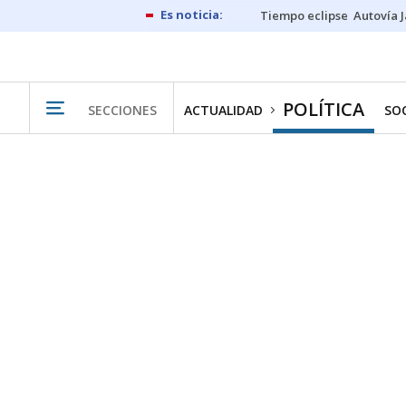
Tiempo eclipse
Autovía 
POLÍTICA
SECCIONES
ACTUALIDAD
SO