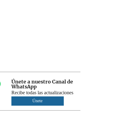
Únete a nuestro Canal de
WhatsApp
Recibe todas las actualizaciones
Únete