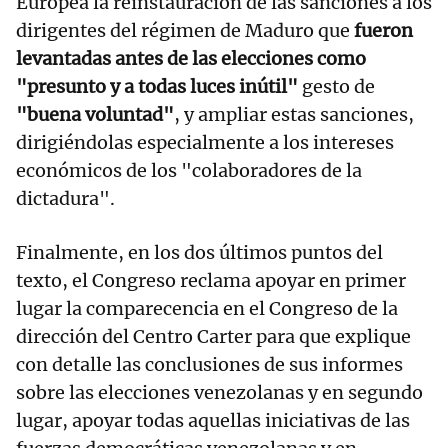
Europea la reinstauración de las sanciones a los
dirigentes del régimen de Maduro que
fueron
levantadas antes de las elecciones como
"presunto y a todas luces inútil"
gesto de
"buena voluntad"
, y ampliar estas sanciones,
dirigiéndolas especialmente a los intereses
económicos de los "colaboradores de la
dictadura".
Finalmente, en los dos últimos puntos del
texto, el Congreso reclama apoyar en primer
lugar la comparecencia en el Congreso de la
dirección del Centro Carter para que explique
con detalle las conclusiones de sus informes
sobre las elecciones venezolanas y en segundo
lugar, apoyar todas aquellas iniciativas de las