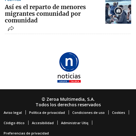
Así es el reparto de menores
migrantes comunidad por
comunidad
© Zeroa Multimedia, S.A.
Todos los derechos reservados
Aviso legal
Política de privacidad
Condiciones de uso
Cookies
Código ético
Accesibilidad
Administrar Utiq
Preferencias de privacidad