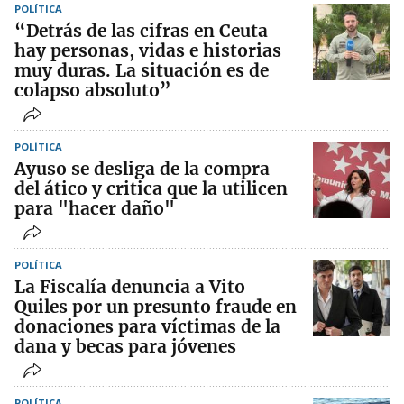
POLÍTICA
“Detrás de las cifras en Ceuta
hay personas, vidas e historias
muy duras. La situación es de
colapso absoluto”
POLÍTICA
Ayuso se desliga de la compra
del ático y critica que la utilicen
para "hacer daño"
POLÍTICA
La Fiscalía denuncia a Vito
Quiles por un presunto fraude en
donaciones para víctimas de la
dana y becas para jóvenes
POLÍTICA