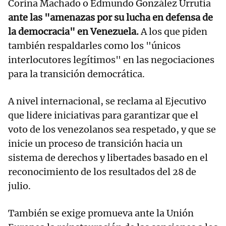
Corina Machado o Edmundo González Urrutia
ante las "amenazas por su lucha en defensa de
la democracia" en Venezuela.
A los que piden
también respaldarles como los "únicos
interlocutores legítimos" en las negociaciones
para la transición democrática.
A nivel internacional, se reclama al Ejecutivo
que lidere iniciativas para garantizar que el
voto de los venezolanos sea respetado, y que se
inicie un proceso de transición hacia un
sistema de derechos y libertades basado en el
reconocimiento de los resultados del 28 de
julio.
También se exige promueva ante la Unión