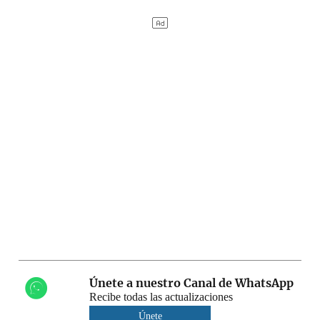
Únete a nuestro Canal de WhatsApp
Recibe todas las actualizaciones
Únete