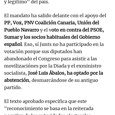
y legítimo" del país.
El mandato ha salido delante con el apoyo del
PP, Vox, PNV Coalición Canaria, Unión del
Pueblo Navarro
y el v
oto en contra del PSOE,
Sumar y los socios habituales del Gobierno
español
. Eso, sí Junts no ha participado en la
votación porque sus diputados han
abandonado el Congreso para asistir a las
movilizaciónes por la Diada y el exministro
socialista,
José Luis Ábalos, ha optado por la
abstención
, desmarcándose de su antiguo
partido.
El texto aprobado especifica que este
"reconocimiento se basa en la reiterada