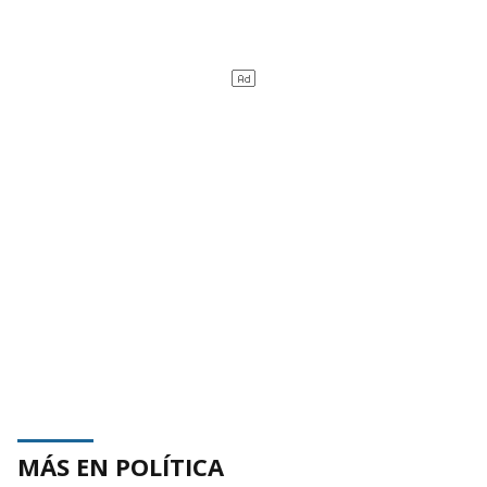
MÁS EN POLÍTICA