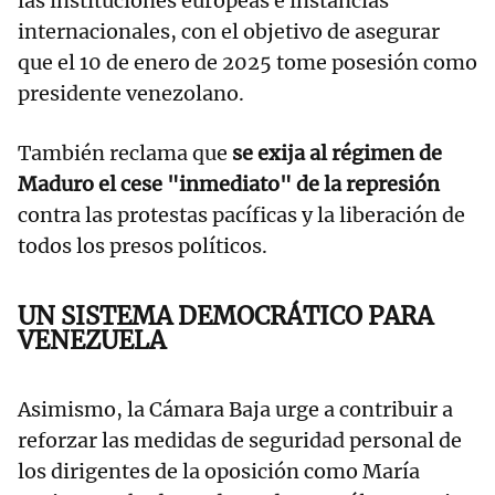
las instituciones europeas e instancias
internacionales, con el objetivo de asegurar
que el 10 de enero de 2025 tome posesión como
presidente venezolano.
También reclama que
se exija al régimen de
Maduro el cese "inmediato" de la represión
contra las protestas pacíficas y la liberación de
todos los presos políticos.
UN SISTEMA DEMOCRÁTICO PARA
VENEZUELA
Asimismo, la Cámara Baja urge a contribuir a
reforzar las medidas de seguridad personal de
los dirigentes de la oposición como María