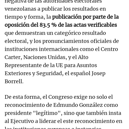
negativa de las autoridades electorales
venezolanas a publicar los resultados en
tiempo y forma, la
publicación por parte de la
oposición del 83.5 % de las actas verificables
que demuestran un categórico resultado
electoral, y los pronunciamientos oficiales de
instituciones internacionales como el Centro
Carter, Naciones Unidas, y el Alto
Representante de la UE para Asuntos
Exteriores y Seguridad, el español Josep
Borrell.
De esta forma, el Congreso exige no solo el
reconocimiento de Edmundo González como
presidente "legítimo", sino que también insta
al Ejecutivo a liderar el este reconocimiento en