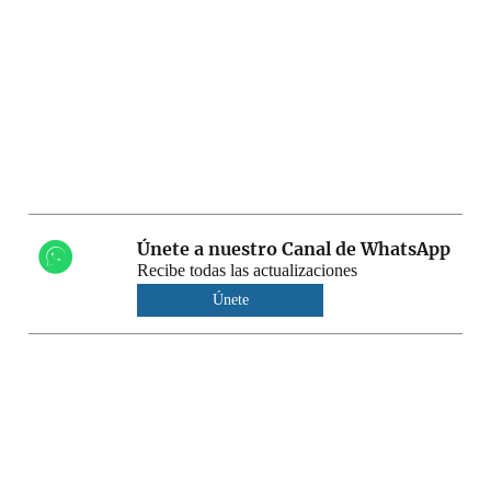
Únete a nuestro Canal de WhatsApp
Recibe todas las actualizaciones
Únete