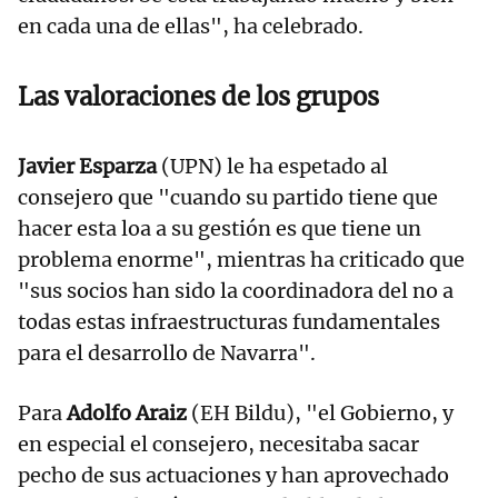
en cada una de ellas", ha celebrado.
Las valoraciones de los grupos
Javier Esparza
(UPN) le ha espetado al
consejero que "cuando su partido tiene que
hacer esta loa a su gestión es que tiene un
problema enorme", mientras ha criticado que
"sus socios han sido la coordinadora del no a
todas estas infraestructuras fundamentales
para el desarrollo de Navarra".
Para
Adolfo Araiz
(EH Bildu), "el Gobierno, y
en especial el consejero, necesitaba sacar
pecho de sus actuaciones y han aprovechado