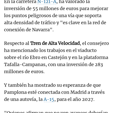
En la carretera
N-121-A
, ha valorado la
inversión de 55 millones de euros para mejorar
los puntos peligrosos de una vía que soporta
alta densidad de tráfico y "es clave en la red de
conexión de Navarra".
Respecto al
Tren de Alta Velocidad
, el consejero
ha mencionado los trabajos en el viaducto
sobre el río Ebro en Castejón y en la plataforma
Tafalla-Campanas, con una inversión de 283
millones de euros.
Y también ha mostrado su esperanza de que
Pamplona esté conectada con Madrid a través
de una autovía, la
A-15
, para el año 2027.
"Quienes afirman que no ven avances deberían