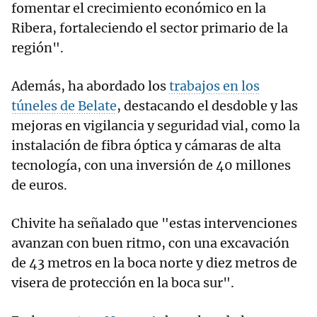
fomentar el crecimiento económico en la
Ribera, fortaleciendo el sector primario de la
región".
Además, ha abordado los
trabajos en los
túneles de Belate
, destacando el desdoble y las
mejoras en vigilancia y seguridad vial, como la
instalación de fibra óptica y cámaras de alta
tecnología, con una inversión de 40 millones
de euros.
Chivite ha señalado que "estas intervenciones
avanzan con buen ritmo, con una excavación
de 43 metros en la boca norte y diez metros de
visera de protección en la boca sur".