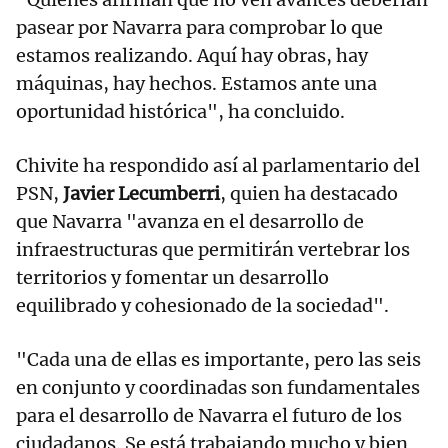
pasear por Navarra para comprobar lo que
estamos realizando. Aquí hay obras, hay
máquinas, hay hechos. Estamos ante una
oportunidad histórica", ha concluido.
Chivite ha respondido así al parlamentario del
PSN,
Javier Lecumberri
, quien ha destacado
que Navarra "avanza en el desarrollo de
infraestructuras que permitirán vertebrar los
territorios y fomentar un desarrollo
equilibrado y cohesionado de la sociedad".
"Cada una de ellas es importante, pero las seis
en conjunto y coordinadas son fundamentales
para el desarrollo de Navarra el futuro de los
ciudadanos. Se está trabajando mucho y bien