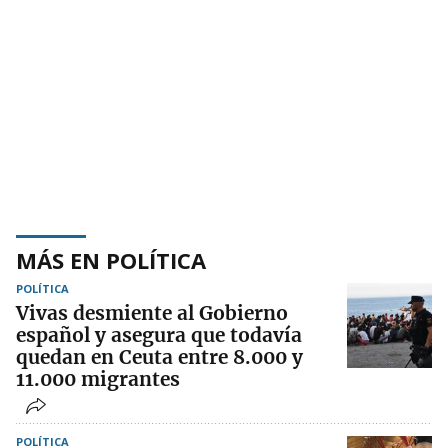
MÁS EN POLÍTICA
POLÍTICA
Vivas desmiente al Gobierno
español y asegura que todavía
quedan en Ceuta entre 8.000 y
11.000 migrantes
POLÍTICA