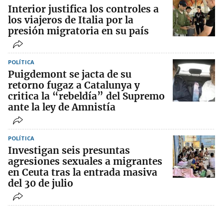
Interior justifica los controles a
los viajeros de Italia por la
presión migratoria en su país
POLÍTICA
Puigdemont se jacta de su
retorno fugaz a Catalunya y
critica la “rebeldía” del Supremo
ante la ley de Amnistía
POLÍTICA
Investigan seis presuntas
agresiones sexuales a migrantes
en Ceuta tras la entrada masiva
del 30 de julio