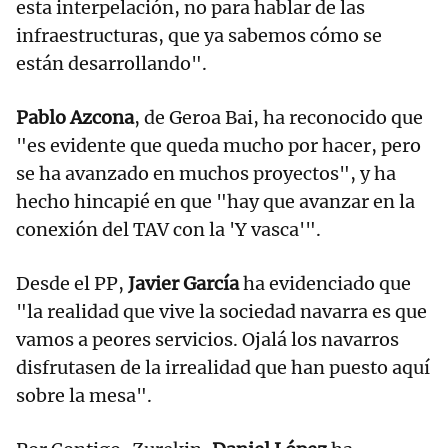
esta interpelación, no para hablar de las
infraestructuras, que ya sabemos cómo se
están desarrollando".
Pablo Azcona
, de Geroa Bai, ha reconocido que
"es evidente que queda mucho por hacer, pero
se ha avanzado en muchos proyectos", y ha
hecho hincapié en que "hay que avanzar en la
conexión del TAV con la 'Y vasca'".
Desde el PP,
Javier García
ha evidenciado que
"la realidad que vive la sociedad navarra es que
vamos a peores servicios. Ojalá los navarros
disfrutasen de la irrealidad que han puesto aquí
sobre la mesa".