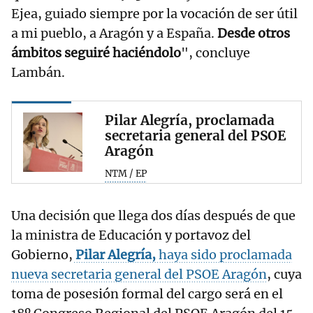
Ejea, guiado siempre por la vocación de ser útil
a mi pueblo, a Aragón y a España.
Desde otros
ámbitos seguiré haciéndolo
", concluye
Lambán.
Pilar Alegría, proclamada
secretaria general del PSOE
Aragón
NTM / EP
Una decisión que llega dos días después de que
la ministra de Educación y portavoz del
Gobierno,
Pilar Alegría,
haya sido proclamada
nueva secretaria general del PSOE Aragón
, cuya
toma de posesión formal del cargo será en el