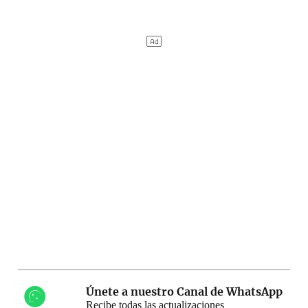
Únete a nuestro Canal de WhatsApp
Recibe todas las actualizaciones