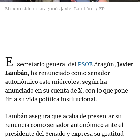
El expresidente aragonés Javier Lambán.
EP
E
l secretario general del
PSOE
Aragón,
Javier
Lambán
, ha renunciado como senador
autonómico este miércoles, según ha
anunciado en su cuenta de X, con lo que pone
fin a su vida política institucional.
Lambán asegura que acaba de presentar su
renuncia como senador autonómico ante el
presidente del Senado y expresa su gratitud