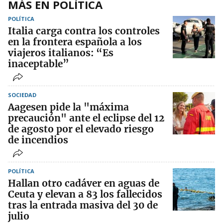
MÁS EN POLÍTICA
POLÍTICA
Italia carga contra los controles
en la frontera española a los
viajeros italianos: “Es
inaceptable”
SOCIEDAD
Aagesen pide la "máxima
precaución" ante el eclipse del 12
de agosto por el elevado riesgo
de incendios
POLÍTICA
Hallan otro cadáver en aguas de
Ceuta y elevan a 83 los fallecidos
tras la entrada masiva del 30 de
julio