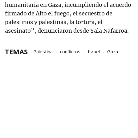
humanitaria en Gaza, incumpliendo el acuerdo
firmado de Alto el fuego, el secuestro de
palestinos y palestinas, la tortura, el
asesinato”, denunciaron desde Yala Nafarroa.
TEMAS
Palestina
conflictos
Israel
Gaza