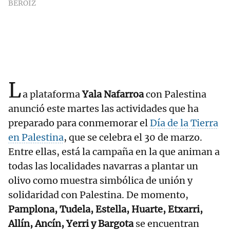
BEROIZ
L
a plataforma
Yala Nafarroa
con Palestina
anunció este martes las actividades que ha
preparado para conmemorar el
Día de la Tierra
en Palestina
, que se celebra el 30 de marzo.
Entre ellas, está la campaña en la que animan a
todas las localidades navarras a plantar un
olivo como muestra simbólica de unión y
solidaridad con Palestina. De momento,
Pamplona, Tudela, Estella, Huarte, Etxarri,
Allín, Ancín, Yerri y Bargota
se encuentran