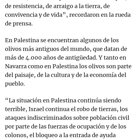
de resistencia, de arraigo a la tierra, de
convivencia y de vida”, recordaron en la rueda
de prensa.
En Palestina se encuentran algunos de los
olivos más antiguos del mundo, que datan de
más de 4.000 años de antigüedad. Y tanto en
Navarra como en Palestina los olivos son parte
del paisaje, de la cultura y de la economía del
pueblo.
“La situación en Palestina continúa siendo
terrible, Israel continua el robo de tierras, los
ataques indiscriminados sobre población civil
por parte de las fuerzas de ocupación y de los
colonos, el bloqueo a la entrada de ayuda