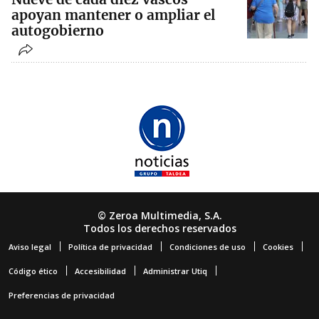
apoyan mantener o ampliar el
autogobierno
© Zeroa Multimedia, S.A.
Todos los derechos reservados
Aviso legal
Política de privacidad
Condiciones de uso
Cookies
Código ético
Accesibilidad
Administrar Utiq
Preferencias de privacidad