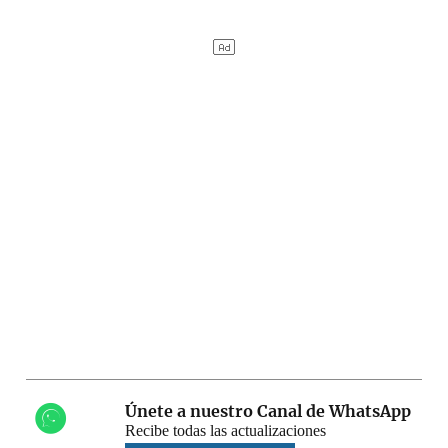
Únete a nuestro Canal de WhatsApp
Recibe todas las actualizaciones