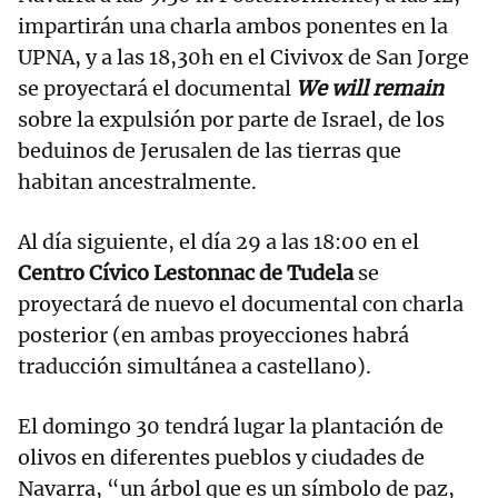
impartirán una charla ambos ponentes en la
UPNA, y a las 18,30h en el Civivox de San Jorge
se proyectará el documental
We will remain
sobre la expulsión por parte de Israel, de los
beduinos de Jerusalen de las tierras que
habitan ancestralmente.
Al día siguiente, el día 29 a las 18:00 en el
Centro Cívico Lestonnac de Tudela
se
proyectará de nuevo el documental con charla
posterior (en ambas proyecciones habrá
traducción simultánea a castellano).
El domingo 30 tendrá lugar la plantación de
olivos en diferentes pueblos y ciudades de
Navarra, “un árbol que es un símbolo de paz,