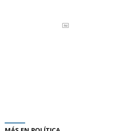
MÁS EN POLÍTICA