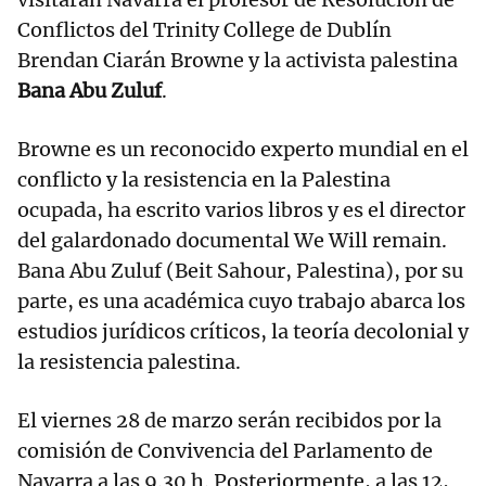
Conflictos del Trinity College de Dublín
Brendan Ciarán Browne y la activista palestina
Bana Abu Zuluf
.
Browne es un reconocido experto mundial en el
conflicto y la resistencia en la Palestina
ocupada, ha escrito varios libros y es el director
del galardonado documental We Will remain.
Bana Abu Zuluf (Beit Sahour, Palestina), por su
parte, es una académica cuyo trabajo abarca los
estudios jurídicos críticos, la teoría decolonial y
la resistencia palestina.
El viernes 28 de marzo serán recibidos por la
comisión de Convivencia del Parlamento de
Navarra a las 9.30 h. Posteriormente, a las 12,