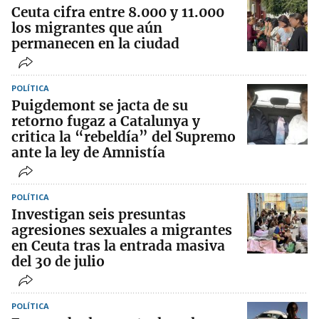
Ceuta cifra entre 8.000 y 11.000
los migrantes que aún
permanecen en la ciudad
POLÍTICA
Puigdemont se jacta de su
retorno fugaz a Catalunya y
critica la “rebeldía” del Supremo
ante la ley de Amnistía
POLÍTICA
Investigan seis presuntas
agresiones sexuales a migrantes
en Ceuta tras la entrada masiva
del 30 de julio
POLÍTICA