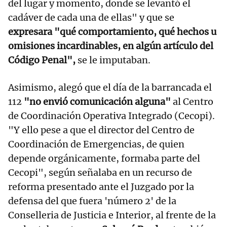
del lugar y momento, donde se levantó el
cadáver de cada una de ellas" y que se
expresara "qué comportamiento, qué hechos u
omisiones incardinables, en algún artículo del
Código Penal",
se le imputaban.
Asimismo, alegó que el día de la barrancada el
112
"no envió comunicación alguna"
al Centro
de Coordinación Operativa Integrado (Cecopi).
"Y ello pese a que el director del Centro de
Coordinación de Emergencias, de quien
depende orgánicamente, formaba parte del
Cecopi", según señalaba en un recurso de
reforma presentado ante el Juzgado por la
defensa del que fuera 'número 2' de la
Conselleria de Justicia e Interior, al frente de la