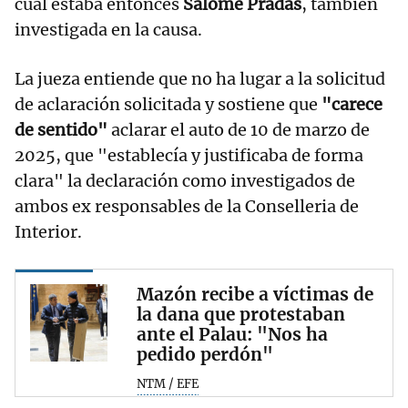
cual estaba entonces
Salomé Pradas
, también
investigada en la causa.
La jueza entiende que no ha lugar a la solicitud
de aclaración solicitada y sostiene que
"carece
de sentido"
aclarar el auto de 10 de marzo de
2025, que "establecía y justificaba de forma
clara" la declaración como investigados de
ambos ex responsables de la Conselleria de
Interior.
Mazón recibe a víctimas de
la dana que protestaban
ante el Palau: "Nos ha
pedido perdón"
NTM / EFE