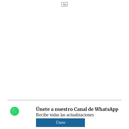
Únete a nuestro Canal de WhatsApp
Recibe todas las actualizaciones
Únete