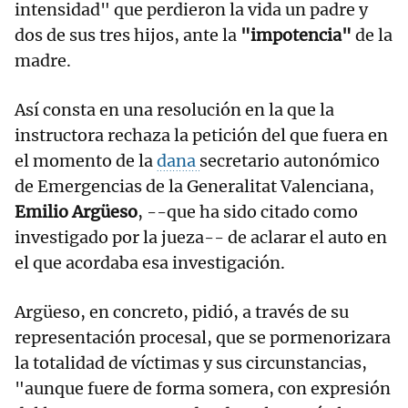
intensidad" que perdieron la vida un padre y
dos de sus tres hijos, ante la
"impotencia"
de la
madre.
Así consta en una resolución en la que la
instructora rechaza la petición del que fuera en
el momento de la
dana
secretario autonómico
de Emergencias de la Generalitat Valenciana,
Emilio Argüeso
, --que ha sido citado como
investigado por la jueza-- de aclarar el auto en
el que acordaba esa investigación.
Argüeso, en concreto, pidió, a través de su
representación procesal, que se pormenorizara
la totalidad de víctimas y sus circunstancias,
"aunque fuere de forma somera, con expresión