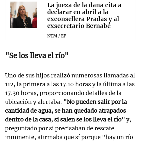
La jueza de la dana cita a
declarar en abril a la
exconsellera Pradas y al
exsecretario Bernabé
NTM / EP
"Se los lleva el río"
Uno de sus hijos realizó numerosas llamadas al
112, la primera a las 17.10 horas y la última a las
17.30 horas, proporcionando detalles de la
ubicación y alertaba:
"No pueden salir por la
cantidad de agua, se han quedado atrapados
dentro de la casa, si salen se los lleva el río"
y,
preguntado por si precisaban de rescate
inminente, afirmaba que sí porque "hay un río