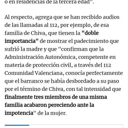
o en residencias de la tercera edad".
Al respecto, agrega que se han recibido audios
de las llamadas al 112, por ejemplo, de esa
familia de Chiva, que tienen la
"doble
importancia"
de mostrar el padecimiento que
sufrió la madre y que "confirman que la
Administración Autonómica, competente en
materia de protección civil, a través del 112
Comunidad Valenciana, conocía perfectamente
que el barranco se había desbordado a su paso
por el término de Chiva, con tal intensidad que
finalmente tres miembros de una misma
familia acabaron pereciendo ante la
impotencia
" de la mujer.