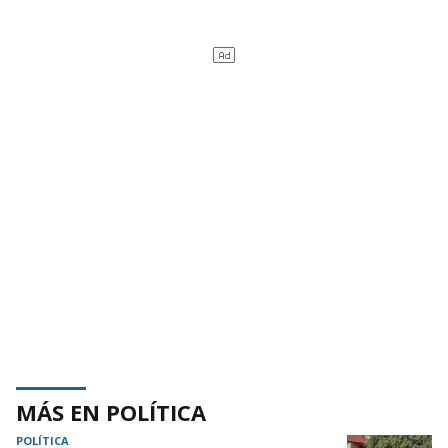
MÁS EN POLÍTICA
POLÍTICA