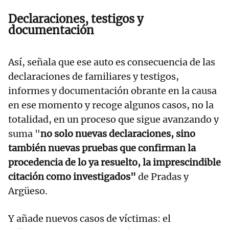
Declaraciones, testigos y
documentación
Así, señala que ese auto es consecuencia de las
declaraciones de familiares y testigos,
informes y documentación obrante en la causa
en ese momento y recoge algunos casos, no la
totalidad, en un proceso que sigue avanzando y
suma "
no solo nuevas declaraciones, sino
también nuevas pruebas que confirman la
procedencia de lo ya resuelto, la imprescindible
citación como investigados"
de Pradas y
Argüeso.
Y añade nuevos casos de víctimas: el