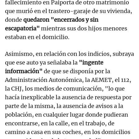
fallecimiento en Paiporta de otro matrimonio
que murió en el trastero-garaje de su vivienda,
donde
quedaron "encerrados y sin
escapatoria"
mientras sus dos hijos menores
estaban en el domicilio.
Asimismo, en relación con los indicios, subraya
que ese auto ya señalaba la
"ingente
información"
de que se disponía por la
Administración Autonómica, la AEMET, el 112,
la CHJ, los medios de comunicación, "lo que
hacía inexplicable la ausencia de respuesta por
parte de la misma, la ausencia de avisos a la
población, en cualquier lugar donde pudieran
encontrarse, en la calle, en el trabajo, de
camino a casa en sus coches, en los domicilios