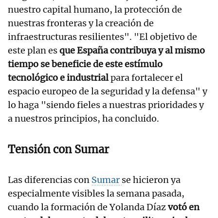
nuestro capital humano, la protección de
nuestras fronteras y la creación de
infraestructuras resilientes". "El objetivo de
este plan es
que España contribuya y al mismo
tiempo se beneficie de este estímulo
tecnológico e industrial
para fortalecer el
espacio europeo de la seguridad y la defensa" y
lo haga "siendo fieles a nuestras prioridades y
a nuestros principios, ha concluido.
Tensión con Sumar
Las diferencias con
Sumar
se hicieron ya
especialmente visibles la semana pasada,
cuando la formación de Yolanda Díaz
votó en