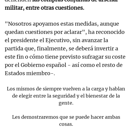
militar, entre otras cuestiones.
"Nosotros apoyamos estas medidas, aunque
quedan cuestiones por aclarar", ha reconocido
el presidente el Ejecutivo, sin avanzar la
partida que, finalmente, se deberá invertir a
este fin o cómo tiene previsto sufragar su coste
por el Gobierno español - así como el resto de
Estados miembro-.
Los mismos de siempre vuelven a la carga y hablan
de elegir entre la seguridad y el bienestar de la
gente.
Les demostraremos que se puede hacer ambas
cosas.