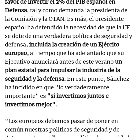
favor de invertir el 2% del PIB español en
Defensa
, tal y como demanda la presidenta de
la Comisión y la OTAN. Es más, el presidente
español ha defendido la necesidad de que la UE
se dote de una verdadera política de seguridad y
defensa
, incluida la creación de un Ejército
europeo,
al tiempo que ha adelantado que su
Ejecutivo anunciará antes de este verano
un
plan estatal para impulsar la industria de la
seguridad y la defensa.
En este punto, Sánchez
ha incidido en que "lo verdaderamente
importante" es
"si invertimos juntos e
invertimos mejor".
"Los europeos debemos pasar de poner en
común nuestras políticas de seguridad y de