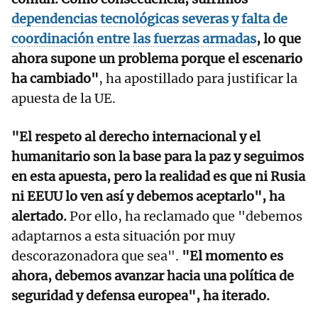
dependencias tecnológicas severas y falta de
coordinación entre las fuerzas armadas
, lo que
ahora supone un problema porque el escenario
ha cambiado"
, ha apostillado para justificar la
apuesta de la UE.
"El respeto al derecho internacional y el
humanitario son la base para la paz y seguimos
en esta apuesta, pero la realidad es que ni Rusia
ni EEUU lo ven así y debemos aceptarlo", ha
alertado.
Por ello, ha reclamado que "debemos
adaptarnos a esta situación por muy
descorazonadora que sea".
"El momento es
ahora, debemos avanzar hacia una política de
seguridad y defensa europea", ha iterado.