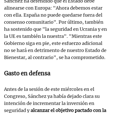
Sánchez ha defendido que el Estado debe
alinearse con Europa: "Ahora debemos estar
con ella. España no puede quedarse fuera del
consenso comunitario". Por último, también
ha sostenido que "la seguridad en Ucrania y en
la UE es también la nuestra". "Mientras este
Gobierno siga en pie, este esfuerzo adicional
no se hará en detrimento de nuestro Estado de
Bienestar, al contrario", se ha comprometido.
Gasto en defensa
Antes de la sesión de este miércoles en el
Congreso, Sánchez ya había dejado clara su
intención de incrementar la inversión en
seguridad y
alcanzar el objetivo pactado con la