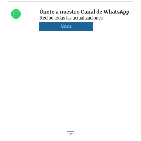
Únete a nuestro Canal de WhatsApp
Recibe todas las actualizaciones
Únete