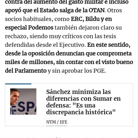
contra del aumento del gasto militar e incluso
apoyó que el Estado salga de la OTAN
. Otros
socios habituales, como
ERC, Bildu y en
especial Podemos
también dejaron claro su
rechazo, siendo muy críticos con las tesis
defendidas desde el Ejecutivo.
En este sentido,
desde la oposición denuncian que comprometa
miles de millones, sin contar con el visto bueno
del Parlamento
y sin aprobar los PGE.
Sánchez minimiza las
diferencias con Sumar en
defensa: "Es una
discrepancia histórica"
NTM / EFE