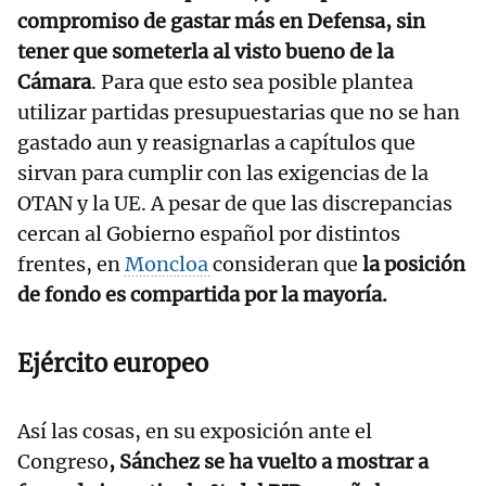
compromiso de gastar más en Defensa, sin
tener que someterla al visto bueno de la
Cámara
. Para que esto sea posible plantea
utilizar partidas presupuestarias que no se han
gastado aun y reasignarlas a capítulos que
sirvan para cumplir con las exigencias de la
OTAN y la UE. A pesar de que las discrepancias
cercan al Gobierno español por distintos
frentes, en
Moncloa
consideran que
la posición
de fondo es compartida por la mayoría.
Ejército europeo
Así las cosas, en su exposición ante el
Congreso
, Sánchez se ha vuelto a mostrar a