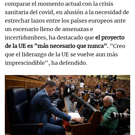
comparar el momento actual con la crisis
sanitaria del covid, en alusión a la necesidad de
estrechar lazos entre los países europeos ante
un escenario lleno de amenazas e
incertidumbres, ha destacado que
el proyecto
de la UE es "más necesario que nunca".
"Creo
que el liderazgo de la UE se vuelve aun más
imprescindible", ha defendido.