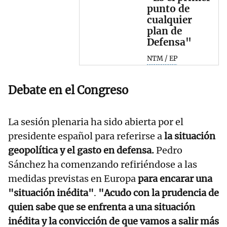
punto de
cualquier
plan de
Defensa"
NTM / EP
Debate en el Congreso
La sesión plenaria ha sido abierta por el
presidente español para referirse a
la situación
geopolítica y el gasto en defensa.
Pedro
Sánchez ha comenzando refiriéndose a las
medidas previstas en Europa
para encarar una
"situación inédita"
.
"Acudo con la prudencia de
quien sabe que se enfrenta a una situación
inédita y la convicción de que vamos a salir más