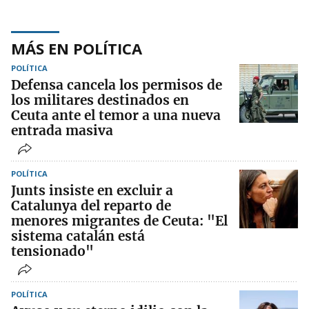
MÁS EN POLÍTICA
POLÍTICA
Defensa cancela los permisos de
los militares destinados en
Ceuta ante el temor a una nueva
entrada masiva
POLÍTICA
Junts insiste en excluir a
Catalunya del reparto de
menores migrantes de Ceuta: "El
sistema catalán está
tensionado"
POLÍTICA