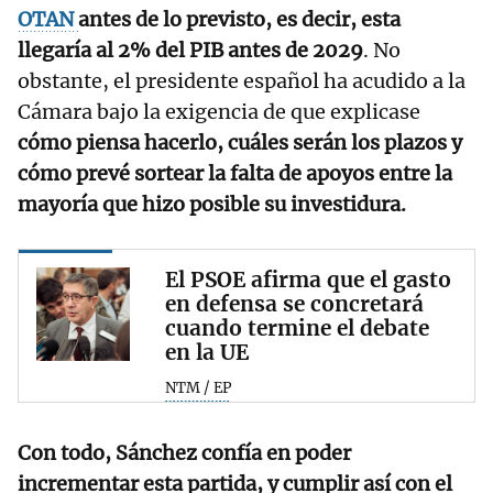
OTAN
antes de lo previsto, es decir, esta
llegaría al 2% del PIB antes de 2029
. No
obstante, el presidente español ha acudido a la
Cámara bajo la exigencia de que explicase
cómo piensa hacerlo, cuáles serán los plazos y
cómo prevé sortear la falta de apoyos entre la
mayoría que hizo posible su investidura.
El PSOE afirma que el gasto
en defensa se concretará
cuando termine el debate
en la UE
NTM / EP
Con todo, Sánchez confía en poder
incrementar esta partida, y cumplir así con el