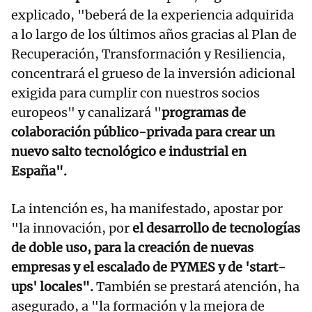
explicado, "beberá de la experiencia adquirida
a lo largo de los últimos años gracias al Plan de
Recuperación, Transformación y Resiliencia,
concentrará el grueso de la inversión adicional
exigida para cumplir con nuestros socios
europeos" y canalizará "
programas de
colaboración público-privada para crear un
nuevo salto tecnológico e industrial en
España".
La intención es, ha manifestado, apostar por
"la innovación, por
el desarrollo de tecnologías
de doble uso, para la creación de nuevas
empresas y el escalado de PYMES y de 'start-
ups' locales".
También se prestará atención, ha
asegurado, a "la formación y la mejora de