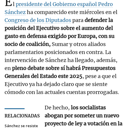
E
l
presidente del Gobierno español Pedro
Sánchez
ha comparecido este miércoles en el
Congreso de los Diputados
para
defender la
posición del Ejecutivo sobre el aumento del
gasto en defensa exigido por Europa, con su
socio de coalición,
Sumar y otros aliados
parlamentarios posicionados en contra. La
intervención de Sánchez ha llegado, además,
en
pleno debate sobre sí habrá Presupuestos
Generales del Estado este 2025
, pese a que el
Ejecutivo ya ha dejado claro que se siente
cómodo con las actuales cuentas prorrogadas.
De hecho,
los socialistas
abogan por someter un nuevo
RELACIONADAS
proyecto de ley a votación en la
Sánchez se resiste