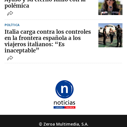
polémica
POLÍTICA
Italia carga contra los controles
en la frontera española a los
viajeros italianos: “Es
inaceptable”
© Zeroa Multimedia, S.A.