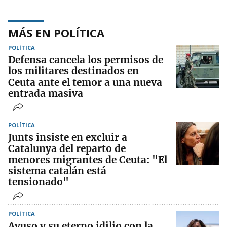
MÁS EN POLÍTICA
POLÍTICA
Defensa cancela los permisos de
los militares destinados en
Ceuta ante el temor a una nueva
entrada masiva
POLÍTICA
Junts insiste en excluir a
Catalunya del reparto de
menores migrantes de Ceuta: "El
sistema catalán está
tensionado"
POLÍTICA
Ayuso y su eterno idilio con la