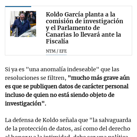
Koldo García planta a la
comisión de investigación
y el Parlamento de
Canarias lo llevará ante la
Fiscalía
NTM / EFE
Si ya es "una anomalía indeseable" que las
resoluciones se filtren,
"mucho más grave aún
es que se publiquen datos de carácter personal
incluso de quien no está siendo objeto de
investigación".
La defensa de Koldo señala que "la salvaguarda
de la protección de datos, así como del derecho