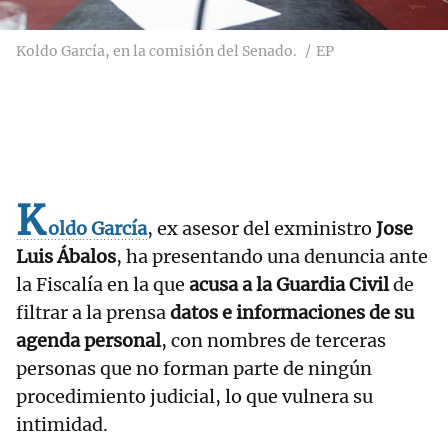
Koldo García, en la comisión del Senado.
EP
K
oldo García
, ex asesor del exministro
Jose
Luis Ábalos
, ha presentando una denuncia ante
la Fiscalía en la que
acusa a la Guardia Civil
de
filtrar a la prensa
datos e informaciones de su
agenda personal
, con nombres de terceras
personas que no forman parte de ningún
procedimiento judicial, lo que vulnera su
intimidad.