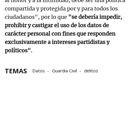
al honor y a la intimidad, debe ser una política
compartida y protegida por y para todos los
ciudadanos", por lo que
"se debería impedir,
prohibir y castigar el uso de los datos de
carácter personal con fines que responden
exclusivamente a intereses partidistas y
políticos".
TEMAS
Datos
Guardia Civil
delitos