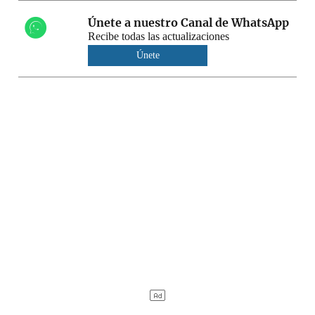
Únete a nuestro Canal de WhatsApp
Recibe todas las actualizaciones
Únete