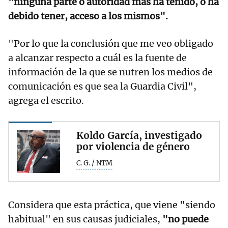
"ninguna parte o autoridad más ha tenido, o ha
debido tener, acceso a los mismos".
"Por lo que la conclusión que me veo obligado
a alcanzar respecto a cuál es la fuente de
información de la que se nutren los medios de
comunicación es que sea la Guardia Civil",
agrega el escrito.
Koldo García, investigado
por violencia de género
C. G. / NTM
Considera que esta práctica, que viene "siendo
habitual" en sus causas judiciales,
"no puede