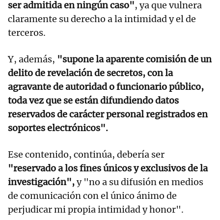
ser admitida en ningún caso"
, ya que vulnera
claramente su derecho a la intimidad y el de
terceros.
Y, además,
"supone la aparente comisión de un
delito de revelación de secretos, con la
agravante de autoridad o funcionario público,
toda vez que se están difundiendo datos
reservados de carácter personal registrados en
soportes electrónicos".
Ese contenido, continúa, debería ser
"reservado a los fines únicos y exclusivos de la
investigación",
y "no a su difusión en medios
de comunicación con el único ánimo de
perjudicar mi propia intimidad y honor".