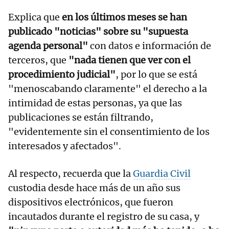
Explica que
en los últimos meses se han
publicado "noticias" sobre su "supuesta
agenda personal"
con datos e información de
terceros, que
"nada tienen que ver con el
procedimiento judicial"
, por lo que se está
"menoscabando claramente" el derecho a la
intimidad de estas personas, ya que las
publicaciones se están filtrando,
"evidentemente sin el consentimiento de los
interesados y afectados".
Al respecto, recuerda que la
Guardia Civil
custodia desde hace más de un año sus
dispositivos electrónicos, que fueron
incautados durante el registro de su casa, y