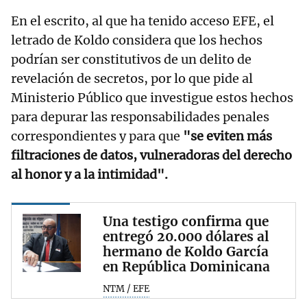
En el escrito, al que ha tenido acceso EFE, el
letrado de Koldo considera que los hechos
podrían ser constitutivos de un delito de
revelación de secretos, por lo que pide al
Ministerio Público que investigue estos hechos
para depurar las responsabilidades penales
correspondientes y para que
"se eviten más
filtraciones de datos, vulneradoras del derecho
al honor y a la intimidad".
Una testigo confirma que
entregó 20.000 dólares al
hermano de Koldo García
en República Dominicana
NTM / EFE