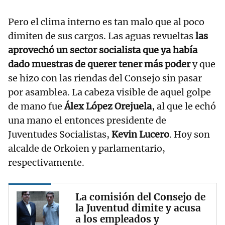
Pero el clima interno es tan malo que al poco
dimiten de sus cargos. Las aguas revueltas
las
aprovechó un sector socialista que ya había
dado muestras de querer tener más poder
y que
se hizo con las riendas del Consejo sin pasar
por asamblea. La cabeza visible de aquel golpe
de mano fue
Álex López Orejuela
, al que le echó
una mano el entonces presidente de
Juventudes Socialistas,
Kevin Lucero
. Hoy son
alcalde de Orkoien y parlamentario,
respectivamente.
La comisión del Consejo de
la Juventud dimite y acusa
a los empleados y