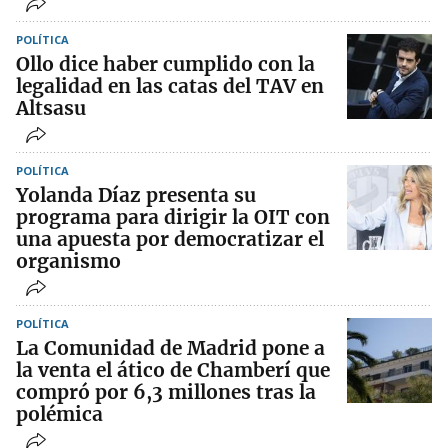
POLÍTICA
Ollo dice haber cumplido con la
legalidad en las catas del TAV en
Altsasu
POLÍTICA
Yolanda Díaz presenta su
programa para dirigir la OIT con
una apuesta por democratizar el
organismo
POLÍTICA
La Comunidad de Madrid pone a
la venta el ático de Chamberí que
compró por 6,3 millones tras la
polémica