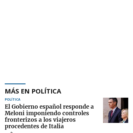
MÁS EN POLÍTICA
POLÍTICA
El Gobierno español responde a
Meloni imponiendo controles
fronterizos a los viajeros
procedentes de Italia