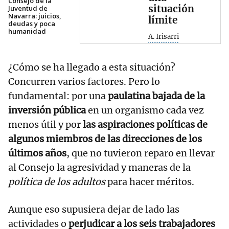
Consejo de la
situación
Juventud de
Navarra: juicios,
límite
deudas y poca
humanidad
A. Irisarri
¿Cómo se ha llegado a esta situación?
Concurren varios factores. Pero lo
fundamental: por una
paulatina bajada de la
inversión pública
en un organismo cada vez
menos útil y por
las aspiraciones políticas de
algunos miembros de las direcciones de los
últimos años
, que no tuvieron reparo en llevar
al Consejo la agresividad y maneras de la
política de los adultos
para hacer méritos.
Aunque eso supusiera dejar de lado las
actividades o
perjudicar a los seis trabajadores