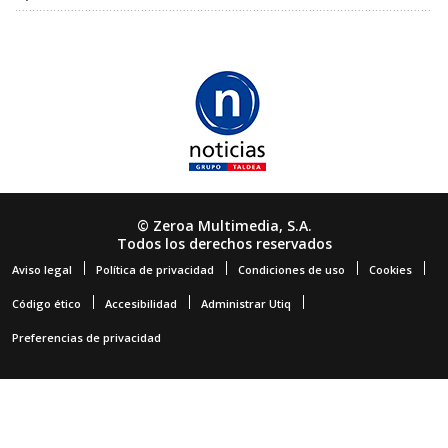
© Zeroa Multimedia, S.A.
Todos los derechos reservados
Aviso legal
Política de privacidad
Condiciones de uso
Cookies
Código ético
Accesibilidad
Administrar Utiq
Preferencias de privacidad