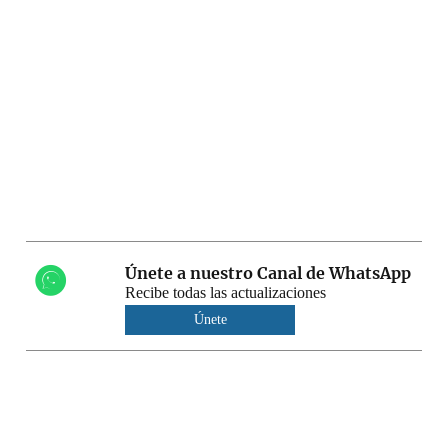
Únete a nuestro Canal de WhatsApp
Recibe todas las actualizaciones
Únete