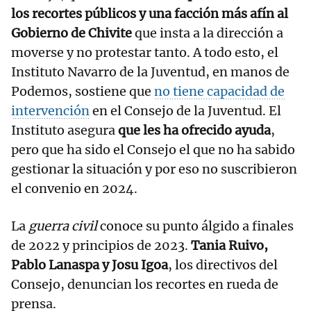
los recortes públicos y una facción más afín al
Gobierno de Chivite
que insta a la dirección a
moverse y no protestar tanto. A todo esto, el
Instituto Navarro de la Juventud, en manos de
Podemos, sostiene que
no tiene capacidad de
intervención
en el Consejo de la Juventud. El
Instituto asegura
que les ha ofrecido ayuda
,
pero que ha sido el Consejo el que no ha sabido
gestionar la situación y por eso no suscribieron
el convenio en 2024.
La
guerra civil
conoce su punto álgido a finales
de 2022 y principios de 2023.
Tania Ruivo,
Pablo Lanaspa y Josu Igoa
, los directivos del
Consejo, denuncian los recortes en rueda de
prensa.