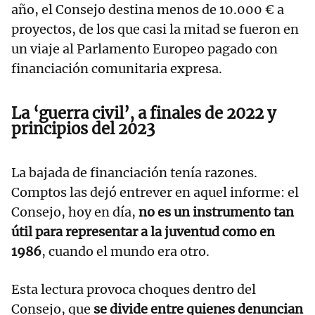
año, el Consejo destina menos de 10.000 € a
proyectos, de los que casi la mitad se fueron en
un viaje al Parlamento Europeo pagado con
financiación comunitaria expresa.
La ‘guerra civil’, a finales de 2022 y
principios del 2023
La bajada de financiación tenía razones.
Comptos las dejó entrever en aquel informe: el
Consejo, hoy en día,
no es un instrumento tan
útil para representar a la juventud como en
1986
, cuando el mundo era otro.
Esta lectura provoca choques dentro del
Consejo, que
se divide entre quienes denuncian