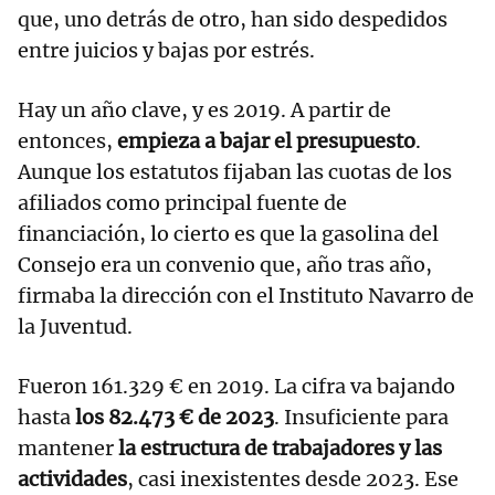
que, uno detrás de otro, han sido despedidos
entre juicios y bajas por estrés.
Hay un año clave, y es 2019. A partir de
entonces,
empieza a bajar el presupuesto
.
Aunque los estatutos fijaban las cuotas de los
afiliados como principal fuente de
financiación, lo cierto es que la gasolina del
Consejo era un convenio que, año tras año,
firmaba la dirección con el Instituto Navarro de
la Juventud.
Fueron 161.329 € en 2019. La cifra va bajando
hasta
los 82.473 € de 2023
. Insuficiente para
mantener
la estructura de trabajadores y las
actividades
, casi inexistentes desde 2023. Ese