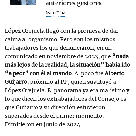
anteriores gestores
Izaro Díaz
López Orejuela llegó con la promesa de dar
calma al organismo. Pero son los mismos
trabajadores los que denunciaron, en un
comunicado en noviembre de 2023, que
“nada
más lejos de la realidad, la situación” había ido
“a peor” con él al mando
. Al poco fue
Alberto
Guijarro
, próximo al PP, quien sustituyó a
López Orejuela. El panorama ya era malísimo y
lo que dicen los extrabajadores del Consejo es
que Guijarro y su dirección estuvieron
superados desde el primer momento.
Dimitieron en junio de 2024.