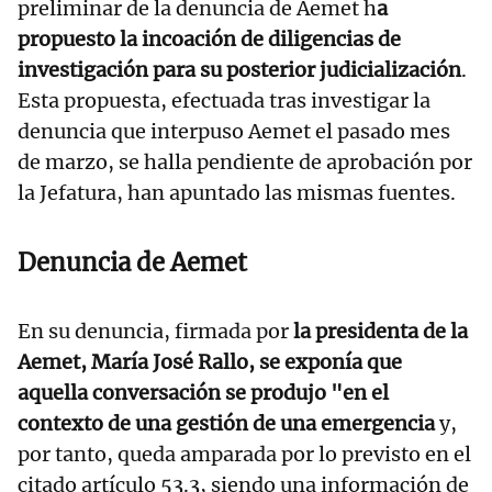
preliminar de la denuncia de Aemet h
a
propuesto la incoación de diligencias de
investigación para su posterior judicialización
.
Esta propuesta, efectuada tras investigar la
denuncia que interpuso Aemet el pasado mes
de marzo, se halla pendiente de aprobación por
la Jefatura, han apuntado las mismas fuentes.
Denuncia de Aemet
En su denuncia, firmada por
la presidenta de la
Aemet, María José Rallo, se exponía que
aquella conversación se produjo "en el
contexto de una gestión de una emergencia
y,
por tanto, queda amparada por lo previsto en el
citado artículo 53.3, siendo una información de