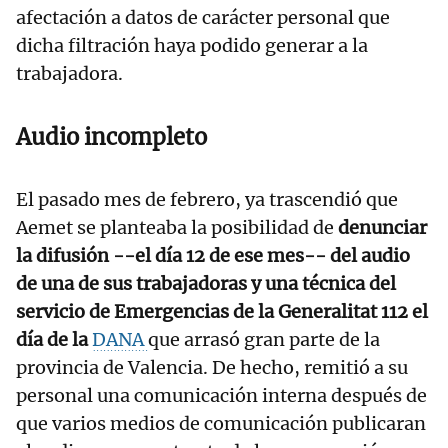
afectación a datos de carácter personal que
dicha filtración haya podido generar a la
trabajadora.
Audio incompleto
El pasado mes de febrero, ya trascendió que
Aemet se planteaba la posibilidad de
denunciar
la difusión --el día 12 de ese mes-- del audio
de una de sus trabajadoras y una técnica del
servicio de Emergencias de la Generalitat 112 el
día de la
DANA
que arrasó gran parte de la
provincia de Valencia. De hecho, remitió a su
personal una comunicación interna después de
que varios medios de comunicación publicaran