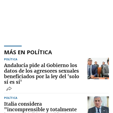
MÁS EN POLÍTICA
POLÍTICA
Andalucía pide al Gobierno los
datos de los agresores sexuales
beneficiados por la ley del 'solo
sí es sí'
POLÍTICA
Italia considera
"incomprensible y totalmente