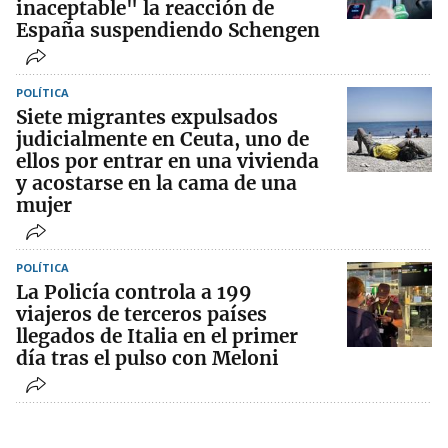
inaceptable" la reacción de
España suspendiendo Schengen
POLÍTICA
Siete migrantes expulsados
judicialmente en Ceuta, uno de
ellos por entrar en una vivienda
y acostarse en la cama de una
mujer
POLÍTICA
La Policía controla a 199
viajeros de terceros países
llegados de Italia en el primer
día tras el pulso con Meloni