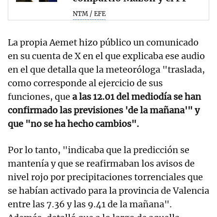
NTM / EFE
La propia Aemet hizo público un comunicado
en su cuenta de X en el que explicaba ese audio
en el que detalla que la meteoróloga "traslada,
como corresponde al ejercicio de sus
funciones, que
a las 12.01 del mediodía se han
confirmado las previsiones 'de la mañana'" y
que "no se ha hecho cambios".
Por lo tanto, "indicaba que la predicción se
mantenía y que se reafirmaban los avisos de
nivel rojo por precipitaciones torrenciales que
se habían activado para la provincia de Valencia
entre las 7.36 y las 9.41 de la mañana".