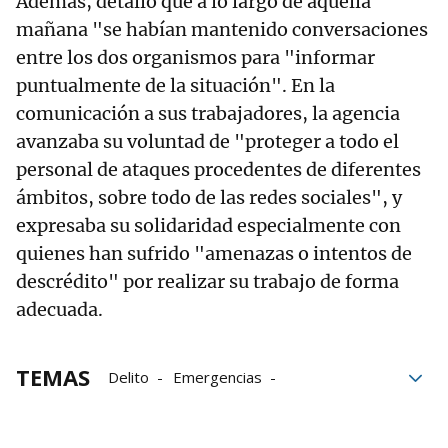
Además, detalló que a lo largo de aquella
mañana "se habían mantenido conversaciones
entre los dos organismos para "informar
puntualmente de la situación". En la
comunicación a sus trabajadores, la agencia
avanzaba su voluntad de "proteger a todo el
personal de ataques procedentes de diferentes
ámbitos, sobre todo de las redes sociales", y
expresaba su solidaridad especialmente con
quienes han sufrido "amenazas o intentos de
descrédito" por realizar su trabajo de forma
adecuada.
TEMAS
Delito
Emergencias
redes sociales
Agencia Estatal de Meteorología