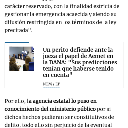
carácter reservado, con la finalidad estricta de
gestionar la emergencia acaecida y siendo su
difusión restringida en los términos de la ley
precitada".
Un perito defiende ante la
jueza el papel de Aemet en
la DANA: "Sus predicciones
tenían que haberse tenido
en cuenta"
NTM / EP
Por ello, l
a agencia estatal lo puso en
conocimiento del ministerio público
por si
dichos hechos pudieran ser constitutivos de
delito, todo ello sin perjuicio de la eventual