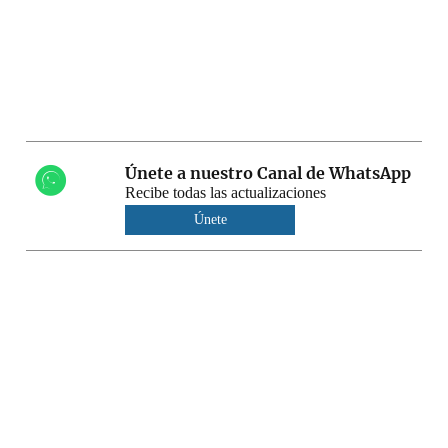
Únete a nuestro Canal de WhatsApp
Recibe todas las actualizaciones
Únete