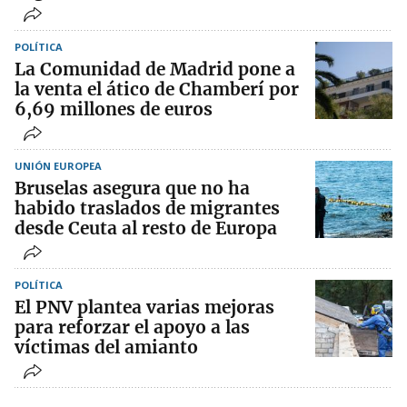
POLÍTICA
La Comunidad de Madrid pone a
la venta el ático de Chamberí por
6,69 millones de euros
UNIÓN EUROPEA
Bruselas asegura que no ha
habido traslados de migrantes
desde Ceuta al resto de Europa
POLÍTICA
El PNV plantea varias mejoras
para reforzar el apoyo a las
víctimas del amianto