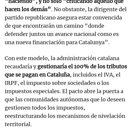
“haciendo”, y no solo “criticando aquello que
hacen los demás”
. No obstante, la dirigente del
partido republicano asegura estar convencida
de que encontrarán un camino “donde
defender juntos un avance nacional como es
una nueva financiación para Catalunya”.
Con este modelo, la administración catalana
recaudaría y
gestionaría el 100% de los tributos
que se pagan en Cataluña
, incluidos el IVA, el
IRPF, el impuesto sobre sociedades o los
impuestos especiales. El pacto abre la puerta a
que las comunidades autónomas que lo deseen
gestionen todos los impuestos,
reestructurando los mecanismos de nivelación
territorial.