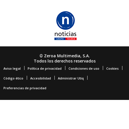
© Zeroa Multimedia, S.A.
Todos los derechos reservados
Aviso legal
Política de privacidad
Condiciones de uso
Cookies
Código ético
Accesibilidad
Administrar Utiq
Preferencias de privacidad