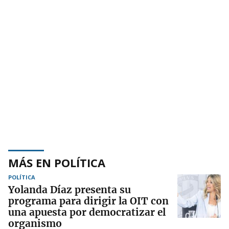
MÁS EN POLÍTICA
POLÍTICA
Yolanda Díaz presenta su
programa para dirigir la OIT con
una apuesta por democratizar el
organismo