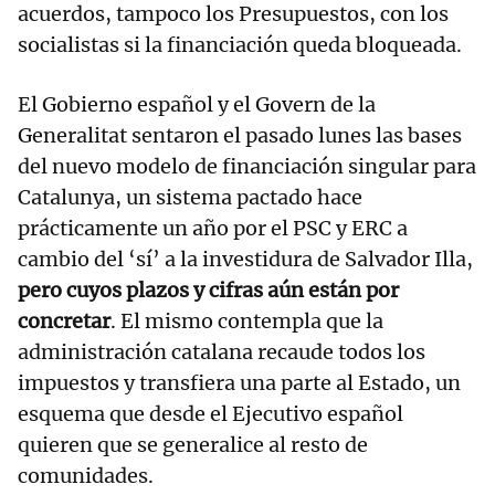
acuerdos, tampoco los Presupuestos, con los
socialistas si la financiación queda bloqueada.
El Gobierno español y el Govern de la
Generalitat sentaron el pasado lunes las bases
del nuevo modelo de financiación singular para
Catalunya, un sistema pactado hace
prácticamente un año por el PSC y ERC a
cambio del ‘sí’ a la investidura de Salvador Illa,
pero cuyos plazos y cifras aún están por
concretar
. El mismo contempla que la
administración catalana recaude todos los
impuestos y transfiera una parte al Estado, un
esquema que desde el Ejecutivo español
quieren que se generalice al resto de
comunidades.