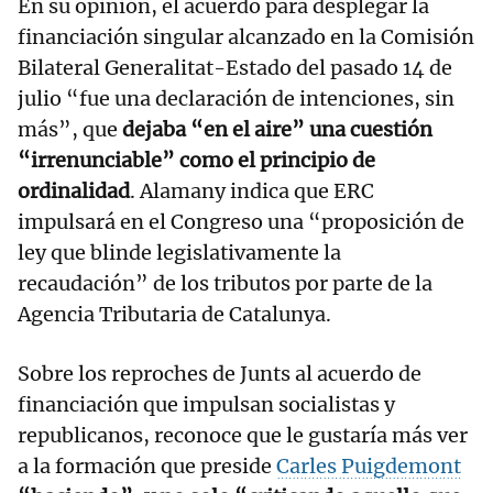
En su opinión, el acuerdo para desplegar la
financiación singular alcanzado en la Comisión
Bilateral Generalitat-Estado del pasado 14 de
julio “fue una declaración de intenciones, sin
más”, que
dejaba “en el aire” una cuestión
“irrenunciable” como el principio de
ordinalidad
. Alamany indica que ERC
impulsará en el Congreso una “proposición de
ley que blinde legislativamente la
recaudación” de los tributos por parte de la
Agencia Tributaria de Catalunya.
Sobre los reproches de Junts al acuerdo de
financiación que impulsan socialistas y
republicanos, reconoce que le gustaría más ver
a la formación que preside
Carles Puigdemont