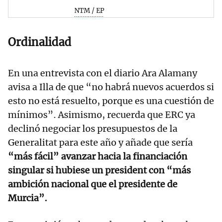
NTM / EP
Ordinalidad
En una entrevista con el diario Ara Alamany
avisa a Illa de que “no habrá nuevos acuerdos si
esto no está resuelto, porque es una cuestión de
mínimos”. Asimismo, recuerda que ERC ya
declinó negociar los presupuestos de la
Generalitat para este año y añade que sería
“más fácil” avanzar hacia la financiación
singular si hubiese un president con “más
ambición nacional que el presidente de
Murcia”.