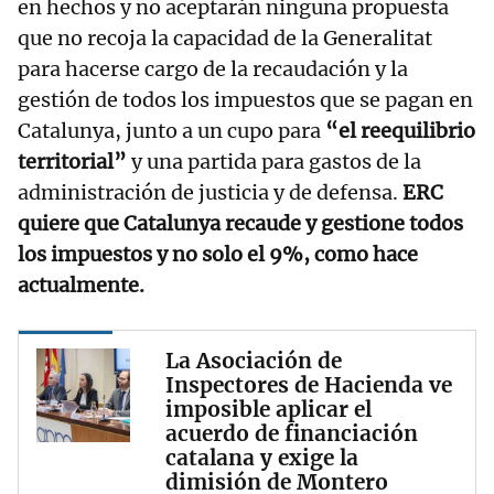
en hechos y no aceptarán ninguna propuesta
que no recoja la capacidad de la Generalitat
para hacerse cargo de la recaudación y la
gestión de todos los impuestos que se pagan en
Catalunya, junto a un cupo para
“el reequilibrio
territorial”
y una partida para gastos de la
administración de justicia y de defensa.
ERC
quiere que Catalunya recaude y gestione todos
los impuestos y no solo el 9%, como hace
actualmente.
La Asociación de
Inspectores de Hacienda ve
imposible aplicar el
acuerdo de financiación
catalana y exige la
dimisión de Montero