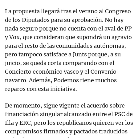
La propuesta llegará tras el verano al Congreso
de los Diputados para su aprobación. No hay
nada seguro porque no cuenta con el aval de PP
y Vox, que consideran que supondrá un agravio
para el resto de las comunidades autónomas,
pero tampoco satisface a Junts porque, a su
juicio, se queda corta comparando con el
Concierto económico vasco y el Convenio
navarro. Además, Podemos tiene muchos
reparos con esta iniciativa.
De momento, sigue vigente el acuerdo sobre
financiación singular alcanzado entre el PSC de
Illa y ERC, pero los republicanos quieren ver los
compromisos firmados y pactados traducidos