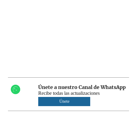
Únete a nuestro Canal de WhatsApp
Recibe todas las actualizaciones
Únete