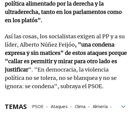
política alimentado por la derecha y la
ultraderecha, tanto en los parlamentos como
en los platós".
Así las cosas, los socialistas exigen al PP y a su
líder, Alberto Núñez Feijóo
, "una condena
expresa y sin matices" de estos ataques porque
"callar es permitir y mirar para otro lado es
justificar
". "En democracia, la violencia
política no se tolera, no se blanquea y no se
ignora: se condena", subraya el PSOE.
TEMAS
PSOE
Ataques
Clima
Almería
pintadas
Dirección