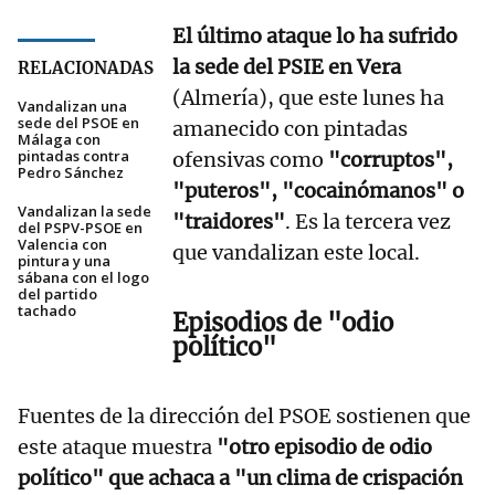
El último ataque lo ha sufrido
la sede del PSIE en Vera
RELACIONADAS
(Almería), que este lunes ha
Vandalizan una
sede del PSOE en
amanecido con pintadas
Málaga con
pintadas contra
ofensivas como
"corruptos",
Pedro Sánchez
"puteros", "cocainómanos" o
Vandalizan la sede
"traidores"
. Es la tercera vez
del PSPV-PSOE en
Valencia con
que vandalizan este local.
pintura y una
sábana con el logo
del partido
tachado
Episodios de "odio
político"
Fuentes de la dirección del PSOE sostienen que
este ataque muestra
"otro episodio de odio
político" que achaca a "un clima de crispación