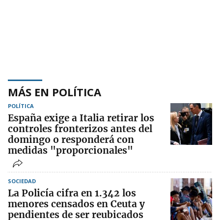
MÁS EN POLÍTICA
POLÍTICA
España exige a Italia retirar los
controles fronterizos antes del
domingo o responderá con
medidas "proporcionales"
SOCIEDAD
La Policía cifra en 1.342 los
menores censados en Ceuta y
pendientes de ser reubicados