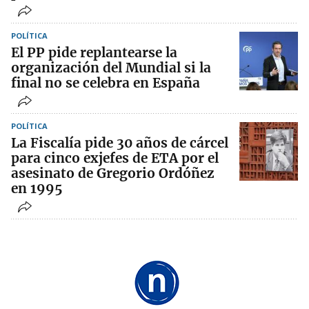
POLÍTICA
El PP pide replantearse la
organización del Mundial si la
final no se celebra en España
POLÍTICA
La Fiscalía pide 30 años de cárcel
para cinco exjefes de ETA por el
asesinato de Gregorio Ordóñez
en 1995