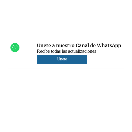
Únete a nuestro Canal de WhatsApp
Recibe todas las actualizaciones
Únete