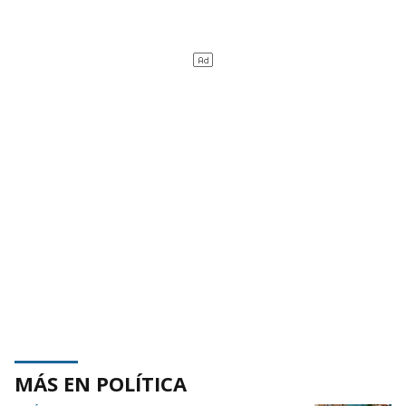
MÁS EN POLÍTICA