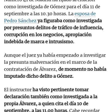
como investigada de Gómez para el día 11 de
septiembre a las 10.30 horas. La
esposa de
Pedro Sánchez
ya figuraba como investigada
por presuntos delitos de tráfico de influencia,
corrupción en los negocios, apropiación
indebida de marca e intrusismo.
Aunque el juez ya había empezado a investigar
la presunta malversación en el marco de la
contratación de Álvarez,
de momento no había
imputado dicho delito a Gómez.
El instructor
ha visto pertinente tomar
declaración también como investigada a la
propia Álvarez, a quien cita el día 10 de
septiembre, a las 11.00 horas.
Cabe recordar