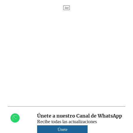
Únete a nuestro Canal de WhatsApp
Recibe todas las actualizaciones
Únete