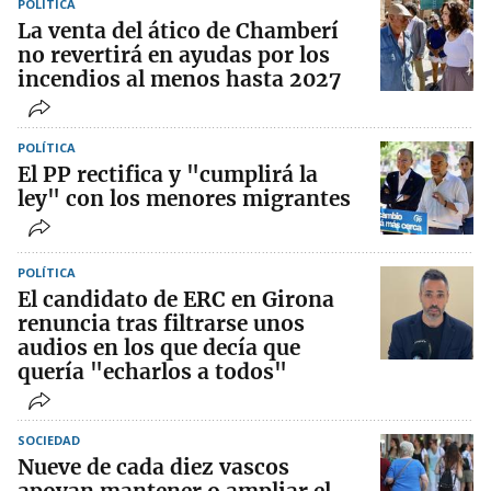
POLÍTICA
La venta del ático de Chamberí
no revertirá en ayudas por los
incendios al menos hasta 2027
POLÍTICA
El PP rectifica y "cumplirá la
ley" con los menores migrantes
POLÍTICA
El candidato de ERC en Girona
renuncia tras filtrarse unos
audios en los que decía que
quería "echarlos a todos"
SOCIEDAD
Nueve de cada diez vascos