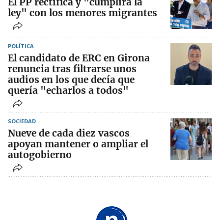
El PP rectifica y "cumplirá la
ley" con los menores migrantes
POLÍTICA
El candidato de ERC en Girona
renuncia tras filtrarse unos
audios en los que decía que
quería "echarlos a todos"
SOCIEDAD
Nueve de cada diez vascos
apoyan mantener o ampliar el
autogobierno