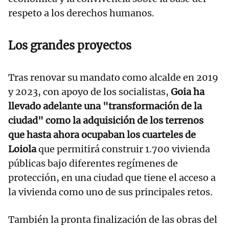
respeto a los derechos humanos.
Los grandes proyectos
Tras renovar su mandato como alcalde en 2019
y 2023, con apoyo de los socialistas,
Goia ha
llevado adelante una "transformación de la
ciudad" como la adquisición de los terrenos
que hasta ahora ocupaban los cuarteles de
Loiola
que permitirá construir 1.700 vivienda
públicas bajo diferentes regímenes de
protección, en una ciudad que tiene el acceso a
la vivienda como uno de sus principales retos.
También la pronta finalización de las obras del