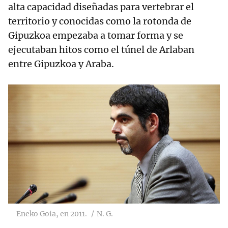
alta capacidad diseñadas para vertebrar el
territorio y conocidas como la rotonda de
Gipuzkoa empezaba a tomar forma y se
ejecutaban hitos como el túnel de Arlaban
entre Gipuzkoa y Araba.
Eneko Goia, en 2011.
N. G.