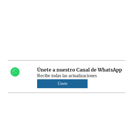
Únete a nuestro Canal de WhatsApp
Recibe todas las actualizaciones
Únete