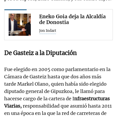
Eneko Goia deja la Alcaldía
de Donostia
Jon Indart
De Gasteiz a la Diputación
Fue elegido en 2005 como parlamentario en la
Cámara de Gasteiz hasta que dos años más
tarde Markel Olano, quien había sido elegido
diputado general de Gipuzkoa, le llamó para
hacerse cargo de la cartera de I
nfraestructuras
Viarias,
responsabilidad que asumió hasta 2011
en una época en la que la red de carreteras de