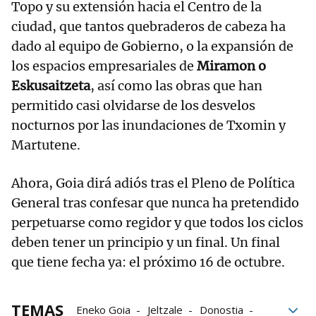
Topo y su extensión hacia el Centro de la
ciudad, que tantos quebraderos de cabeza ha
dado al equipo de Gobierno, o la expansión de
los espacios empresariales de
Miramon o
Eskusaitzeta
, así como las obras que han
permitido casi olvidarse de los desvelos
nocturnos por las inundaciones de Txomin y
Martutene.
Ahora, Goia dirá adiós tras el Pleno de Política
General tras confesar que nunca ha pretendido
perpetuarse como regidor y que todos los ciclos
deben tener un principio y un final. Un final
que tiene fecha ya: el próximo 16 de octubre.
TEMAS
Eneko Goia
Jeltzale
Donostia