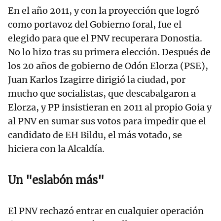
En el año 2011, y con la proyección que logró
como portavoz del Gobierno foral, fue el
elegido para que el PNV recuperara Donostia.
No lo hizo tras su primera elección. Después de
los 20 años de gobierno de Odón Elorza (PSE),
Juan Karlos Izagirre dirigió la ciudad, por
mucho que socialistas, que descabalgaron a
Elorza, y PP insistieran en 2011 al propio Goia y
al PNV en sumar sus votos para impedir que el
candidato de EH Bildu, el más votado, se
hiciera con la Alcaldía.
Un "eslabón más"
El PNV rechazó entrar en cualquier operación