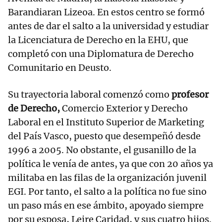
Barandiaran Lizeoa. En estos centro se formó
antes de dar el salto a la universidad y estudiar
la Licenciatura de Derecho en la EHU, que
completó con una Diplomatura de Derecho
Comunitario en Deusto.
Su trayectoria laboral comenzó como
profesor
de Derecho,
Comercio Exterior y Derecho
Laboral en el Instituto Superior de Marketing
del País Vasco, puesto que desempeñó desde
1996 a 2005. No obstante, el gusanillo de la
política le venía de antes, ya que con 20 años ya
militaba en las filas de la organización juvenil
EGI. Por tanto, el salto a la política no fue sino
un paso más en ese ámbito, apoyado siempre
por su esposa, Leire Caridad, y sus cuatro hijos.