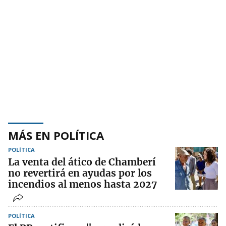
MÁS EN POLÍTICA
POLÍTICA
La venta del ático de Chamberí
no revertirá en ayudas por los
incendios al menos hasta 2027
POLÍTICA