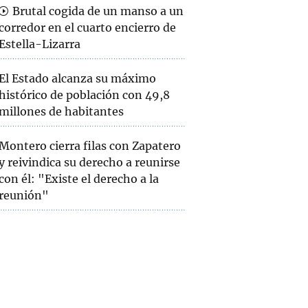
Brutal cogida de un manso a un
corredor en el cuarto encierro de
Estella-Lizarra
El Estado alcanza su máximo
histórico de población con 49,8
millones de habitantes
Montero cierra filas con Zapatero
y reivindica su derecho a reunirse
con él: "Existe el derecho a la
reunión"