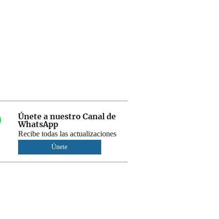
Únete a nuestro Canal de
WhatsApp
Recibe todas las actualizaciones
Únete