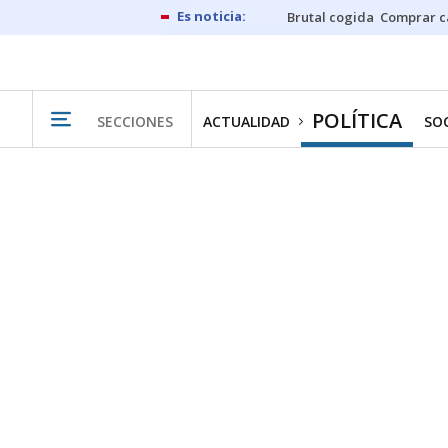
Brutal cogida
Comprar c
POLÍTICA
SECCIONES
ACTUALIDAD
SO