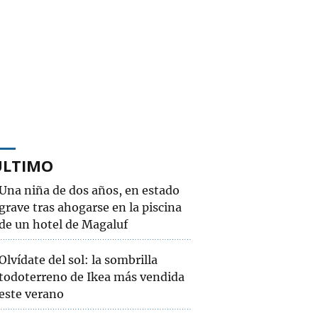
ÚLTIMO
Una niña de dos años, en estado
grave tras ahogarse en la piscina
de un hotel de Magaluf
Olvídate del sol: la sombrilla
todoterreno de Ikea más vendida
este verano