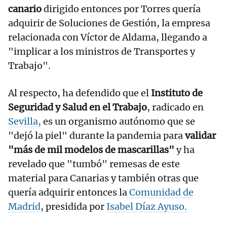
canario
dirigido entonces por Torres quería
adquirir de Soluciones de Gestión, la empresa
relacionada con Víctor de Aldama, llegando a
"implicar a los ministros de Transportes y
Trabajo".
Al respecto, ha defendido que el
Instituto de
Seguridad y Salud en el Trabajo
, radicado en
Sevilla,
es un organismo autónomo que se
"dejó la piel" durante la pandemia para
validar
"más de mil modelos de mascarillas"
y ha
revelado que "tumbó" remesas de este
material para Canarias y también otras que
quería adquirir entonces la
Comunidad de
Madrid
, presidida por
Isabel Díaz Ayuso.