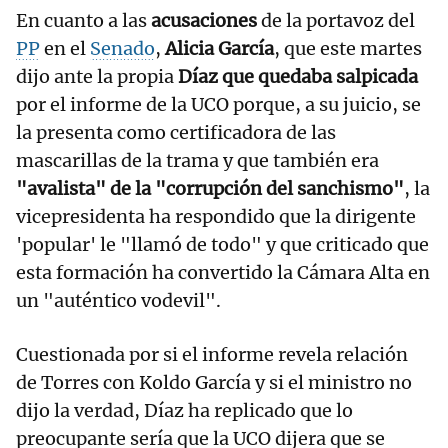
En cuanto a las
acusaciones
de la portavoz del
PP
en el
Senado
,
Alicia García
, que este martes
dijo ante la propia
Díaz que quedaba salpicada
por el informe de la UCO porque, a su juicio, se
la presenta como certificadora de las
mascarillas de la trama y que también era
"avalista" de la "corrupción del sanchismo"
, la
vicepresidenta ha respondido que la dirigente
'popular' le "llamó de todo" y que criticado que
esta formación ha convertido la Cámara Alta en
un "auténtico vodevil".
Cuestionada por si el informe revela relación
de Torres con Koldo García y si el ministro no
dijo la verdad, Díaz ha replicado que lo
preocupante sería que la UCO dijera que se