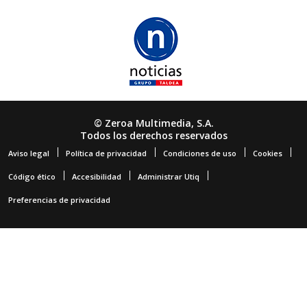
© Zeroa Multimedia, S.A.
Todos los derechos reservados
Aviso legal
Política de privacidad
Condiciones de uso
Cookies
Código ético
Accesibilidad
Administrar Utiq
Preferencias de privacidad