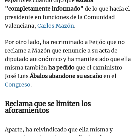
españoles cuando dijo que
estaba
"completamente informado"
de lo que hacía el
presidente en funciones de la Comunidad
Valenciana,
Carlos Mazón
.
Por otro lado, ha recriminado a Feijóo que no
reclame a Mazón que renuncie a su acta de
diputado autonómico y ha manifestado que ella
misma también
ha pedido
que el exministro
José Luis
Ábalos abandone su escaño
en el
Congreso
.
Reclama que se limiten los
aforamientos
Aparte, ha reivindicado que ella misma y