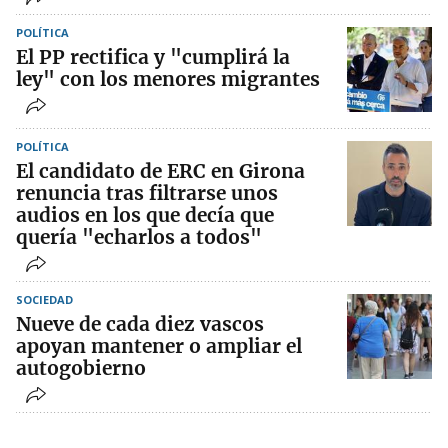
POLÍTICA
El PP rectifica y "cumplirá la
ley" con los menores migrantes
POLÍTICA
El candidato de ERC en Girona
renuncia tras filtrarse unos
audios en los que decía que
quería "echarlos a todos"
SOCIEDAD
Nueve de cada diez vascos
apoyan mantener o ampliar el
autogobierno