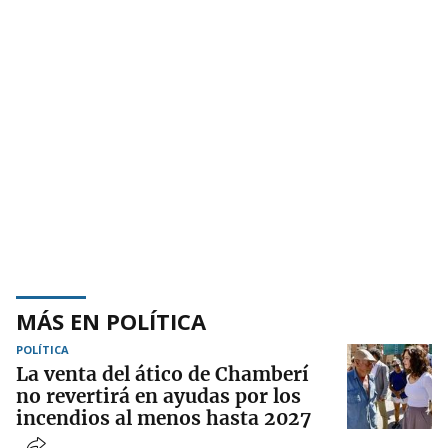
MÁS EN POLÍTICA
POLÍTICA
La venta del ático de Chamberí
no revertirá en ayudas por los
incendios al menos hasta 2027