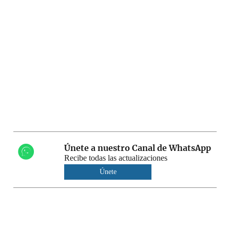
Únete a nuestro Canal de WhatsApp
Recibe todas las actualizaciones
Únete