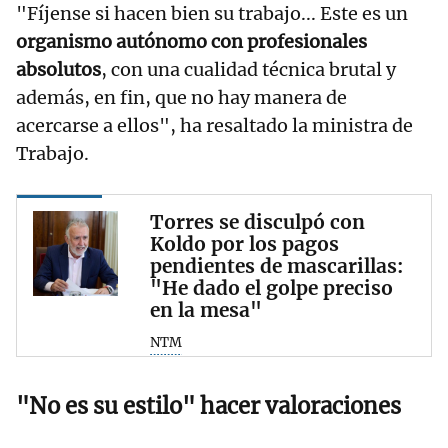
"Fíjense si hacen bien su trabajo... Este es un
organismo autónomo con profesionales
absolutos
, con una cualidad técnica brutal y
además, en fin, que no hay manera de
acercarse a ellos", ha resaltado la ministra de
Trabajo.
Torres se disculpó con
Koldo por los pagos
pendientes de mascarillas:
"He dado el golpe preciso
en la mesa"
NTM
"No es su estilo" hacer valoraciones