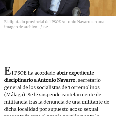
El diputado provincial del PSOE Antonio Navarro en una
imagen de archivo.
EP
E
l PSOE ha acordado
abrir expediente
disciplinario a Antonio Navarro
, secretario
general de los socialistas de Torremolinos
(Málaga). Se le suspende cautelarmente de
militancia tras la denuncia de una militante de
dicha localidad por supuesto acoso sexual