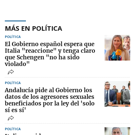
MÁS EN POLÍTICA
POLÍTICA
El Gobierno español espera que
Italia "reaccione" y tenga claro
que Schengen "no ha sido
violado"
POLÍTICA
Andalucía pide al Gobierno los
datos de los agresores sexuales
beneficiados por la ley del 'solo
sí es sí'
POLÍTICA