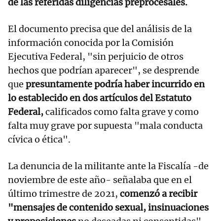
de las referidas diligencias preprocesales.
El documento precisa que del análisis de la
información conocida por la Comisión
Ejecutiva Federal, "sin perjuicio de otros
hechos que podrían aparecer", se desprende
que
presuntamente podría haber incurrido en
lo establecido en dos artículos del Estatuto
Federal,
calificados como falta grave y como
falta muy grave por supuesta "mala conducta
cívica o ética".
La denuncia de la militante ante la Fiscalía -de
noviembre de este año- señalaba que en el
último trimestre de 2021,
comenzó a recibir
"mensajes de contenido sexual, insinuaciones