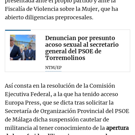
presentada ante el propio partido y ante la
Fiscalía de Violencia sobre la Mujer, que ha
abierto diligencias preprocesales.
Denuncian por presunto
acoso sexual al secretario
general del PSOE de
Torremolinos
NTM/EP
Así consta en la resolución de la Comisión
Ejecutiva Federal, a la que ha tenido acceso
Europa Press, que se dicta tras solicitar la
Secretaría de Organización Provincial del PSOE
de Málaga dicha suspensión cautelar de
militancia al tener conocimiento de la
apertura