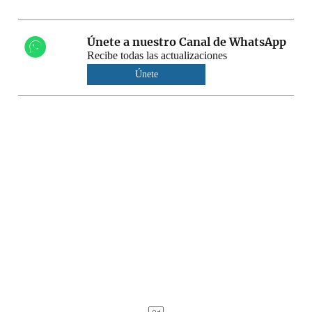
Únete a nuestro Canal de WhatsApp
Recibe todas las actualizaciones
Únete