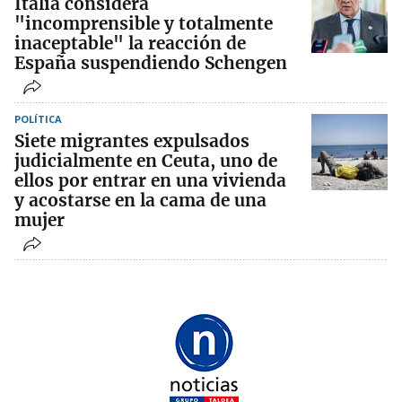
Italia considera
"incomprensible y totalmente
inaceptable" la reacción de
España suspendiendo Schengen
POLÍTICA
Siete migrantes expulsados
judicialmente en Ceuta, uno de
ellos por entrar en una vivienda
y acostarse en la cama de una
mujer