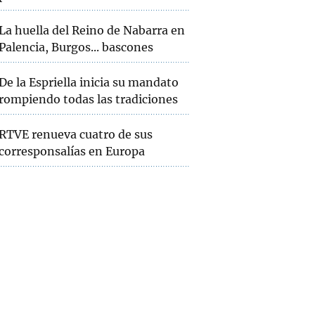
La huella del Reino de Nabarra en
Palencia, Burgos... bascones
De la Espriella inicia su mandato
rompiendo todas las tradiciones
RTVE renueva cuatro de sus
corresponsalías en Europa