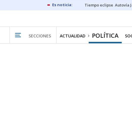
Tiempo eclipse
Autovía 
POLÍTICA
SECCIONES
ACTUALIDAD
SO