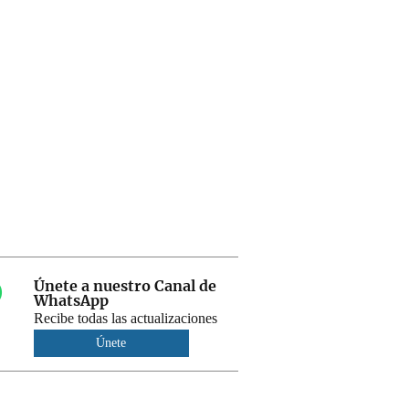
Únete a nuestro Canal de
WhatsApp
Recibe todas las actualizaciones
Únete