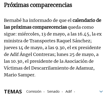
Próximas comparecencias
Bernabé ha informado de que el
calendario de
las próximas comparecencias
queda como
sigue: miércoles, 13 de mayo, a las 16.45, la ex
ministra de Transportes Raquel Sánchez;
jueves 14 de mayo, a las 9.30, el ex presidente
de Adif Ángel Contreras; lunes 25 de mayo, a
las 10.30, el presidente de la Asociación de
Víctimas del Descarrilamiento de Adamuz,
Mario Samper.
TEMAS
Comisión
Senado
Adif
transportes
Comparecencia