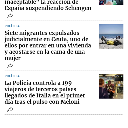
inaceptable" la reacción de
España suspendiendo Schengen
POLÍTICA
Siete migrantes expulsados
judicialmente en Ceuta, uno de
ellos por entrar en una vivienda
y acostarse en la cama de una
mujer
POLÍTICA
La Policía controla a 199
viajeros de terceros países
llegados de Italia en el primer
día tras el pulso con Meloni