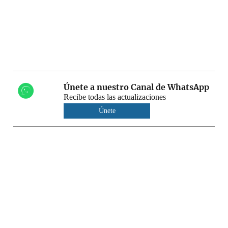
Únete a nuestro Canal de WhatsApp
Recibe todas las actualizaciones
Únete