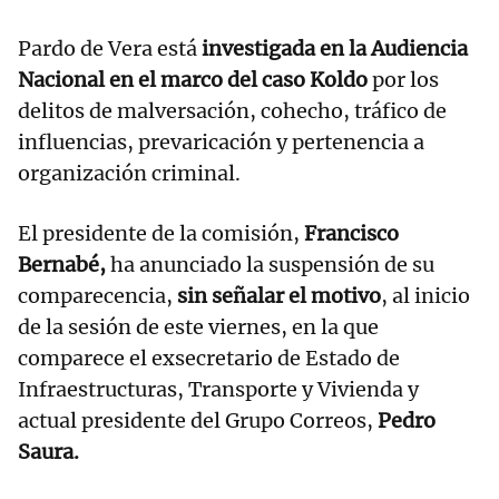
Pardo de Vera está
investigada en la Audiencia
Nacional en el marco del caso Koldo
por los
delitos de malversación, cohecho, tráfico de
influencias, prevaricación y pertenencia a
organización criminal.
El presidente de la comisión,
Francisco
Bernabé,
ha anunciado la suspensión de su
comparecencia,
sin señalar el motivo
, al inicio
de la sesión de este viernes, en la que
comparece el exsecretario de Estado de
Infraestructuras, Transporte y Vivienda y
actual presidente del Grupo Correos,
Pedro
Saura.