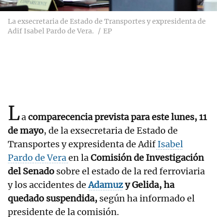
La exsecretaria de Estado de Transportes y expresidenta de
Adif Isabel Pardo de Vera.
EP
L
a
comparecencia prevista para este lunes, 11
de mayo
, de la exsecretaria de Estado de
Transportes y expresidenta de Adif
Isabel
Pardo de Vera
en la
Comisión de Investigación
del Senado
sobre el estado de la red ferroviaria
y los accidentes de
Adamuz
y Gelida, ha
quedado suspendida,
según ha informado el
presidente de la comisión.