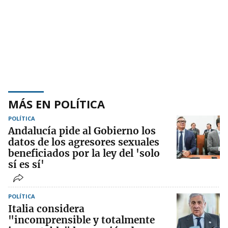
MÁS EN POLÍTICA
POLÍTICA
Andalucía pide al Gobierno los
datos de los agresores sexuales
beneficiados por la ley del 'solo
sí es sí'
POLÍTICA
Italia considera
"incomprensible y totalmente