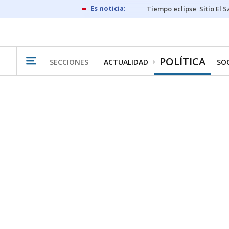
Tiempo eclipse
Sitio El 
POLÍTICA
SECCIONES
ACTUALIDAD
SO