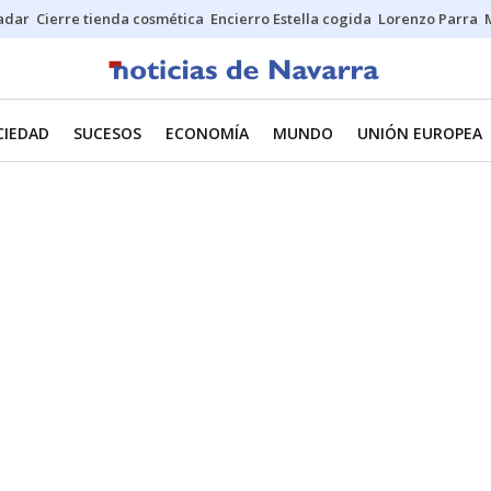
Sadar
Cierre tienda cosmética
Encierro Estella cogida
Lorenzo Parra
CIEDAD
SUCESOS
ECONOMÍA
MUNDO
UNIÓN EUROPEA