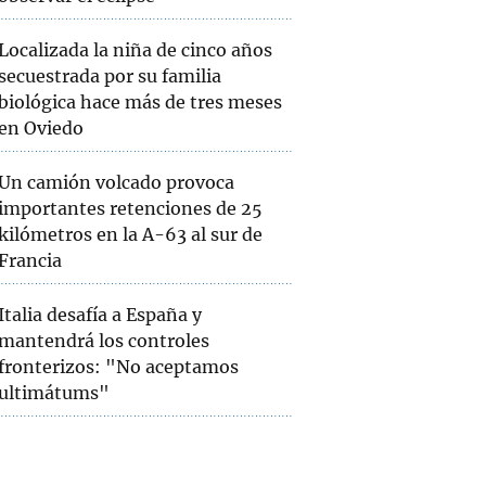
Localizada la niña de cinco años
secuestrada por su familia
biológica hace más de tres meses
en Oviedo
Un camión volcado provoca
importantes retenciones de 25
kilómetros en la A-63 al sur de
Francia
Italia desafía a España y
mantendrá los controles
fronterizos: "No aceptamos
ultimátums"