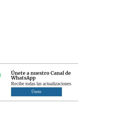
Únete a nuestro Canal de
WhatsApp
Recibe todas las actualizaciones
Únete