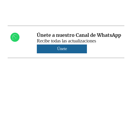
Únete a nuestro Canal de WhatsApp
Recibe todas las actualizaciones
Únete