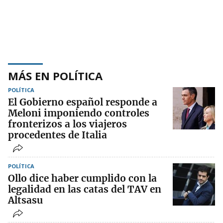
MÁS EN POLÍTICA
POLÍTICA
El Gobierno español responde a
Meloni imponiendo controles
fronterizos a los viajeros
procedentes de Italia
POLÍTICA
Ollo dice haber cumplido con la
legalidad en las catas del TAV en
Altsasu