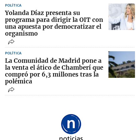
POLÍTICA
Yolanda Díaz presenta su
programa para dirigir la OIT con
una apuesta por democratizar el
organismo
POLÍTICA
La Comunidad de Madrid pone a
la venta el ático de Chamberí que
compró por 6,3 millones tras la
polémica