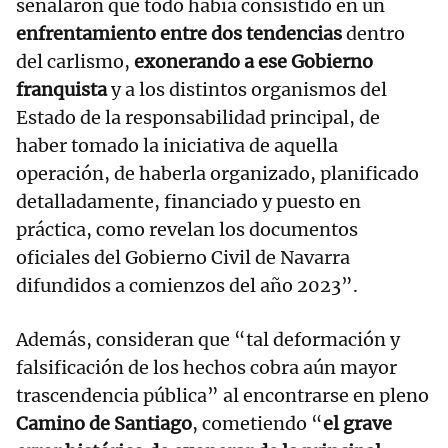
señalaron que todo había consistido en un
enfrentamiento entre dos tendencias
dentro
del carlismo,
exonerando a ese Gobierno
franquista
y a los distintos organismos del
Estado de la responsabilidad principal, de
haber tomado la iniciativa de aquella
operación, de haberla organizado, planificado
detalladamente, financiado y puesto en
práctica, como revelan los documentos
oficiales del Gobierno Civil de Navarra
difundidos a comienzos del año 2023”.
Además, consideran que “tal deformación y
falsificación de los hechos cobra aún mayor
trascendencia pública” al encontrarse en pleno
Camino de Santiago
, cometiendo “
el grave