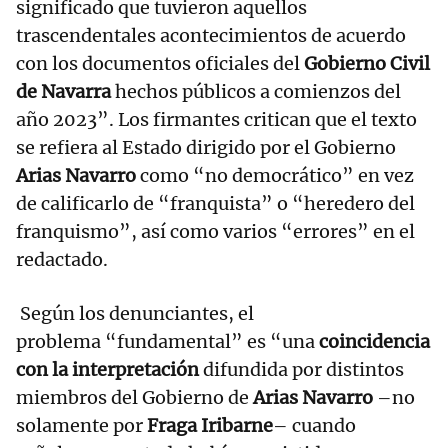
significado que tuvieron aquellos
trascendentales acontecimientos de acuerdo
con los documentos oficiales del
Gobierno Civil
de Navarra
hechos públicos a comienzos del
año 2023”. Los firmantes critican que el texto
se refiera al Estado dirigido por el Gobierno
Arias Navarro
como “no democrático” en vez
de calificarlo de “franquista” o “heredero del
franquismo”, así como varios “errores” en el
redactado.
Según los denunciantes, el
problema “fundamental” es “una
coincidencia
con la interpretación
difundida por distintos
miembros del Gobierno de
Arias Navarro
–no
solamente por
Fraga Iribarne
– cuando