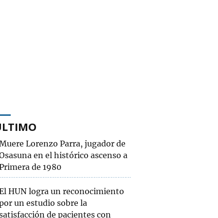
ÚLTIMO
Muere Lorenzo Parra, jugador de
Osasuna en el histórico ascenso a
Primera de 1980
El HUN logra un reconocimiento
por un estudio sobre la
satisfacción de pacientes con