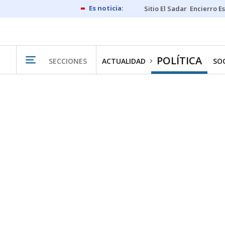
Sitio El Sadar
Encierro E
POLÍTICA
SECCIONES
ACTUALIDAD
SO