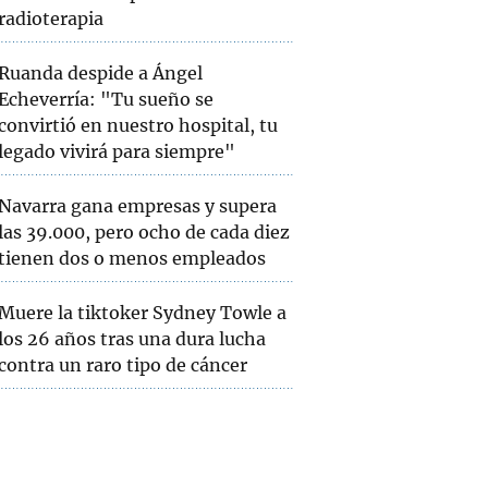
radioterapia
Ruanda despide a Ángel
Echeverría: "Tu sueño se
convirtió en nuestro hospital, tu
legado vivirá para siempre"
Navarra gana empresas y supera
las 39.000, pero ocho de cada diez
tienen dos o menos empleados
Muere la tiktoker Sydney Towle a
los 26 años tras una dura lucha
contra un raro tipo de cáncer