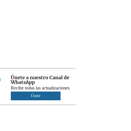
Únete a nuestro Canal de
WhatsApp
Recibe todas las actualizaciones
Únete