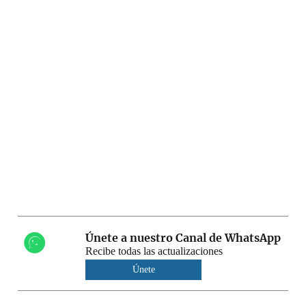
Únete a nuestro Canal de WhatsApp
Recibe todas las actualizaciones
Únete