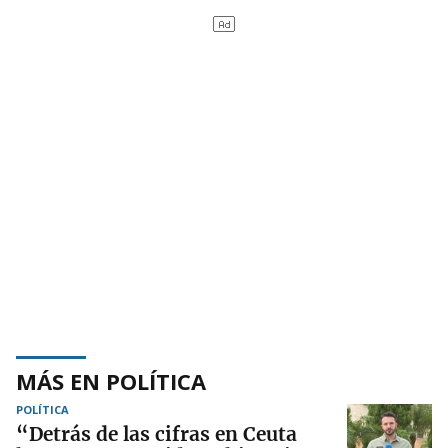
MÁS EN POLÍTICA
POLÍTICA
“Detrás de las cifras en Ceuta