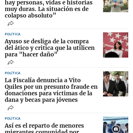
hay personas, vidas e historias
muy duras. La situación es de
colapso absoluto”
POLÍTICA
Ayuso se desliga de la compra
del ático y critica que la utilicen
para "hacer daño"
POLÍTICA
La Fiscalía denuncia a Vito
Quiles por un presunto fraude en
donaciones para víctimas de la
dana y becas para jóvenes
POLÍTICA
Así es el reparto de menores
migrantes comunidad por