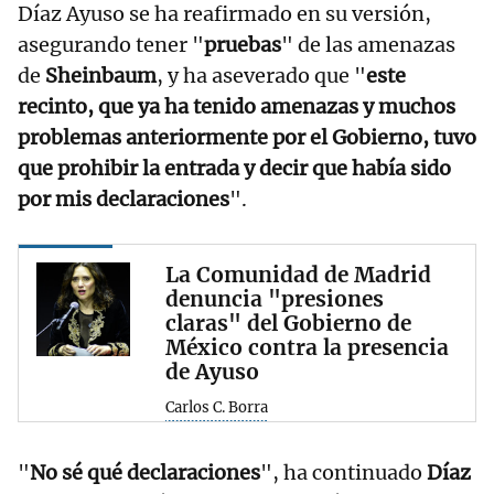
Díaz Ayuso se ha reafirmado en su versión,
asegurando tener "
pruebas
" de las amenazas
de
Sheinbaum
, y ha aseverado que "
este
recinto, que ya ha tenido amenazas y muchos
problemas anteriormente por el Gobierno, tuvo
que prohibir la entrada y decir que había sido
por mis declaraciones
".
La Comunidad de Madrid
denuncia "presiones
claras" del Gobierno de
México contra la presencia
de Ayuso
Carlos C. Borra
"
No sé qué declaraciones
", ha continuado
Díaz