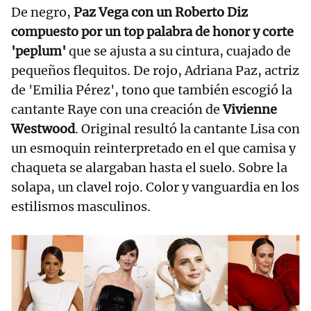
De negro,
Paz Vega con un Roberto Diz
compuesto por un top palabra de honor y corte
'peplum'
que se ajusta a su cintura, cuajado de
pequeños flequitos. De rojo, Adriana Paz, actriz
de 'Emilia Pérez', tono que también escogió la
cantante Raye con una creación de
Vivienne
Westwood
. Original resultó la cantante Lisa con
un esmoquin reinterpretado en el que camisa y
chaqueta se alargaban hasta el suelo. Sobre la
solapa, un clavel rojo. Color y vanguardia en los
estilismos masculinos.