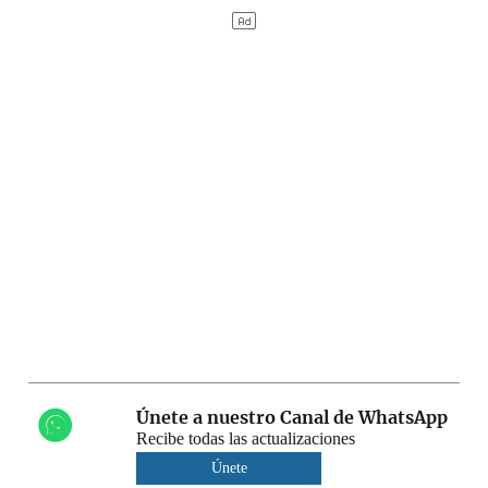
Únete a nuestro Canal de WhatsApp
Recibe todas las actualizaciones
Únete