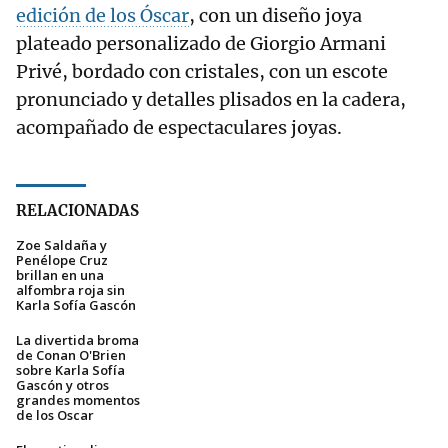
edición de los Óscar
, con un diseño joya
plateado personalizado de Giorgio Armani
Privé, bordado con cristales, con un escote
pronunciado y detalles plisados en la cadera,
acompañado de espectaculares joyas.
RELACIONADAS
Zoe Saldaña y
Penélope Cruz
brillan en una
alfombra roja sin
Karla Sofía Gascón
La divertida broma
de Conan O'Brien
sobre Karla Sofía
Gascón y otros
grandes momentos
de los Oscar