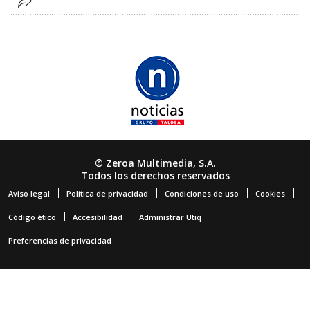
© Zeroa Multimedia, S.A.
Todos los derechos reservados
Aviso legal
Política de privacidad
Condiciones de uso
Cookies
Código ético
Accesibilidad
Administrar Utiq
Preferencias de privacidad