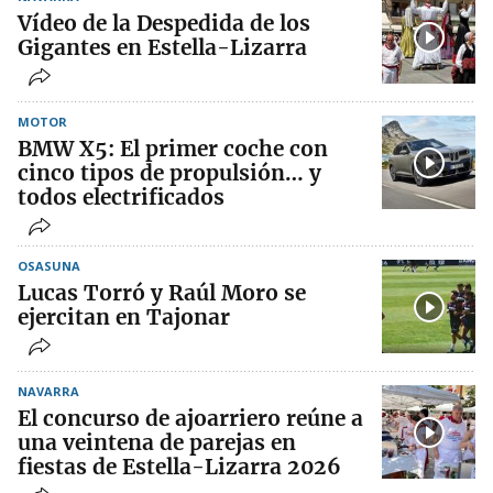
Vídeo de la Despedida de los
Gigantes en Estella-Lizarra
MOTOR
BMW X5: El primer coche con
cinco tipos de propulsión… y
todos electrificados
OSASUNA
Lucas Torró y Raúl Moro se
ejercitan en Tajonar
NAVARRA
El concurso de ajoarriero reúne a
una veintena de parejas en
fiestas de Estella-Lizarra 2026