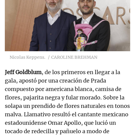
Nicolas Keppens.
CAROLINE BREHMAN
Jeff Goldblum
, de los primeros en llegar a la
gala, apostó por una creación de Prada
compuesto por americana blanca, camisa de
flores, pajarita negra y fular morado. Sobre la
solapa un prendido de flores naturales en tonos
malva. Llamativo resultó el cantante mexicano
estadounidense Omar Apollo, que lució un
tocado de redecilla y pañuelo a modo de