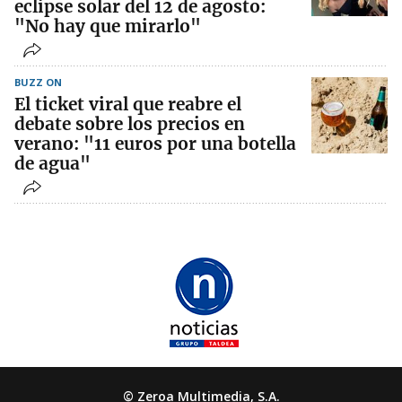
eclipse solar del 12 de agosto:
"No hay que mirarlo"
BUZZ ON
El ticket viral que reabre el
debate sobre los precios en
verano: "11 euros por una botella
de agua"
© Zeroa Multimedia, S.A.