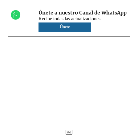
Únete a nuestro Canal de WhatsApp
Recibe todas las actualizaciones
Únete