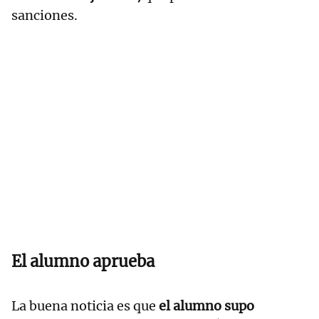
sanciones.
El alumno aprueba
La buena noticia es que
el alumno supo