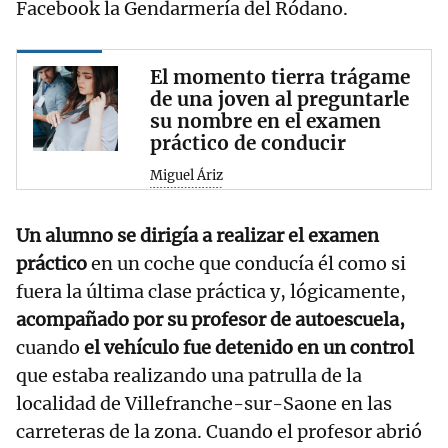
Facebook la Gendarmería del Ródano.
El momento tierra trágame
de una joven al preguntarle
su nombre en el examen
práctico de conducir
Miguel Áriz
Un alumno se dirigía a realizar el examen
práctico
en un coche que conducía él como si
fuera la última clase práctica y, lógicamente,
acompañado por su profesor de autoescuela,
cuando
el vehículo fue detenido en un control
que estaba realizando una patrulla de la
localidad de Villefranche-sur-Saone en las
carreteras de la zona. Cuando el profesor abrió