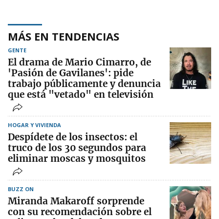
MÁS EN TENDENCIAS
GENTE
El drama de Mario Cimarro, de
'Pasión de Gavilanes': pide
trabajo públicamente y denuncia
que está "vetado" en televisión
HOGAR Y VIVIENDA
Despídete de los insectos: el
truco de los 30 segundos para
eliminar moscas y mosquitos
BUZZ ON
Miranda Makaroff sorprende
con su recomendación sobre el