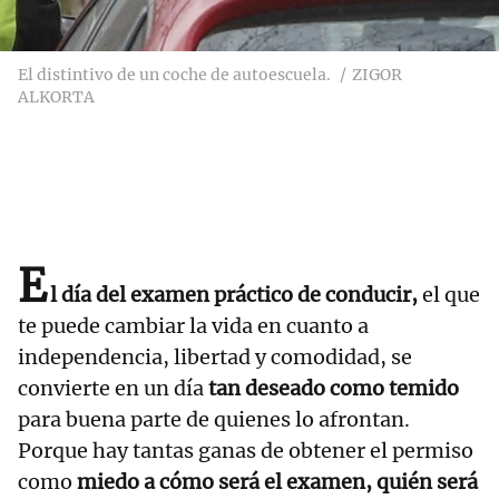
El distintivo de un coche de autoescuela.
ZIGOR
ALKORTA
E
l día del examen práctico de conducir,
el que
te puede cambiar la vida en cuanto a
independencia, libertad y comodidad, se
convierte en un día
tan deseado como temido
para buena parte de quienes lo afrontan.
Porque hay tantas ganas de obtener el permiso
como
miedo a cómo será el examen, quién será