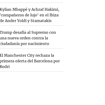
Kylian Mbappé y Achraf Hakimi,
'compañeros de lujo' en el Ibiza
de Ander Yoldi y Stamatakis
Trump desafía al Supremo con
una nueva orden contra la
ciudadanía por nacimiento
El Manchester City rechaza la
primera oferta del Barcelona por
Rodri