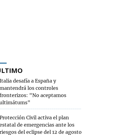
ÚLTIMO
Italia desafía a España y
mantendrá los controles
fronterizos: "No aceptamos
ultimátums"
Protección Civil activa el plan
estatal de emergencias ante los
riesgos del eclipse del 12 de agosto