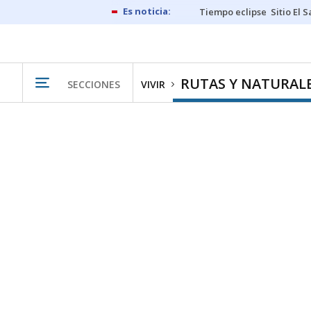
Tiempo eclipse
Sitio El 
RUTAS Y NATURAL
SECCIONES
VIVIR