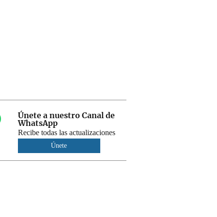
Únete a nuestro Canal de
WhatsApp
Recibe todas las actualizaciones
Únete