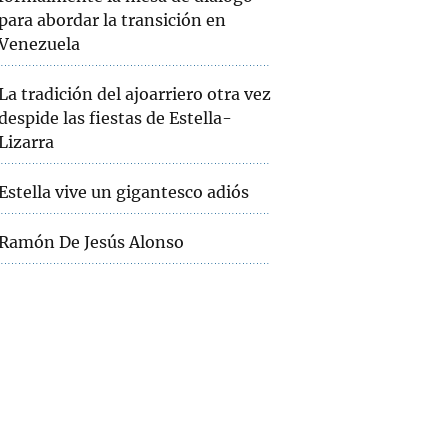
para abordar la transición en
Venezuela
La tradición del ajoarriero otra vez
despide las fiestas de Estella-
Lizarra
Estella vive un gigantesco adiós
Ramón De Jesús Alonso