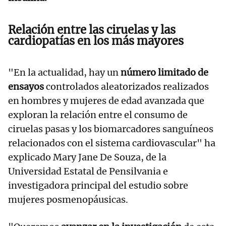
Relación entre las ciruelas y las
cardiopatías en los más mayores
"En la actualidad, hay un
número limitado de
ensayos
controlados aleatorizados realizados
en hombres y mujeres de edad avanzada que
exploran la relación entre el consumo de
ciruelas pasas y los biomarcadores sanguíneos
relacionados con el sistema cardiovascular" ha
explicado Mary Jane De Souza, de la
Universidad Estatal de Pensilvania e
investigadora principal del estudio sobre
mujeres posmenopáusicas.