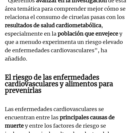
"Queremos
avanzar en la investigación
de esta
área temática para comprender mejor cómo se
relaciona el consumo de ciruelas pasas con los
resultados de salud cardiometabólica
,
especialmente en la
población que envejece
y
que a menudo experimenta un riesgo elevado
de enfermedades cardiovasculares", ha
añadido.
El riesgo de las enfermedades
cardiovasculares y alimentos para
prevenirlas
Las enfermedades cardiovasculares se
encuentran entre las
principales causas de
muerte
y entre los factores de riesgo se