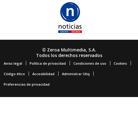
© Zeroa Multimedia, S.A.
Todos los derechos reservados
Aviso legal
Política de privacidad
Condiciones de uso
Cookies
Código ético
Accesibilidad
Administrar Utiq
Preferencias de privacidad