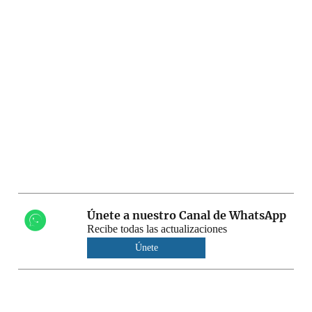
Únete a nuestro Canal de WhatsApp
Recibe todas las actualizaciones
Únete