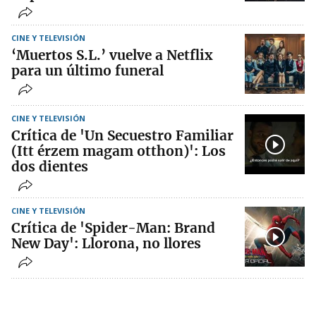
CINE Y TELEVISIÓN
‘Muertos S.L.’ vuelve a Netflix
para un último funeral
CINE Y TELEVISIÓN
Crítica de 'Un Secuestro Familiar
(Itt érzem magam otthon)': Los
dos dientes
CINE Y TELEVISIÓN
Crítica de 'Spider-Man: Brand
New Day': Llorona, no llores