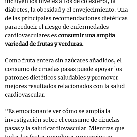
incluyen los niveles altos de colesterol, la
diabetes, la obesidad y el envejecimiento. Una
de las principales recomendaciones dietéticas
para reducir el riesgo de enfermedades
cardiovasculares es
consumir una amplia
variedad de frutas y verduras.
Como fruta entera sin azúcares añadidos, el
consumo de ciruelas pasas puede apoyar los
patrones dietéticos saludables y promover
mejores resultados relacionados con la salud
cardiovascular.
"Es emocionante ver cómo se amplía la
investigación sobre el consumo de ciruelas
pasas y la salud cardiovascular. Mientras que
todas las frutas y verduras proporcionan