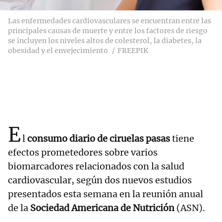
Las enfermedades cardiovasculares se encuentran entre las
principales causas de muerte y entre los factores de riesgo
se incluyen los niveles altos de colesterol, la diabetes, la
obesidad y el envejecimiento
FREEPIK
E
l
consumo diario de ciruelas pasas
tiene
efectos prometedores sobre varios
biomarcadores relacionados con la salud
cardiovascular, según dos nuevos estudios
presentados esta semana en la reunión anual
de la
Sociedad Americana de Nutrición
(ASN).