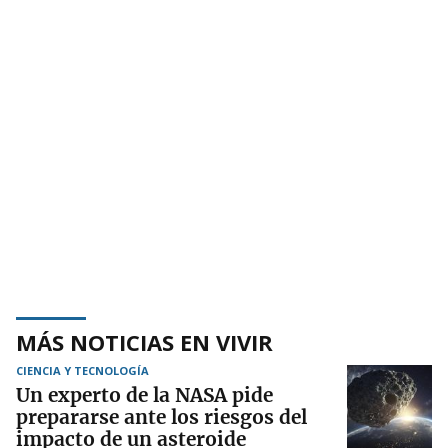
MÁS NOTICIAS EN VIVIR
CIENCIA Y TECNOLOGÍA
Un experto de la NASA pide
prepararse ante los riesgos del
impacto de un asteroide