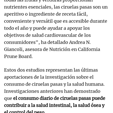
nutrientes esenciales, las ciruelas pasas son un
aperitivo o ingrediente de receta fácil,
conveniente y versátil que es accesible durante
todo el año y puede ayudar a apoyar los
objetivos de salud cardiovascular de los
consumidores", ha detallado Andrea N.
Giancoli, asesora de Nutrición en California
Prune Board.
Estos dos estudios representan las últimas
aportaciones de la investigación sobre el
consumo de ciruelas pasas y la salud humana.
Investigaciones anteriores han demostrado
que
el consumo diario de ciruelas pasas puede
contribuir a la salud intestinal, la salud ósea y
el control del peso
.