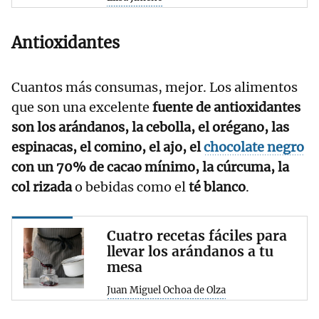
Antioxidantes
Cuantos más consumas, mejor. Los alimentos
que son una excelente
fuente de antioxidantes
son los arándanos, la cebolla, el orégano, las
espinacas, el comino, el ajo, el
chocolate negro
con un 70% de cacao mínimo, la cúrcuma, la
col rizada
o bebidas como el
té blanco
.
Cuatro recetas fáciles para
llevar los arándanos a tu
mesa
Juan Miguel Ochoa de Olza