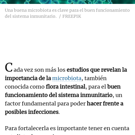
Una buena microbiota es clave para el buen funcionamiento
del sistema inmunitario.
FREEPIK
C
ada vez son más los
estudios que revelan la
importancia de la
microbiota
, también
conocida como
flora intestinal
, para el
buen
funcionamiento del sistema inmunitario
, un
factor fundamental para poder
hacer frente a
posibles infecciones
.
Para fortalecerla es importante tener en cuenta