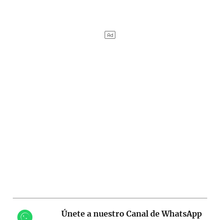
Únete a nuestro Canal de WhatsApp