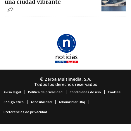
una ciudad vibrante
© Zeroa Multimedia, S.A.
Todos los derechos reservados
Aviso legal
Política de privacidad
Condiciones de uso
Cookies
Código ético
Accesibilidad
Administrar Utiq
Preferencias de privacidad