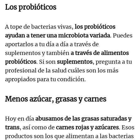
Los probióticos
A tope de bacterias vivas,
los probióticos
ayudan a tener una microbiota variada
. Puedes
aportarlos a tu día a día a través de
suplementos y también
a través de alimentos
probióticos
. Si son
suplementos
, pregunta a tu
profesional de la salud cuáles son los más
apropiados para tu condición.
Menos azúcar, grasas y carnes
Hoy en día
abusamos de las grasas saturadas y
trans
, así como de
carnes rojas y azúcares
. Esos
productos son los que alimentan a las bacterias