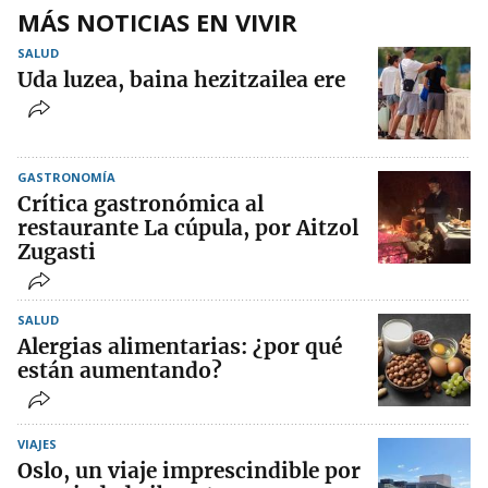
MÁS NOTICIAS EN VIVIR
SALUD
Uda luzea, baina hezitzailea ere
GASTRONOMÍA
Crítica gastronómica al
restaurante La cúpula, por Aitzol
Zugasti
SALUD
Alergias alimentarias: ¿por qué
están aumentando?
VIAJES
Oslo, un viaje imprescindible por