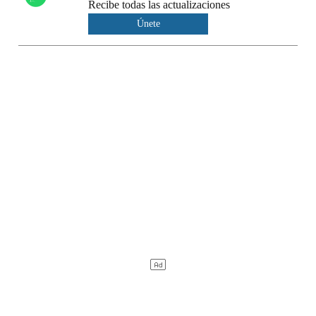
Recibe todas las actualizaciones
Únete