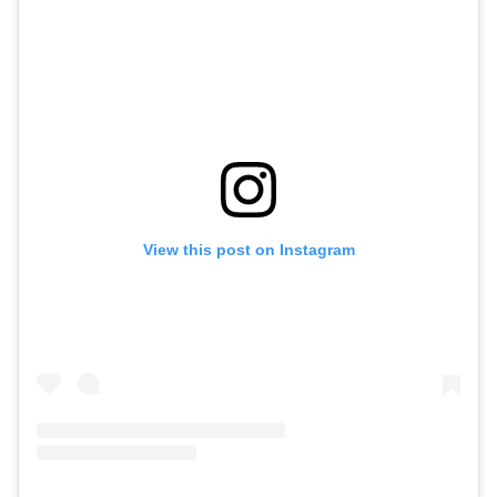
View this post on Instagram