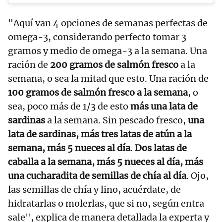
"Aquí van 4 opciones de semanas perfectas de
omega-3, considerando perfecto tomar 3
gramos y medio de omega-3 a la semana. Una
ración de
200 gramos de salmón fresco
a la
semana, o sea la mitad que esto. Una ración de
100 gramos de salmón fresco a la semana
, o
sea, poco más de 1/3 de esto
más una lata de
sardinas
a la semana. Sin pescado fresco,
una
lata de sardinas, más tres latas de atún a la
semana, más 5 nueces al día
.
Dos latas de
caballa a la semana, más 5 nueces al día, más
una cucharadita de semillas de chía al día
. Ojo,
las semillas de chía y lino, acuérdate, de
hidratarlas o molerlas, que si no, según entra
sale", explica de manera detallada la experta y