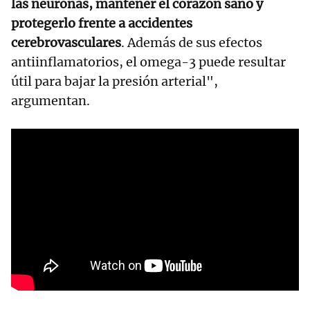
las neuronas, mantener el corazón sano y
protegerlo frente a accidentes
cerebrovasculares
. Además de sus efectos
antiinflamatorios, el omega-3 puede resultar
útil para bajar la presión arterial",
argumentan.