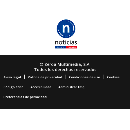
© Zeroa Multimedia, S.A.
Todos los derechos reservados
Aviso legal
Política de privacidad
Condiciones de uso
Cookies
Código ético
Accesibilidad
Administrar Utiq
Preferencias de privacidad