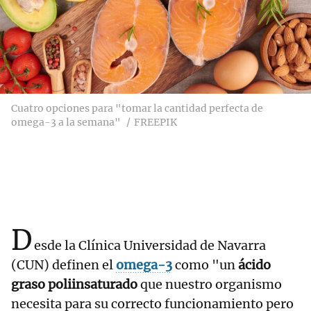
Cuatro opciones para "tomar la cantidad perfecta de
omega-3 a la semana"
FREEPIK
D
esde la Clínica Universidad de Navarra
(CUN) definen el
omega-3
como "un
ácido
graso poliinsaturado
que nuestro organismo
necesita para su correcto funcionamiento pero