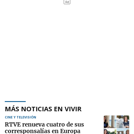
MÁS NOTICIAS EN VIVIR
CINE Y TELEVISIÓN
RTVE renueva cuatro de sus
corresponsalías en Europa