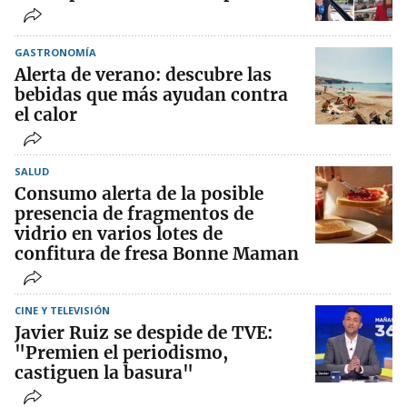
GASTRONOMÍA
Alerta de verano: descubre las
bebidas que más ayudan contra
el calor
SALUD
Consumo alerta de la posible
presencia de fragmentos de
vidrio en varios lotes de
confitura de fresa Bonne Maman
CINE Y TELEVISIÓN
Javier Ruiz se despide de TVE:
"Premien el periodismo,
castiguen la basura"