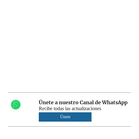
Únete a nuestro Canal de WhatsApp
Recibe todas las actualizaciones
Únete