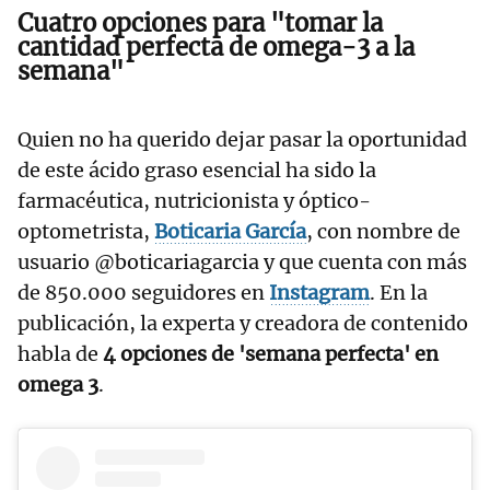
Cuatro opciones para "tomar la
cantidad perfecta de omega-3 a la
semana"
Quien no ha querido dejar pasar la oportunidad
de este ácido graso esencial ha sido la
farmacéutica, nutricionista y óptico-
optometrista,
Boticaria García
, con nombre de
usuario @boticariagarcia y que cuenta con más
de 850.000 seguidores en
Instagram
. En la
publicación, la experta y creadora de contenido
habla de
4 opciones de 'semana perfecta' en
omega 3
.