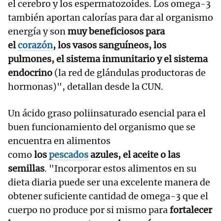
el cerebro y los espermatozoides. Los omega-3
también aportan calorías para dar al organismo
energía y son
muy beneficiosos para
el
corazón
, los vasos sanguíneos, los
pulmones, el sistema inmunitario y el sistema
endocrino
(la red de glándulas productoras de
hormonas)", detallan desde la CUN.
Un ácido graso poliinsaturado
esencial para el
buen funcionamiento del organismo que se
encuentra en alimentos
como
los
pescados
azules, el aceite o las
semillas
. "Incorporar estos alimentos en su
dieta diaria puede ser una excelente manera de
obtener suficiente cantidad de omega-3 que el
cuerpo no produce por si mismo para
fortalecer