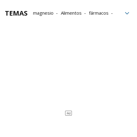
TEMAS
magnesio
Alimentos
fármacos
Suplementos