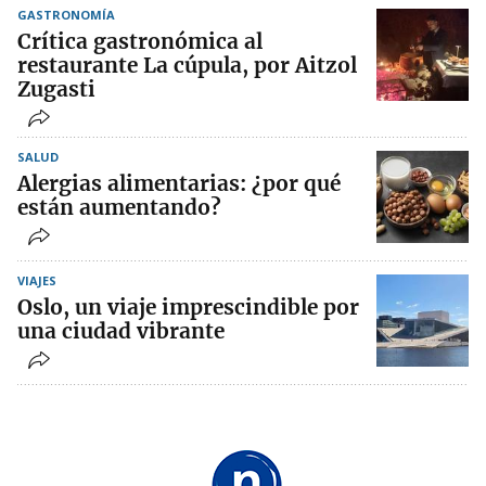
GASTRONOMÍA
Crítica gastronómica al
restaurante La cúpula, por Aitzol
Zugasti
SALUD
Alergias alimentarias: ¿por qué
están aumentando?
VIAJES
Oslo, un viaje imprescindible por
una ciudad vibrante