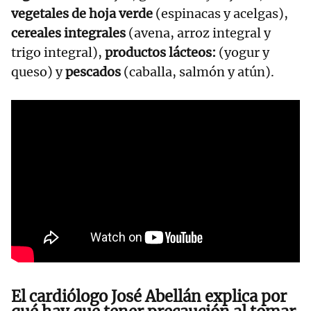
vegetales de hoja verde
(espinacas y acelgas),
cereales integrales
(avena, arroz integral y
trigo integral),
productos lácteos:
(yogur y
queso) y
pescados
(caballa, salmón y atún).
El cardiólogo José Abellán explica por