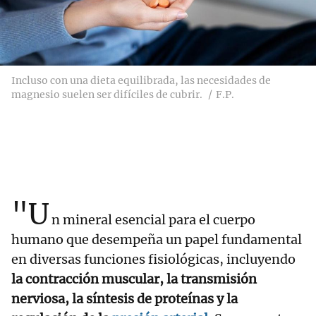
Incluso con una dieta equilibrada, las necesidades de
magnesio suelen ser difíciles de cubrir.
F.P.
"U
n mineral esencial para el cuerpo
humano que desempeña un papel fundamental
en diversas funciones fisiológicas, incluyendo
la contracción muscular, la transmisión
nerviosa, la síntesis de proteínas y la