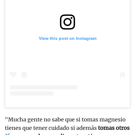
View this post on Instagram
"Mucha gente no sabe que si tomas magnesio
tienes que tener cuidado si además
tomas otros