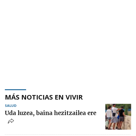
MÁS NOTICIAS EN VIVIR
SALUD
Uda luzea, baina hezitzailea ere