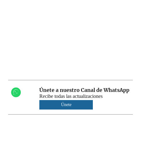
Únete a nuestro Canal de WhatsApp
Recibe todas las actualizaciones
Únete