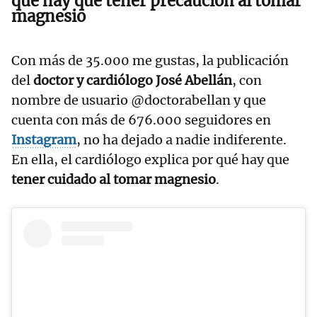
qué hay que tener precaución al tomar
magnesio
Con más de 35.000 me gustas, la publicación
del
doctor y cardiólogo José Abellán
, con
nombre de usuario @doctorabellan y que
cuenta con más de 676.000 seguidores en
Instagram
, no ha dejado a nadie indiferente.
En ella, el cardiólogo explica por qué hay que
tener cuidado al tomar magnesio
.