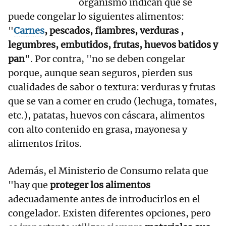
organismo indican que se
puede congelar lo siguientes alimentos:
"
Carnes
, pescados, fiambres, verduras ,
legumbres, embutidos, frutas, huevos batidos y
pan
". Por contra, "no se deben congelar
porque, aunque sean seguros, pierden sus
cualidades de sabor o textura: verduras y frutas
que se van a comer en crudo (lechuga, tomates,
etc.), patatas, huevos con cáscara, alimentos
con alto contenido en grasa, mayonesa y
alimentos fritos.
Además, el Ministerio de Consumo relata que
"hay que
proteger los alimentos
adecuadamente antes de introducirlos en el
congelador. Existen diferentes opciones, pero