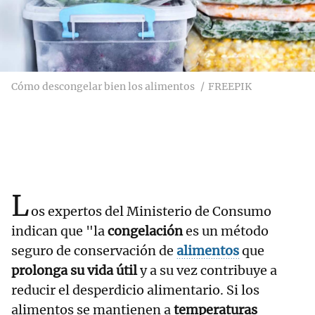
Cómo descongelar bien los alimentos
FREEPIK
L
os expertos del Ministerio de Consumo
indican que "la
congelación
es un método
seguro de conservación de
alimentos
que
prolonga su vida útil
y a su vez contribuye a
reducir el desperdicio alimentario. Si los
alimentos se mantienen a
temperaturas