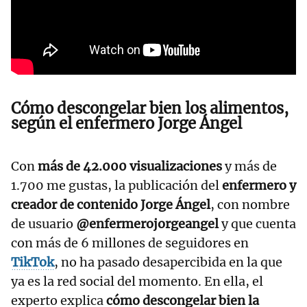
Cómo descongelar bien los alimentos,
según el enfermero Jorge Ángel
Con
más de 42.000 visualizaciones
y más de
1.700 me gustas, la publicación del
enfermero y
creador de contenido Jorge Ángel
, con nombre
de usuario
@enfermerojorgeangel
y que cuenta
con más de 6 millones de seguidores en
TikTok
, no ha pasado desapercibida en la que
ya es la red social del momento. En ella, el
experto explica
cómo descongelar bien la