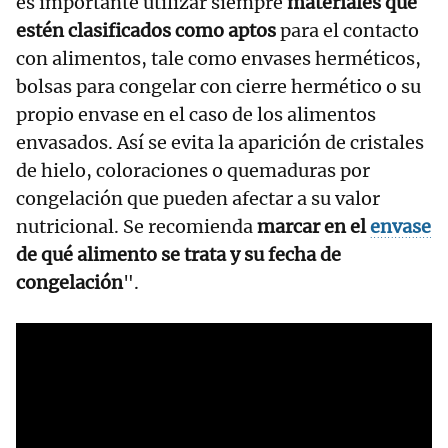
es importante utilizar siempre
materiales que
estén clasificados como aptos
para el contacto
con alimentos, tale como envases herméticos,
bolsas para congelar con cierre hermético o su
propio envase en el caso de los alimentos
envasados. Así se evita la aparición de cristales
de hielo, coloraciones o quemaduras por
congelación que pueden afectar a su valor
nutricional. Se recomienda
marcar en el
envase
de qué alimento se trata y su fecha de
congelación
".