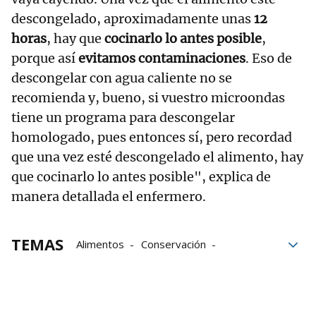
descongelado, aproximadamente unas
12
horas
, hay que
cocinarlo lo antes posible
,
porque así
evitamos contaminaciones
. Eso de
descongelar con agua caliente no se
recomienda y, bueno, si vuestro microondas
tiene un programa para descongelar
homologado, pues entonces sí, pero recordad
que una vez esté descongelado el alimento, hay
que cocinarlo lo antes posible", explica de
manera detallada el enfermero.
TEMAS
Alimentos
Conservación
contaminación
Alimentación
Congelar
Congelador