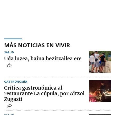
MÁS NOTICIAS EN VIVIR
SALUD
Uda luzea, baina hezitzailea ere
GASTRONOMÍA
Crítica gastronómica al
restaurante La cúpula, por Aitzol
Zugasti